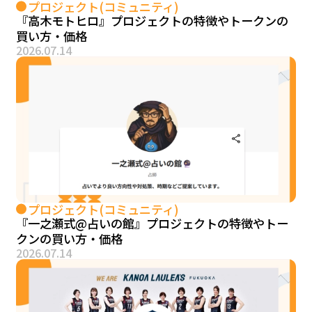
プロジェクト(コミュニティ)
『高木モトヒロ』プロジェクトの特徴やトークンの
買い方・価格
2026.07.14
プロジェクト(コミュニティ)
『一之瀬式@占いの館』プロジェクトの特徴やトー
クンの買い方・価格
2026.07.14