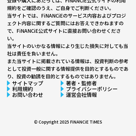
登録や購入にあたっては、FiNANCiE公式サイトの利用
規約をご確認のうえ、ご自身でご判断ください。
当サイトでは、FiNANCiEのサービス内容およびプロジ
ェクト内容に関するご質問にはお答えできかねますの
で、FiNANCiE公式サイトに直接お問い合わせくださ
い。
当サイトのいかなる情報により生じた損失に対しても当
社は責任を負いません。
また当サイトに掲載されている情報は、投資判断の参考
として投資一般に関する情報提供を目的とするものであ
り、投資の勧誘を目的とするものではありません。
サイトマップ
著者・監修者
利用規約
プライバシーポリシー
お問い合わせ
運営会社情報
© Copyright 2025
FiNANCiE TiMES