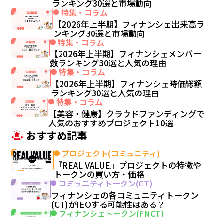
ランキング30選と市場動向
特集・コラム
【2026年上半期】フィナンシェ出来高ラ
ンキング30選と市場動向
特集・コラム
【2026年上半期】フィナンシェメンバー
数ランキング30選と人気の理由
特集・コラム
【2026年上半期】フィナンシェ時価総額
ランキング30選と人気の理由
特集・コラム
【美容・健康】クラウドファンディングで
人気のおすすめプロジェクト10選
おすすめ記事
プロジェクト(コミュニティ)
『REAL VALUE』プロジェクトの特徴や
トークンの買い方・価格
コミュニティトークン(CT)
フィナンシェの各コミュニティトークン
(CT)がIEOする可能性はある？
フィナンシェトークン(FNCT)