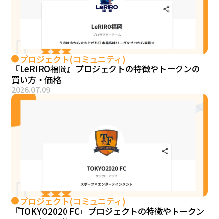
プロジェクト(コミュニティ)
『LeRIRO福岡』プロジェクトの特徴やトークンの
買い方・価格
2026.07.09
プロジェクト(コミュニティ)
『TOKYO2020 FC』プロジェクトの特徴やトークン