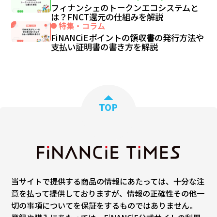
フィナンシェのトークンエコシステムと
は？FNCT還元の仕組みを解説
特集・コラム
FiNANCiEポイントの領収書の発行方法や
支払い証明書の書き方を解説
TOP
当サイトで提供する商品の情報にあたっては、十分な注
意を払って提供しておりますが、情報の正確性その他一
切の事項についてを保証をするものではありません。