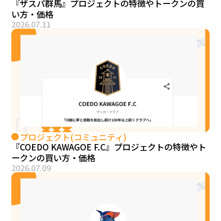
『ザスパ群馬』プロジェクトの特徴やトークンの買
い方・価格
2026.07.11
プロジェクト(コミュニティ)
『COEDO KAWAGOE F.C』プロジェクトの特徴やト
ークンの買い方・価格
2026.07.09