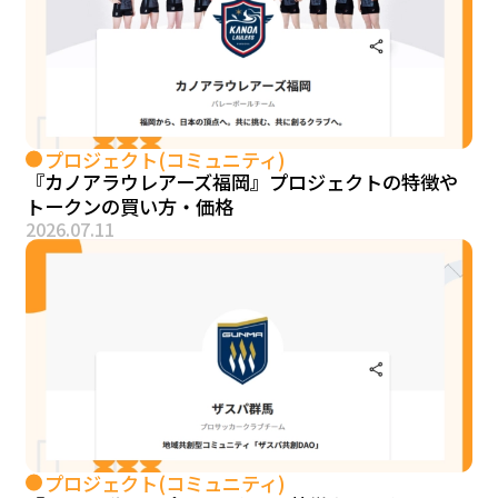
プロジェクト(コミュニティ)
『カノアラウレアーズ福岡』プロジェクトの特徴や
トークンの買い方・価格
2026.07.11
プロジェクト(コミュニティ)