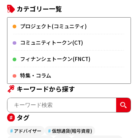
カテゴリー一覧
プロジェクト(コミュニティ)
コミュニティトークン(CT)
フィナンシェトークン(FNCT)
特集・コラム
キーワードから探す
タグ
#
アドバイザー
#
仮想通貨(暗号資産)