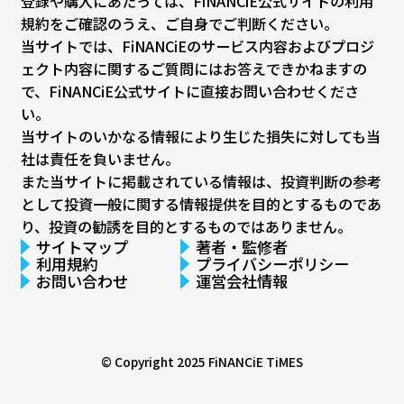
登録や購入にあたっては、FiNANCiE公式サイトの利用
規約をご確認のうえ、ご自身でご判断ください。
当サイトでは、FiNANCiEのサービス内容およびプロジ
ェクト内容に関するご質問にはお答えできかねますの
で、FiNANCiE公式サイトに直接お問い合わせくださ
い。
当サイトのいかなる情報により生じた損失に対しても当
社は責任を負いません。
また当サイトに掲載されている情報は、投資判断の参考
として投資一般に関する情報提供を目的とするものであ
り、投資の勧誘を目的とするものではありません。
サイトマップ
著者・監修者
利用規約
プライバシーポリシー
お問い合わせ
運営会社情報
© Copyright 2025
FiNANCiE TiMES