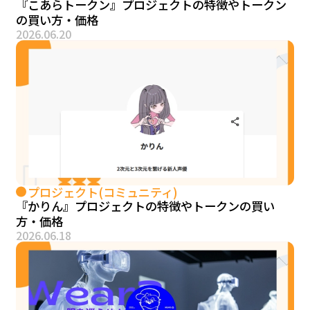
『こあらトークン』プロジェクトの特徴やトークン
の買い方・価格
2026.06.20
プロジェクト(コミュニティ)
『かりん』プロジェクトの特徴やトークンの買い
方・価格
2026.06.18