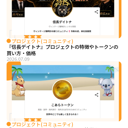
プロジェクト(コミュニティ)
『信長デイトナ』プロジェクトの特徴やトークンの
買い方・価格
2026.07.09
プロジェクト(コミュニティ)