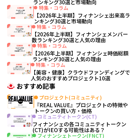
ランキング30選と市場動向
特集・コラム
【2026年上半期】フィナンシェ出来高ラ
ンキング30選と市場動向
特集・コラム
【2026年上半期】フィナンシェメンバー
数ランキング30選と人気の理由
特集・コラム
【2026年上半期】フィナンシェ時価総額
ランキング30選と人気の理由
特集・コラム
【美容・健康】クラウドファンディングで
人気のおすすめプロジェクト10選
おすすめ記事
プロジェクト(コミュニティ)
『REAL VALUE』プロジェクトの特徴や
トークンの買い方・価格
コミュニティトークン(CT)
フィナンシェの各コミュニティトークン
(CT)がIEOする可能性はある？
フィナンシェトークン(FNCT)