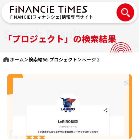
FiNANCiE(フィナンシェ)情報専門サイト
Search Results
「プロジェクト」の検索結果
ホーム
＞
検索結果: プロジェクト
＞
ページ 2