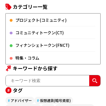
カテゴリー一覧
プロジェクト(コミュニティ)
コミュニティトークン(CT)
フィナンシェトークン(FNCT)
特集・コラム
キーワードから探す
タグ
#
アドバイザー
#
仮想通貨(暗号資産)