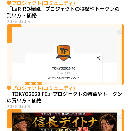
プロジェクト(コミュニティ)
『LeRIRO福岡』プロジェクトの特徴やトークンの
買い方・価格
2026.07.09
プロジェクト(コミュニティ)
『TOKYO2020 FC』プロジェクトの特徴やトークン
の買い方・価格
2026.07.09