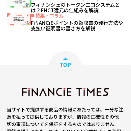
フィナンシェのトークンエコシステムと
は？FNCT還元の仕組みを解説
特集・コラム
FiNANCiEポイントの領収書の発行方法や
支払い証明書の書き方を解説
TOP
当サイトで提供する商品の情報にあたっては、十分な注
意を払って提供しておりますが、情報の正確性その他一
切の事項についてを保証をするものではありません。