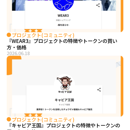
プロジェクト(コミュニティ)
『WEAR3』プロジェクトの特徴やトークンの買い
方・価格
2026.06.18
プロジェクト(コミュニティ)
『キャビア王国』プロジェクトの特徴やトークンの