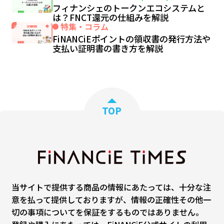
フィナンシェのトークンエコシステムと
は？FNCT還元の仕組みを解説
特集・コラム
FiNANCiEポイントの領収書の発行方法や
支払い証明書の書き方を解説
TOP
当サイトで提供する商品の情報にあたっては、十分な注
意を払って提供しておりますが、情報の正確性その他一
切の事項についてを保証をするものではありません。