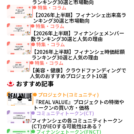
ランキング30選と市場動向
特集・コラム
【2026年上半期】フィナンシェ出来高ラ
ンキング30選と市場動向
特集・コラム
【2026年上半期】フィナンシェメンバー
数ランキング30選と人気の理由
特集・コラム
【2026年上半期】フィナンシェ時価総額
ランキング30選と人気の理由
特集・コラム
【美容・健康】クラウドファンディングで
人気のおすすめプロジェクト10選
おすすめ記事
プロジェクト(コミュニティ)
『REAL VALUE』プロジェクトの特徴や
トークンの買い方・価格
コミュニティトークン(CT)
フィナンシェの各コミュニティトークン
(CT)がIEOする可能性はある？
フィナンシェトークン(FNCT)