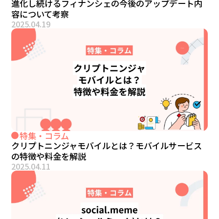
進化し続けるフィナンシェの今後のアップデート内
容について考察
2025.04.19
特集・コラム
クリプトニンジャモバイルとは？モバイルサービス
の特徴や料金を解説
2025.04.11