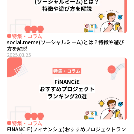
特集・コラム
social.meme(ソーシャルミーム)とは？特徴や遊び
方を解説
2025.03.25
特集・コラム
FiNANCiE(フィナンシェ)おすすめプロジェクトラン