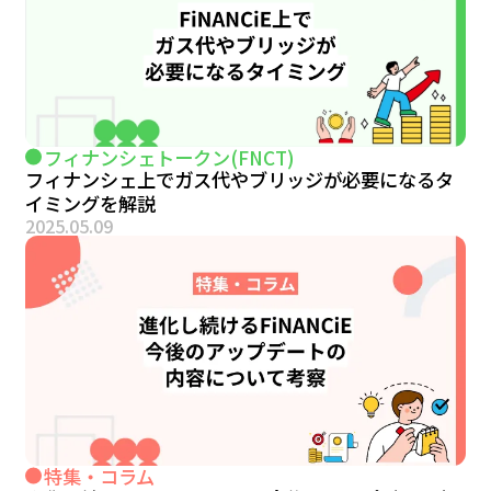
フィナンシェトークン(FNCT)
フィナンシェ上でガス代やブリッジが必要になるタ
イミングを解説
2025.05.09
特集・コラム