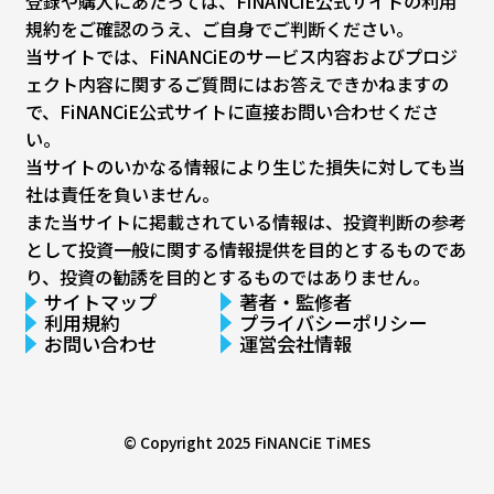
登録や購入にあたっては、FiNANCiE公式サイトの利用
規約をご確認のうえ、ご自身でご判断ください。
当サイトでは、FiNANCiEのサービス内容およびプロジ
ェクト内容に関するご質問にはお答えできかねますの
で、FiNANCiE公式サイトに直接お問い合わせくださ
い。
当サイトのいかなる情報により生じた損失に対しても当
社は責任を負いません。
また当サイトに掲載されている情報は、投資判断の参考
として投資一般に関する情報提供を目的とするものであ
り、投資の勧誘を目的とするものではありません。
サイトマップ
著者・監修者
利用規約
プライバシーポリシー
お問い合わせ
運営会社情報
© Copyright 2025
FiNANCiE TiMES