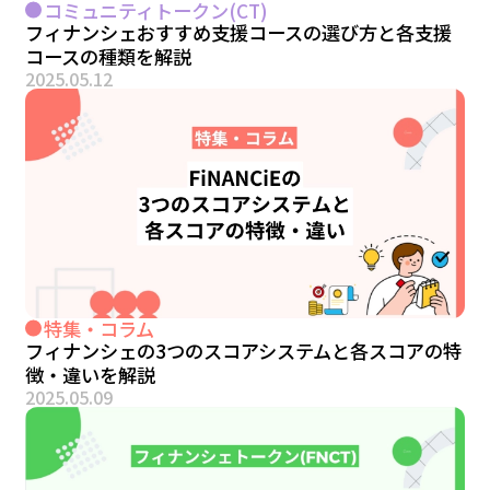
コミュニティトークン(CT)
フィナンシェおすすめ支援コースの選び方と各支援
コースの種類を解説
2025.05.12
特集・コラム
フィナンシェの3つのスコアシステムと各スコアの特
徴・違いを解説
2025.05.09