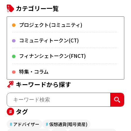
カテゴリー一覧
プロジェクト(コミュニティ)
コミュニティトークン(CT)
フィナンシェトークン(FNCT)
特集・コラム
キーワードから探す
タグ
#
アドバイザー
#
仮想通貨(暗号資産)