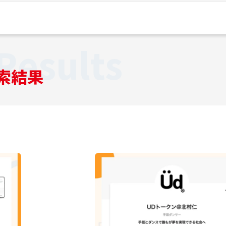
Results
索結果