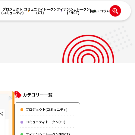
プロジェクト
コミュニティトークン
フィナンシェトークン
特集・コラム
(コミュニティ)
(CT)
(FNCT)
カテゴリー一覧
プロジェクト(コミュニティ)
コミュニティトークン(CT)
フィナンシェトークン(FNCT)