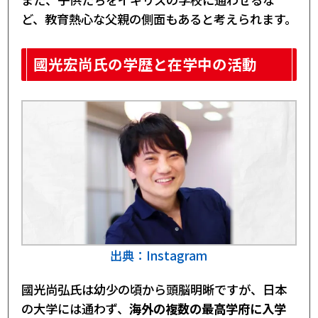
ど、教育熱心な父親の側面もあると考えられます。
國光宏尚氏の学歴と在学中の活動
出典：Instagram
國光尚弘氏は幼少の頃から頭脳明晰ですが、日本
の大学には通わず、
海外の複数の最高学府に入学