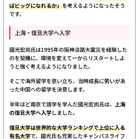
ばビッグになれるか」
を考えるようになったそう
です。
上海・復旦大学へ入学
國光宏尚氏は1995年の阪神淡路大震災を経験した
のを契機に、環境を変えて一からリスタートしよ
うと強く考えるようになりました。
そこで海外留学を思い立ち、当時成長に勢いがあ
った中国への留学を決意します。
半年ほど南京で語学を学んだ國光宏尚氏は、
上海
の復旦大学へ入学
しました。
復旦大学は世界的な大学ランキングで上位に入る
有名大学
で、國光氏も充実したキャンパスライフ