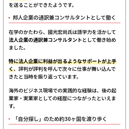
を送ることができたようです。
邦人企業の通訳兼コンサルタントとして働く
在学のかたわら、國光宏尚氏は語学力を活かして
法人企業の通訳兼コンサルタント
として働き始め
ました。
特に法人企業に利益が出るようなサポートが上手
く
、評判が評判を呼んで次々に仕事が舞い込んで
きたと当時を振り返っています。
海外のビジネス現場での実践的な経験は、後の起
業家・実業家としての経歴につながったといえま
す。
「自分探し」のため約30ヶ国を渡り歩く