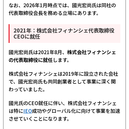
なお、2026年1月時点では、國光宏尚氏は同社の
代表取締役会長を務める立場にあります。
2021年：株式会社フィナンシェ代表取締役
CEOに就任
國光宏尚氏は2021年8月、
株式会社フィナンシェ
の代表取締役に就任
します。
株式会社フィナンシェは2019年に設立された会社
で、國光宏尚氏も共同創業者として事業に深く関
わっていました。
國光氏のCEO就任に伴い、株式会社フィナンシェ
は特に
IEO
成功やグローバル化に向けて事業を加速
させていくことになります。