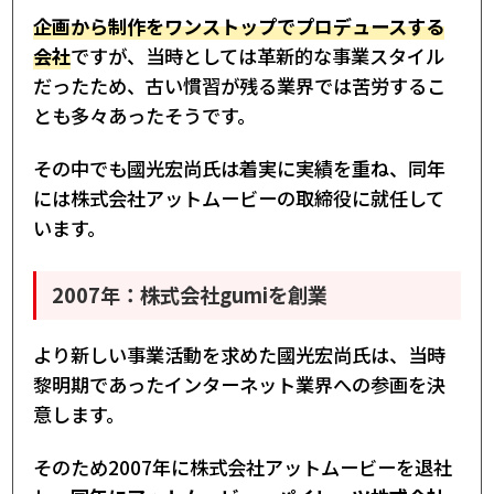
企画から制作をワンストップでプロデュースする
会社
ですが、当時としては革新的な事業スタイル
だったため、古い慣習が残る業界では苦労するこ
とも多々あったそうです。
その中でも國光宏尚氏は着実に実績を重ね、同年
には株式会社アットムービーの取締役に就任して
います。
2007年：株式会社gumiを創業
より新しい事業活動を求めた國光宏尚氏は、当時
黎明期であったインターネット業界への参画を決
意します。
そのため2007年に株式会社アットムービーを退社