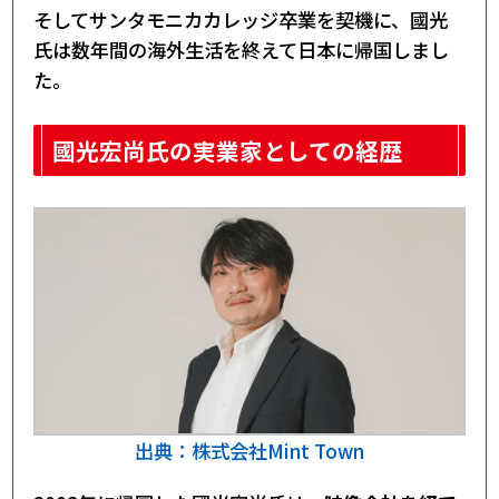
そしてサンタモニカカレッジ卒業を契機に、國光
氏は数年間の海外生活を終えて日本に帰国しまし
た。
國光宏尚氏の実業家としての経歴
出典：株式会社Mint Town