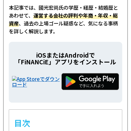
本記事では、國光宏尚氏の学歴・経歴・結婚歴と
あわせて、
運営する会社の評判や年商・年収・総
資産
、過去の上場ゴール疑惑など、気になる事柄
を詳しく解説します。
iOSまたはAndroidで
「FiNANCiE」アプリをインストール
目次