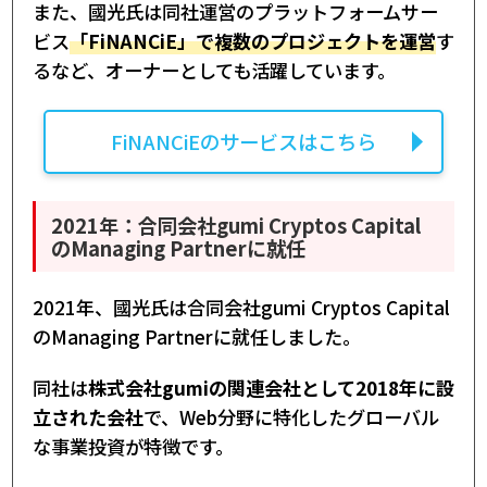
また、國光氏は同社運営のプラットフォームサー
ビス
「FiNANCiE」で複数のプロジェクトを運営
す
るなど、オーナーとしても活躍しています。
FiNANCiEのサービスはこちら
2021年：合同会社gumi Cryptos Capital
のManaging Partnerに就任
2021年、國光氏は合同会社gumi Cryptos Capital
のManaging Partnerに就任しました。
同社は
株式会社gumiの関連会社として2018年に設
立された会社
で、Web分野に特化したグローバル
な事業投資が特徴です。