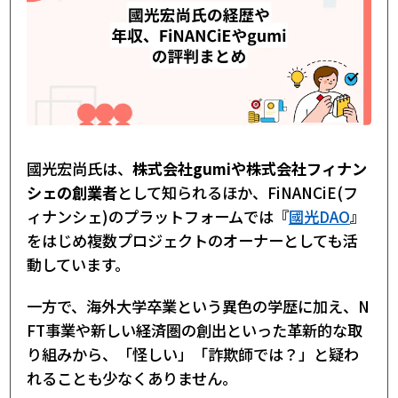
國光宏尚氏は、
株式会社gumiや株式会社フィナン
シェの創業者
として知られるほか、FiNANCiE(フ
ィナンシェ)のプラットフォームでは『
國光DAO
』
をはじめ複数プロジェクトのオーナーとしても活
動しています。
一方で、海外大学卒業という異色の学歴に加え、N
FT事業や新しい経済圏の創出といった革新的な取
り組みから、「怪しい」「詐欺師では？」と疑わ
れることも少なくありません。