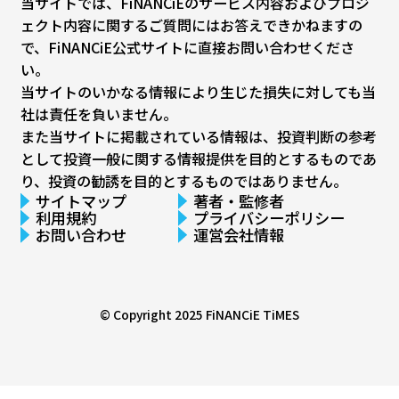
当サイトでは、FiNANCiEのサービス内容およびプロジ
ェクト内容に関するご質問にはお答えできかねますの
で、FiNANCiE公式サイトに直接お問い合わせくださ
い。
当サイトのいかなる情報により生じた損失に対しても当
社は責任を負いません。
また当サイトに掲載されている情報は、投資判断の参考
として投資一般に関する情報提供を目的とするものであ
り、投資の勧誘を目的とするものではありません。
サイトマップ
著者・監修者
利用規約
プライバシーポリシー
お問い合わせ
運営会社情報
© Copyright 2025
FiNANCiE TiMES