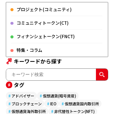
プロジェクト(コミュニティ)
コミュニティトークン(CT)
フィナンシェトークン(FNCT)
特集・コラム
キーワードから探す
タグ
#
アドバイザー
#
仮想通貨(暗号資産)
#
ブロックチェーン
#
IEO
#
仮想通貨国内取引所
#
仮想通貨海外取引所
#
非代替性トークン(NFT)