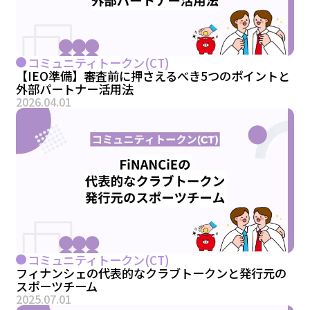
コミュニティトークン(CT)
【IEO準備】審査前に押さえるべき5つのポイントと
外部パートナー活用法
2026.04.01
コミュニティトークン(CT)
フィナンシェの代表的なクラブトークンと発行元の
スポーツチーム
2025.07.01