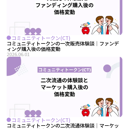
コミュニティトークン(CT)
コミュニティトークンの一次販売体験談｜ファンデ
ィング購入後の価格変動
2026.06.01
コミュニティトークン(CT)
コミュニティトークンの二次流通体験談｜マーケッ