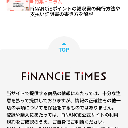
特集・コラム
FiNANCiEポイントの領収書の発行方法や
支払い証明書の書き方を解説
TOP
当サイトで提供する商品の情報にあたっては、十分な注
意を払って提供しておりますが、情報の正確性その他一
切の事項についてを保証をするものではありません。
登録や購入にあたっては、FiNANCiE公式サイトの利用
規約をご確認のうえ、ご自身でご判断ください。