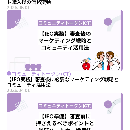
ト購入後の価格変動
2026.06.01
コミュニティトークン(CT)
【IEO実務】審査後に必要なマーケティング戦略と
コミュニティ活用法
2026.04.01