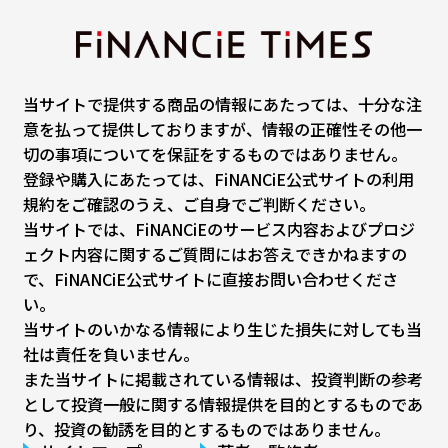
当サイトで提供する商品の情報にあたっては、十分な注
意を払って提供しておりますが、情報の正確性その他一
切の事項についてを保証をするものではありません。
登録や購入にあたっては、FiNANCiE公式サイトの利用
規約をご確認のうえ、ご自身でご判断ください。
当サイトでは、FiNANCiEのサービス内容およびプロジ
ェクト内容に関するご質問にはお答えできかねますの
で、FiNANCiE公式サイトに直接お問い合わせくださ
い。
当サイトのいかなる情報により生じた損失に対しても当
社は責任を負いません。
また当サイトに掲載されている情報は、投資判断の参考
として投資一般に関する情報提供を目的とするものであ
り、投資の勧誘を目的とするものではありません。