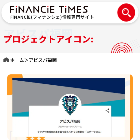
FiNANCiE(フィナンシェ)情報専門サイト
アビスパ福岡
プロジェクトアイコン:
ホーム
＞
アビスパ福岡