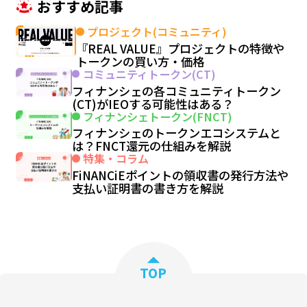
おすすめ記事
プロジェクト(コミュニティ)
『REAL VALUE』プロジェクトの特徴や
トークンの買い方・価格
コミュニティトークン(CT)
フィナンシェの各コミュニティトークン
(CT)がIEOする可能性はある？
フィナンシェトークン(FNCT)
フィナンシェのトークンエコシステムと
は？FNCT還元の仕組みを解説
特集・コラム
FiNANCiEポイントの領収書の発行方法や
支払い証明書の書き方を解説
TOP