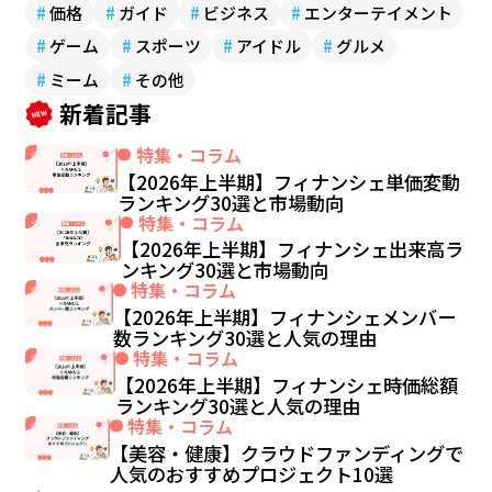
#
価格
#
ガイド
#
ビジネス
#
エンターテイメント
#
ゲーム
#
スポーツ
#
アイドル
#
グルメ
#
ミーム
#
その他
新着記事
特集・コラム
【2026年上半期】フィナンシェ単価変動
ランキング30選と市場動向
特集・コラム
【2026年上半期】フィナンシェ出来高ラ
ンキング30選と市場動向
特集・コラム
【2026年上半期】フィナンシェメンバー
数ランキング30選と人気の理由
特集・コラム
【2026年上半期】フィナンシェ時価総額
ランキング30選と人気の理由
特集・コラム
【美容・健康】クラウドファンディングで
人気のおすすめプロジェクト10選