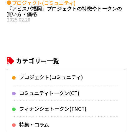
プロジェクト(コミュニティ)
『アビスパ福岡』プロジェクトの特徴やトークンの
買い方・価格
2025.02.28
カテゴリー一覧
プロジェクト(コミュニティ)
コミュニティトークン(CT)
フィナンシェトークン(FNCT)
特集・コラム