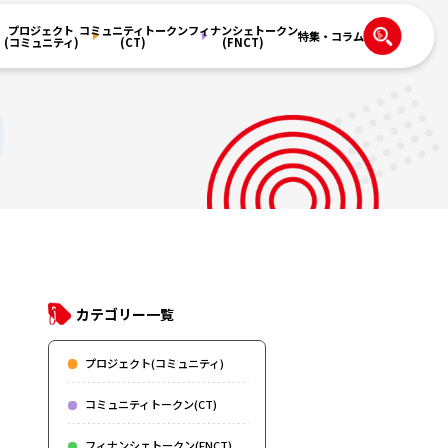
プロジェクト
コミュニティトークン
フィナンシェトークン
特集・コラム
(コミュニティ)
(CT)
(FNCT)
)
カテゴリー一覧
プロジェクト(コミュニティ)
コミュニティトークン(CT)
フィナンシェトークン(FNCT)