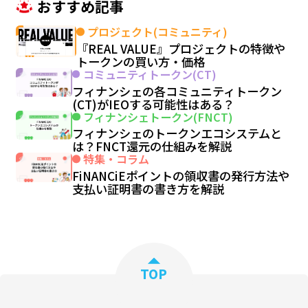
おすすめ記事
プロジェクト(コミュニティ)
『REAL VALUE』プロジェクトの特徴や
トークンの買い方・価格
コミュニティトークン(CT)
フィナンシェの各コミュニティトークン
(CT)がIEOする可能性はある？
フィナンシェトークン(FNCT)
フィナンシェのトークンエコシステムと
は？FNCT還元の仕組みを解説
特集・コラム
FiNANCiEポイントの領収書の発行方法や
支払い証明書の書き方を解説
TOP