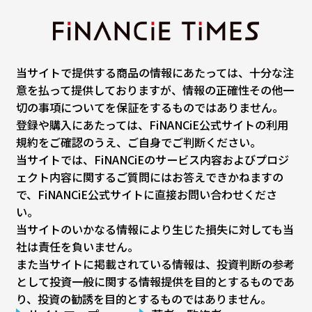
当サイトで提供する商品の情報にあたっては、十分な注
意を払って提供しておりますが、情報の正確性その他一
切の事項についてを保証をするものではありません。
登録や購入にあたっては、FiNANCiE公式サイトの利用
規約をご確認のうえ、ご自身でご判断ください。
当サイトでは、FiNANCiEのサービス内容およびプロジ
ェクト内容に関するご質問にはお答えできかねますの
で、FiNANCiE公式サイトに直接お問い合わせくださ
い。
当サイトのいかなる情報により生じた損失に対しても当
社は責任を負いません。
また当サイトに掲載されている情報は、投資判断の参考
として投資一般に関する情報提供を目的とするものであ
り、投資の勧誘を目的とするものではありません。