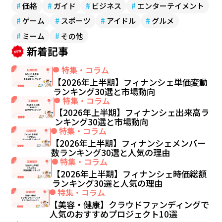
#
価格
#
ガイド
#
ビジネス
#
エンターテイメント
#
ゲーム
#
スポーツ
#
アイドル
#
グルメ
#
ミーム
#
その他
新着記事
特集・コラム
【2026年上半期】フィナンシェ単価変動
ランキング30選と市場動向
特集・コラム
【2026年上半期】フィナンシェ出来高ラ
ンキング30選と市場動向
特集・コラム
【2026年上半期】フィナンシェメンバー
数ランキング30選と人気の理由
特集・コラム
【2026年上半期】フィナンシェ時価総額
ランキング30選と人気の理由
特集・コラム
【美容・健康】クラウドファンディングで
人気のおすすめプロジェクト10選