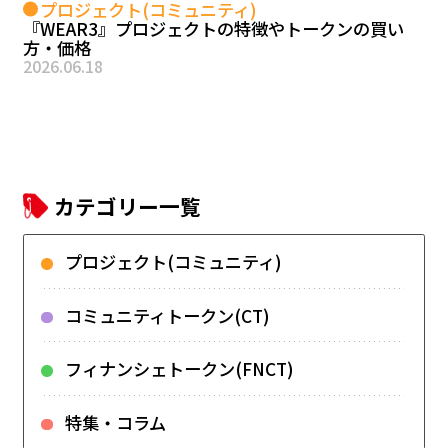
プロジェクト(コミュニティ)
『WEAR3』プロジェクトの特徴やトークンの買い
方・価格
2026.06.18
カテゴリー一覧
プロジェクト(コミュニティ)
コミュニティトークン(CT)
フィナンシェトークン(FNCT)
特集・コラム