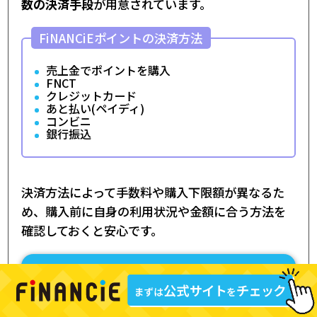
数の決済手段
が用意されています。
FiNANCiEポイントの決済方法
売上金でポイントを購入
FNCT
クレジットカード
あと払い(ペイディ)
コンビニ
銀行振込
決済方法によって手数料や購入下限額が異なるた
め、購入前に自身の利用状況や金額に合う方法を
確認しておくと安心です。
関連記事をチェック
フィナンシェのコミュニティトークン(C