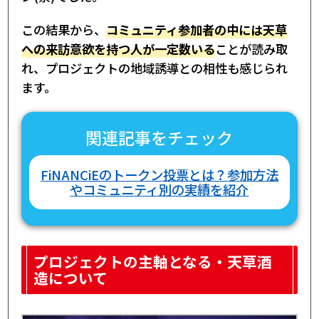
この結果から、
コミュニティ参加者の中には天草
への来訪意欲を持つ人が一定数いる
ことが読み取
れ、プロジェクトの地域誘導との相性も感じられ
ます。
関連記事をチェック
FiNANCiEのトークン投票とは？参加方法
やコミュニティ別の実績を紹介
プロジェクトの主軸となる・天草酒
造について