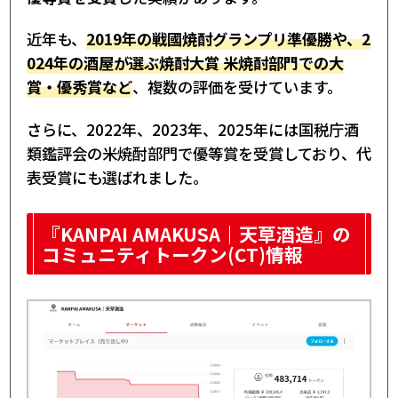
近年も、
2019年の戦國焼酎グランプリ準優勝や、2
024年の酒屋が選ぶ焼酎大賞 米焼酎部門での大
賞・優秀賞など
、複数の評価を受けています。
さらに、2022年、2023年、2025年には国税庁酒
類鑑評会の米焼酎部門で優等賞を受賞しており、代
表受賞にも選ばれました。
『KANPAI AMAKUSA｜天草酒造』の
コミュニティトークン(CT)情報