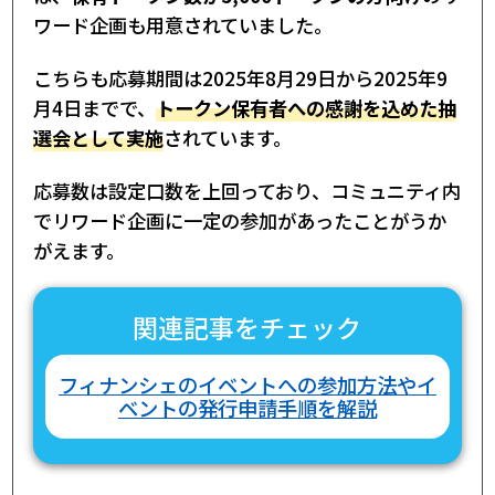
ワード企画も用意されていました。
こちらも応募期間は2025年8月29日から2025年9
月4日までで、
トークン保有者への感謝を込めた抽
選会として実施
されています。
応募数は設定口数を上回っており、コミュニティ内
でリワード企画に一定の参加があったことがうか
がえます。
関連記事をチェック
フィナンシェのイベントへの参加方法やイ
ベントの発行申請手順を解説