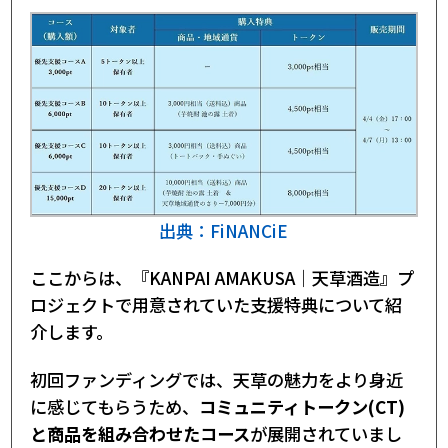
出典：FiNANCiE
ここからは、『KANPAI AMAKUSA｜天草酒造』プ
ロジェクトで用意されていた支援特典について紹
介します。
初回ファンディングでは、天草の魅力をより身近
に感じてもらうため、
コミュニティトークン(CT)
と商品を組み合わせたコース
が展開されていまし