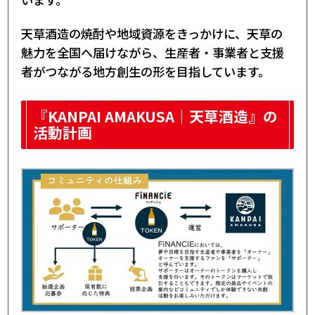
天草酒造の焼酎や地域資源をきっかけに、天草の
魅力を全国へ届けながら、生産者・事業者と支援
者がつながる地方創生の形を目指しています。
『KANPAI AMAKUSA｜天草酒造』の
活動計画