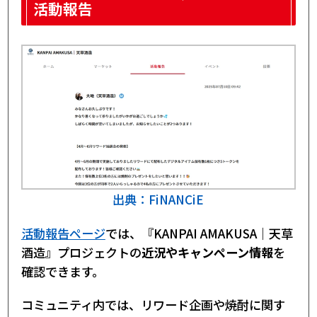
活動報告
出典：FiNANCiE
活動報告ページ
では、『KANPAI AMAKUSA｜天草
酒造』プロジェクトの
近況やキャンペーン情報
を
確認できます。
コミュニティ内では、リワード企画や焼酎に関す