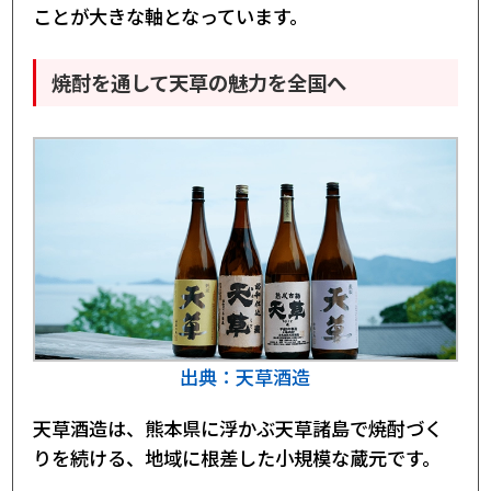
ことが大きな軸となっています。
焼酎を通して天草の魅力を全国へ
出典：天草酒造
天草酒造は、熊本県に浮かぶ天草諸島で焼酎づく
りを続ける、地域に根差した小規模な蔵元です。