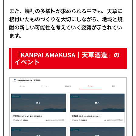
また、焼酎の多様性が求められる中でも、天草に
根付いたものづくりを大切にしながら、地域と焼
酎の新しい可能性を考えていく姿勢が示されてい
ます。
『KANPAI AMAKUSA｜天草酒造』の
イベント