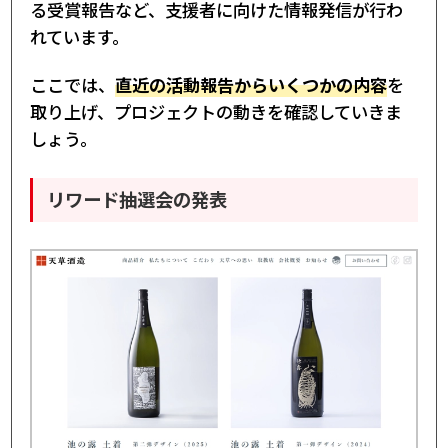
る受賞報告など、支援者に向けた情報発信が行わ
れています。
ここでは、
直近の活動報告からいくつかの内容
を
取り上げ、プロジェクトの動きを確認していきま
しょう。
リワード抽選会の発表