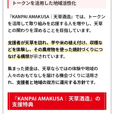
トークンを活用した地域活性化
『KANPAI AMAKUSA｜天草酒造』では、トークン
を活用して取り組みを応援する人を増やし、天草
との関わりを深めることを目指しています。
支援者が天草を訪れ、芋や米の植え付け、収穫な
どを体験し、その農産物を使った焼酎づくりにつ
なげる構想
が示されています。
集まった資金は、天草ならではの体験や地域の
人々のおもてなしを届ける機会づくりに活用さ
れ、
支援者と地域の双方に還元する方針
です。
『KANPAI AMAKUSA｜天草酒造』の
支援特典