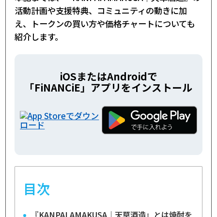
活動計画や支援特典、コミュニティの動きに加
え、トークンの買い方や価格チャートについても
紹介します。
iOSまたはAndroidで
「FiNANCiE」アプリをインストール
目次
『KANPAI AMAKUSA｜天草酒造』とは焼酎を