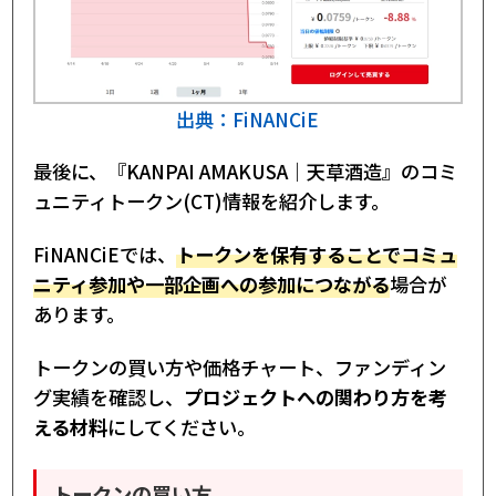
出典：FiNANCiE
最後に、『KANPAI AMAKUSA｜天草酒造』のコミ
ュニティトークン(CT)情報を紹介します。
FiNANCiEでは、
トークンを保有することでコミュ
ニティ参加や一部企画への参加につながる
場合が
あります。
トークンの買い方や価格チャート、ファンディン
グ実績を確認し、
プロジェクトへの関わり方を考
える材料
にしてください。
トークンの買い方