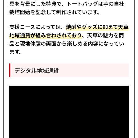
具を背景にした特典で、トートバッグは芋の自社
栽培開始を記念して制作されています。
支援コースによっては、
焼酎やグッズに加えて天草
地域通貨が組み合わされており
、天草の魅力を商
品と現地体験の両面から楽しめる内容になってい
ます。
デジタル地域通貨