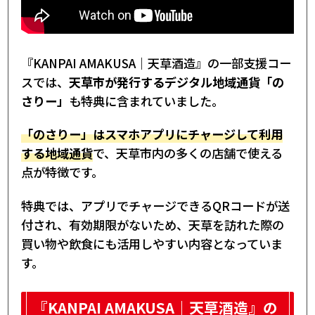
『KANPAI AMAKUSA｜天草酒造』の一部支援コー
スでは、
天草市が発行するデジタル地域通貨「の
さりー」
も特典に含まれていました。
「のさりー」はスマホアプリにチャージして利用
する地域通貨
で、天草市内の多くの店舗で使える
点が特徴です。
特典では、アプリでチャージできるQRコードが送
付され、有効期限がないため、天草を訪れた際の
買い物や飲食にも活用しやすい内容となっていま
す。
『KANPAI AMAKUSA｜天草酒造』の