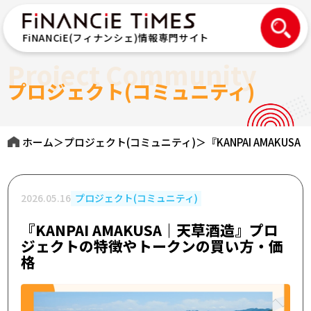
FiNANCiE(フィナンシェ)情報専門サイト
Project Community
プロジェクト(コミュニティ)
ホーム
＞
プロジェクト(コミュニティ)
＞
『KANPAI AMA
2026.05.16
プロジェクト(コミュニティ)
『KANPAI AMAKUSA｜天草酒造』プロ
ジェクトの特徴やトークンの買い方・価
格