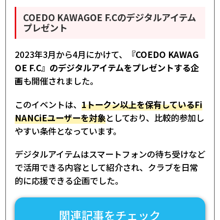
COEDO KAWAGOE F.Cのデジタルアイテム
プレゼント
2023年3月から4月にかけて、
『COEDO KAWAG
OE F.C』のデジタルアイテムをプレゼントする企
画
も開催されました。
このイベントは、
1トークン以上を保有しているFi
NANCiEユーザーを対象
としており、比較的参加し
やすい条件となっています。
デジタルアイテムはスマートフォンの待ち受けなど
で活用できる内容として紹介され、クラブを日常
的に応援できる企画でした。
関連記事をチェック