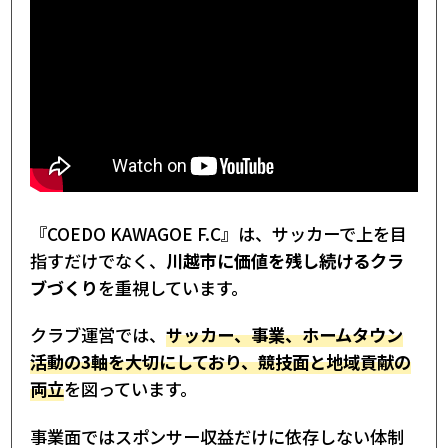
『COEDO KAWAGOE F.C』は、サッカーで上を目
指すだけでなく、
川越市に価値を残し続けるクラ
ブづくり
を重視しています。
クラブ運営では、
サッカー、事業、ホームタウン
活動の3軸を大切にしており、競技面と地域貢献の
両立
を図っています。
事業面ではスポンサー収益だけに依存しない体制