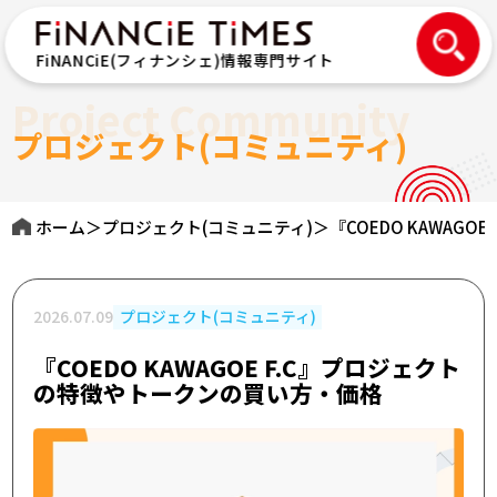
FiNANCiE(フィナンシェ)情報専門サイト
Project Community
プロジェクト(コミュニティ)
ホーム
＞
プロジェクト(コミュニティ)
＞
『COEDO KAWAG
2026.07.09
プロジェクト(コミュニティ)
『COEDO KAWAGOE F.C』プロジェクト
の特徴やトークンの買い方・価格