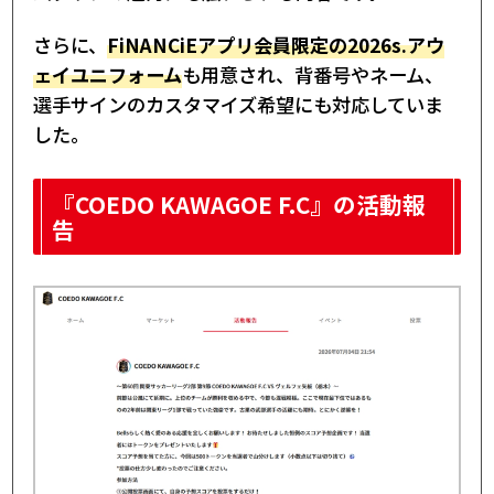
さらに、
FiNANCiEアプリ会員限定の2026s.アウ
ェイユニフォーム
も用意され、背番号やネーム、
選手サインのカスタマイズ希望にも対応していま
した。
『COEDO KAWAGOE F.C』の活動報
告