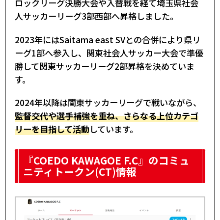
ロックリーグ決勝大会や入替戦を経て埼玉県社会
人サッカーリーグ3部西部へ昇格しました。
2023年にはSaitama east SVとの合併により県リ
ーグ1部へ参入し、関東社会人サッカー大会で準優
勝して関東サッカーリーグ2部昇格を決めていま
す。
2024年以降は関東サッカーリーグで戦いながら、
監督交代や選手補強を重ね、さらなる上位カテゴ
リーを目指して活動
しています。
『COEDO KAWAGOE F.C』のコミュ
ニティトークン(CT)情報