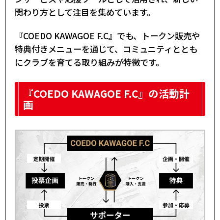
関わり方として注目を集めています。
『COEDO KAWAGOE F.C』でも、トークン販売や
特典付きメニューを通じて、コミュニティととも
にクラブを育てる取り組みが特徴です。
『COEDO KAWAGOE F.C』の活動計
画