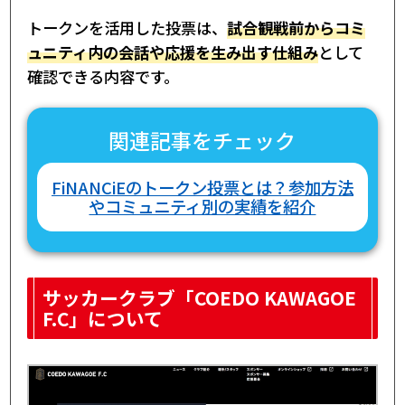
トークンを活用した投票は、
試合観戦前からコミ
ュニティ内の会話や応援を生み出す仕組み
として
確認できる内容です。
関連記事をチェック
FiNANCiEのトークン投票とは？参加方法
やコミュニティ別の実績を紹介
サッカークラブ「COEDO KAWAGOE
F.C」について