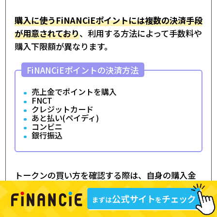
購入に使うFiNANCiEポイントには複数の決済手段
が用意されており
、利用する方法によって手数料や
購入下限額が異なります。
FiNANCiEポイントの決済方法
売上金でポイントを購入
FNCT
クレジットカード
あと払い(ペイディ)
コンビニ
銀行振込
トークンの買い方を確認する際は、自身の購入金
額や決済方法に合った手段を選ぶとよいでしょ
う。