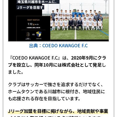
出典：COEDO KAWAGOE F.C
『COEDO KAWAGOE F.C』は、
2020年9月にクラ
ブを設立し、同年10月には株式会社として発足
し
ました。
クラブはサッカーで強さを追求するだけでなく、
ホームタウンである川越市に根付き、地域住民に
も応援される存在を目指しています。
Jリーグ加盟を目標に掲げながら、地域貢献や事業