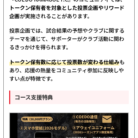
トークン保有者を対象とした投票企画やリワード
企画
が実施されることがあります。
投票企画では、試合結果の予想やクラブに関する
テーマを通じて、サポーターがクラブ活動に関わ
るきっかけを得られます。
トークン保有数に応じて投票数が変わる仕組み
も
あり、応援の熱量をコミュニティ参加に反映しや
すい点が特徴です。
コース支援特典