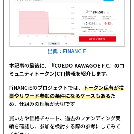
出典：FiNANCiE
本記事の最後に、
『COEDO KAWAGOE F.C』のコ
ミュニティトークン(CT)情報
を紹介します。
FiNANCiEのプロジェクトでは、
トークン保有が投
票やリワード参加の条件になるケースもある
た
め、仕組みの理解が大切です。
買い方や価格チャート、過去のファンディング実
績を確認し、参加を検討する際の参考にしてみて