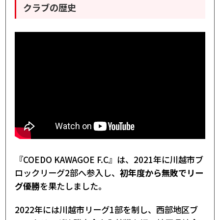
クラブの歴史
『COEDO KAWAGOE F.C』は、2021年に川越市ブ
ロックリーグ2部へ参入し、
初年度から無敗でリー
グ優勝
を果たしました。
2022年には川越市リーグ1部を制し、西部地区ブ