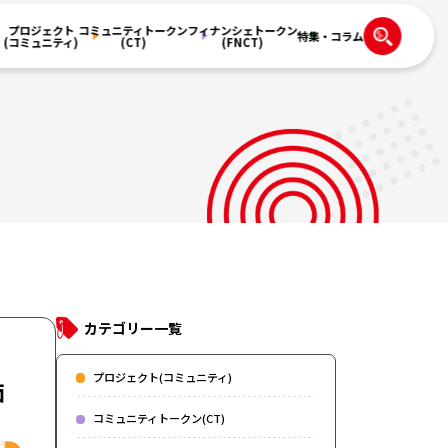
プロジェクト
コミュニティトークン
フィナンシェトークン
特集・コラム
(コミュニティ)
(CT)
(FNCT)
カテゴリー一覧
プロジェクト(コミュニティ)
価
コミュニティトークン(CT)