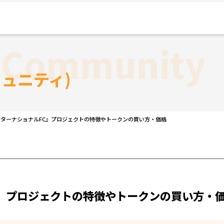
t Community
ュニティ)
ターナショナルFC』プロジェクトの特徴やトークンの買い方・価格
』プロジェクトの特徴やトークンの買い方・