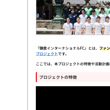
『鎌倉インターナショナルFC』とは、
ファ
プロジェクト
です。
ここでは、本プロジェクトの特徴や活動計画
プロジェクトの特徴