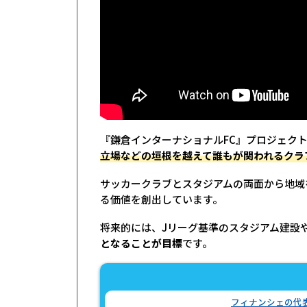
『鎌倉インターナショナルFC』プロジェクトは、
立場などの垣根を越えて誰もが関われるクラ
サッカークラブとスタジアムの両面から地域
る価値を創出しています。
将来的には、Jリーグ基準のスタジアム建設
となることが目標
です。
フィナンシェの代