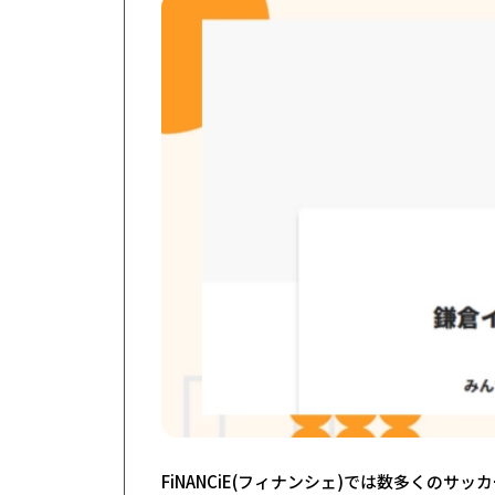
FiNANCiE(フィナンシェ)では数多くの