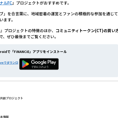
ナルFC
』プロジェクトがおすすめです。
ブ」を合言葉に、地域密着の運営とファンの積極的な参加を通じて
います。
C』プロジェクトの特徴のほか、
コミュニティトークン(CT)の買い
で、ぜひ最後までご覧ください。
roidで
「FiNANCiE」アプリをインストール
ブ共創プロジェクト
基本情報