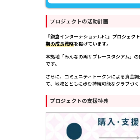
プロジェクトの活動計画
『鎌倉インターナショナルFC』プロジェク
期の成長戦略
を掲げています。
本拠地「みんなの鳩サブレースタジアム」の
です。
さらに、コミュニティトークンによる資金調
て、地域とともに歩む持続可能なクラブづく
プロジェクトの支援特典