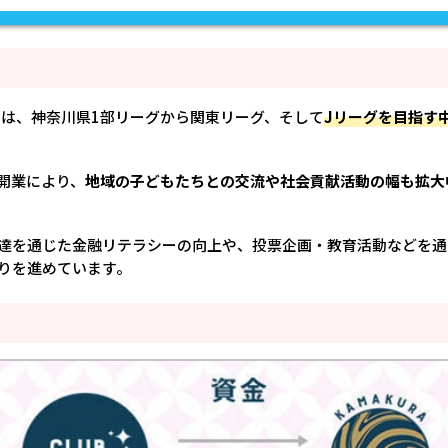
トは、神奈川県1部リーグから関東リーグ、そして
Jリーグを目指す
開業により、
地域の子どもたちとの交流や社会貢献活動の幅も拡大
達を通じた金融リテラシーの向上や、投票企画・教育活動などを通
りを進めています。