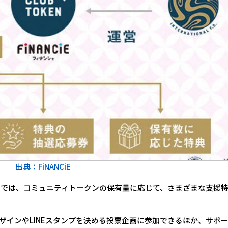
出典：FiNANCiE
トでは、コミュニティトークンの保有量に応じて、さまざまな支援
ザインやLINEスタンプを決める投票企画に参加できるほか、サポ