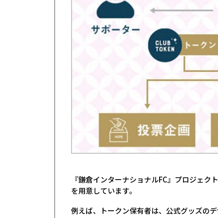
『鎌倉インターナショナルFC』プロジェク
を用意しています。
例えば、トークン保有者は、公式グッズのデ