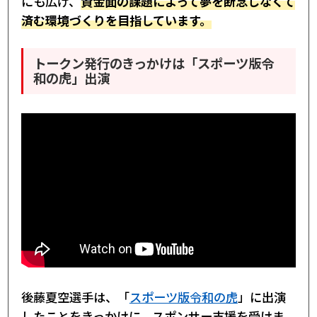
にも広げ、
資金面の課題によって夢を断念しなくて
済む環境づくりを目指しています。
トークン発行のきっかけは「スポーツ版令
和の虎」出演
後藤夏空選手は、「
スポーツ版令和の虎
」に出演
したことをきっかけに、スポンサー支援を受けま