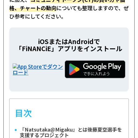
格、チャートの動向
についても整理しますので、ぜ
ひ参考にしてください。
iOSまたはAndroidで
「FiNANCiE」アプリをインストール
目次
『Natsutaka@Migaku』とは後藤夏空選手を
支援するプロジェクト