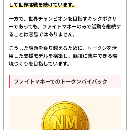
して世界挑戦を続けています。
一方で、世界チャンピオンを目指すキックボクサ
ーであっても、ファイトマネーのみで活動を継続す
ることは容易ではありません。
こうした課題を乗り越えるために、トークンを活
用した支援モデルを構築し、競技に集中できる環
境づくりを目指しています。
ファイトマネーでのトークンバイバック