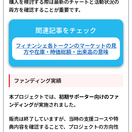
購入を検討する際は最新のチャートと活動状況の
両方を確認することが重要です。
関連記事をチェック
フィナンシェ各トークンのマーケットの見
方や在庫・時価総額・出来高の意味
ファンディング実績
本プロジェクトでは、
初期サポーター向けのファ
ンディング
が実施されました。
販売は終了していますが、当時の支援コースや特
典内容を確認することで、プロジェクトの方向性