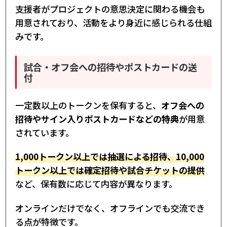
支援者がプロジェクトの意思決定に関わる機会も
用意されており、活動をより身近に感じられる仕組
みです。
試合・オフ会への招待やポストカードの送
付
一定数以上のトークンを保有すると、
オフ会への
招待やサイン入りポストカードなどの特典
が用意
されています。
1,000トークン以上では抽選による招待、10,000
トークン以上では確定招待や試合チケットの提供
など、保有数に応じて内容が異なります。
オンラインだけでなく、オフラインでも交流でき
る点が特徴です。