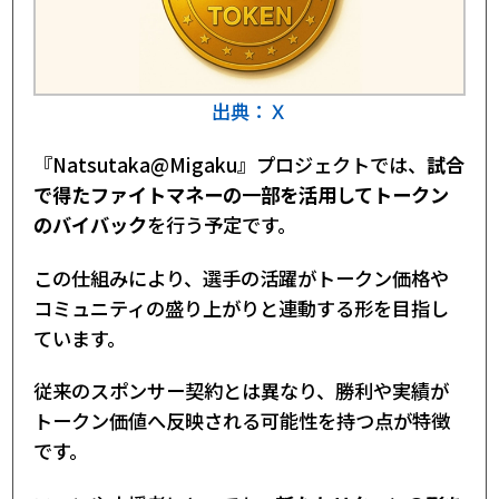
出典：Ｘ
『Natsutaka@Migaku』プロジェクトでは、
試合
で得たファイトマネーの一部を活用してトークン
のバイバック
を行う予定です。
この仕組みにより、選手の活躍がトークン価格や
コミュニティの盛り上がりと連動する形を目指し
ています。
従来のスポンサー契約とは異なり、勝利や実績が
トークン価値へ反映される可能性を持つ点が特徴
です。