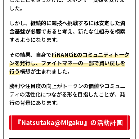
した。
しかし、
継続的に競技へ挑戦するには安定した資
金基盤が必要
であると考え、新たな仕組みを模索
するようになります。
その結果、自身で
FiNANCiEのコミュニティトーク
ンを発行し、ファイトマネーの一部で買い戻しを
行う
構想が生まれました。
勝利や注目度の向上がトークンの価値やコミュニ
ティの活性化につながる形を目指したことが、発
行の背景にあります。
『Natsutaka@Migaku』の活動計画