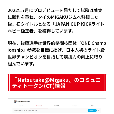
2022年7月にプロデビューを果たして以降は着実
に勝利を重ね、タイのMIGAKUジムへ移籍した
後、初タイトルとなる
「JAPAN CUP KICKライト
ヘビー級王者」
を獲得しています。
現在、後藤選手は世界的格闘技団体「ONE Champ
ionship」参戦を目標に掲げ、日本人初のライト級
世界チャンピオンを目指して競技力の向上に取り
組んでいます。
『Natsutaka@Migaku』のコミュニ
ティトークン(CT)情報