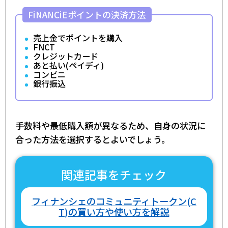
FiNANCiEポイントの決済方法
売上金でポイントを購入
FNCT
クレジットカード
あと払い(ペイディ)
コンビニ
銀行振込
手数料や最低購入額が異なるため、自身の状況に
合った方法を選択するとよいでしょう。
関連記事をチェック
フィナンシェのコミュニティトークン(C
T)の買い方や使い方を解説