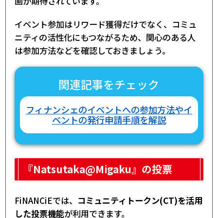
画が期待されています。
イベント参加はリワード獲得だけでなく、コミュ
ニティの活性化にもつながるため、関心のある人
は参加方法などを確認しておきましょう。
関連記事をチェック
フィナンシェのイベントへの参加方法やイ
ベントの発行申請手順を解説
『Natsutaka@Migaku』の投票
FiNANCiEでは、
コミュニティトークン(CT)を活用
した投票機能
が利用できます。