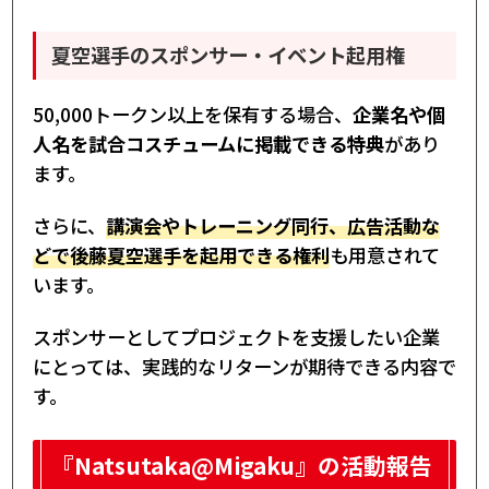
夏空選手のスポンサー・イベント起用権
50,000トークン以上を保有する場合、
企業名や個
人名を試合コスチュームに掲載できる特典
があり
ます。
さらに、
講演会やトレーニング同行、広告活動な
どで後藤夏空選手を起用できる権利
も用意されて
います。
スポンサーとしてプロジェクトを支援したい企業
にとっては、実践的なリターンが期待できる内容で
す。
『Natsutaka@Migaku』の活動報告