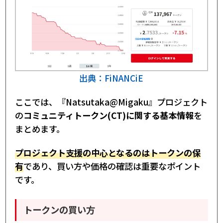
出典：FiNANCiE
ここでは、『Natsutaka@Migaku』プロジェクト
の
コミュニティトークン(CT)に関する基本情報
を
まとめます。
プロジェクト支援の中心となるのはトークンの保
有
であり、買い方や価格の確認は重要なポイント
です。
トークンの買い方