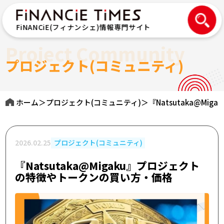
FiNANCiE(フィナンシェ)情報専門サイト
Project Community
プロジェクト(コミュニティ)
ホーム
＞
プロジェクト(コミュニティ)
＞
『Natsutaka@M
2026.02.25
プロジェクト(コミュニティ)
『Natsutaka@Migaku』プロジェクト
の特徴やトークンの買い方・価格