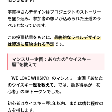
宇賀神さんデザインはプロジェクトのストーリー
を盛り込み、参加者の想いが込められた王道のラ
ベルとなっています。
この投票結果をもとに、
最終的なラベルデザイン
は製造に反映される予定
です。
マンスリー企画：あなたの”ウイスキー
歴”を教えて
『WE LOVE WHISKY』のマンスリー企画
「あなた
のウイスキー歴を教えて」
では、最多得票が「初
心者」の46トークンでした。
初心者はウイスキー歴1年以内、または嗜む程度の
方を指します。