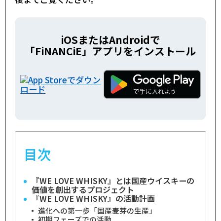
iOSまたはAndroidで
「FiNANCiE」アプリをインストール
目次
『WE LOVE WHISKY』とは国産ウイスキーの
価値を創出するプロジェクト
『WE LOVE WHISKY』の活動計画
進化への第一歩「国産麦芽の生産」
初期フェーズでの活動