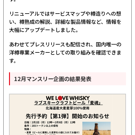
リニューアルではサービスマップや樽造りへの想
い、樽熟成の解説、詳細な製品情報など、情報を
大幅にアップデートしました。
あわせてプレスリリースも配信され、国内唯一の
洋樽専業メーカーとしての取り組みを確認できま
す。
12月マンスリー企画の結果発表