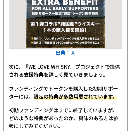
出典：Ｘ
次に、『WE LOVE WHISKY』プロジェクトで提供
される
支援特典
を詳しく見ていきましょう。
ファンディングでトークンを購入した初期サポー
ターには、
限定の特典が多数用意されています。
初期ファンディングはすでに終了していますが、
どのような特典があったのか、興味のある方は参
考にしてみてください。