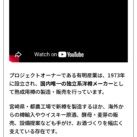
プロジェクトオーナーである有明産業は、1973年
に設立され、
国内唯一の独立系洋樽メーカー
とし
て熟成用樽の製造・販売を行っています。
宮崎県・都農工場で新樽を製造するほか、海外か
らの樽輸入やウイスキー原酒、酵母・麦芽の販
売、設備提案なども手がけ、お酒づくりを幅広く
支えている存在です。