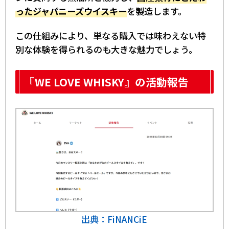
ったジャパニーズウイスキー
を製造します。
この仕組みにより、単なる購入では味わえない特
別な体験を得られるのも大きな魅力でしょう。
『WE LOVE WHISKY』の活動報告
出典：FiNANCiE