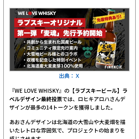
出典：Ｘ
『WE LOVE WHISKY』の
【ラブスキービール】ラ
ベルデザイン最終投票
では、ロヒキアロハさんデ
ザインが最多の14トークンを獲得しました。
あおさんデザインは北海道の大雪山や大麦畑を描
いたレトロな雰囲気で、プロジェクトの始まりを
感じさせます。