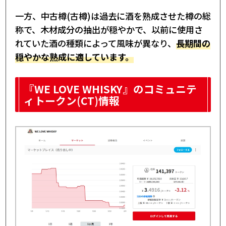
一方、中古樽(古樽)は過去に酒を熟成させた樽の総
称で、木材成分の抽出が穏やかで、以前に使用さ
れていた酒の種類によって風味が異なり、
長期間の
穏やかな熟成に適しています。
『WE LOVE WHISKY』のコミュニテ
ィトークン(CT)情報