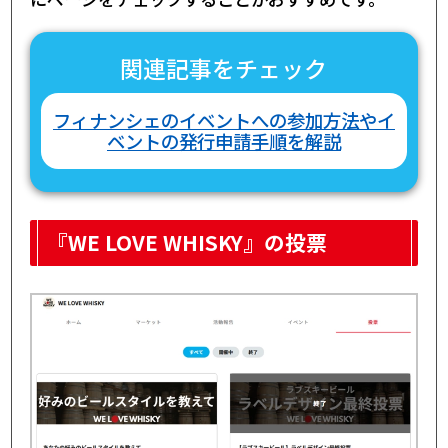
関連記事をチェック
フィナンシェのイベントへの参加方法やイ
ベントの発行申請手順を解説
『WE LOVE WHISKY』の投票