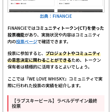
出典：FiNANCiE
FiNANCiEでは
コミュニティトークン(CT)を使った
投票機能
があり、実施状況や内容はコミュニティ
内の
投票ページ
で確認できます。
投票に参加すると、
プロジェクトやコミュニティ
の意思決定に関わることができる
ため、トークン
保有者は積極的に活用するとよいでしょう。
ここでは『WE LOVE WHISKY』コミュニティで実
際に行われた投票の実績を紹介します。
【ラブスキービール】ラベルデザイン最終
投票