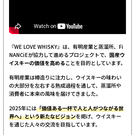
『WE LOVE WHISKY』は、有明産業と蒸溜所、Fi
NANCiEが協力して進めるプロジェクトで、
国産ウ
イスキーの価値を高める
ことを目的としています。
有明産業は樽造りに注力し、ウイスキーの味わい
の大部分を左右する熟成過程を通して、蒸溜所や
消費者に本来の風味を届けてきました。
2025年には
「価値ある一杯で人と人がつながる世
界へ」という新たなビジョン
を掲げ、ウイスキー
を通じた人々の交流を目指しています。