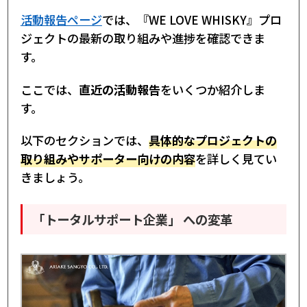
活動報告ページ
では、『WE LOVE WHISKY』プロ
ジェクトの最新の取り組みや進捗を確認できま
す。
ここでは、
直近の活動報告
をいくつか紹介しま
す。
以下のセクションでは、
具体的なプロジェクトの
取り組みやサポーター向けの内容
を詳しく見てい
きましょう。
「トータルサポート企業」 への変革