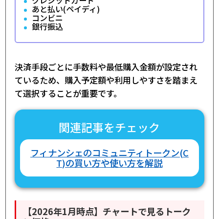
クレジットカード
あと払い(ペイディ)
コンビニ
銀行振込
決済手段ごとに手数料や最低購入金額が設定され
ているため、購入予定額や利用しやすさを踏まえ
て選択することが重要です。
関連記事をチェック
フィナンシェのコミュニティトークン(C
T)の買い方や使い方を解説
【2026年1月時点】チャートで見るトーク