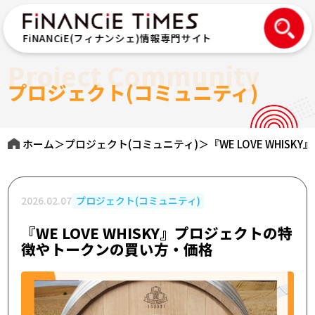
FiNANCiE(フィナンシェ)情報専門サイト
Project Community
プロジェクト(コミュニティ)
ホーム
＞
プロジェクト(コミュニティ)
＞
『WE LOVE WHI
2026.02.07
プロジェクト(コミュニティ)
『WE LOVE WHISKY』プロジェクトの特
徴やトークンの買い方・価格