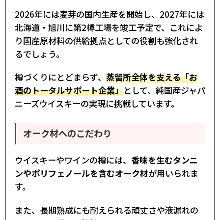
2026年には麦芽の国内生産を開始し、2027年には
北海道・旭川に第2樽工場を竣工予定で、これによ
り国産原材料の供給拠点としての役割も強化され
るでしょう。
樽づくりにとどまらず、
蒸留所全体を支える「お
酒のトータルサポート企業」
として、純国産ジャパ
ニーズウイスキーの実現に挑戦しています。
オーク材へのこだわり
ウイスキーやワインの樽には、
香味を生むタンニ
ンやポリフェノールを含むオーク材
が用いられま
す。
また、長期熟成にも耐えられる頑丈さや液漏れの