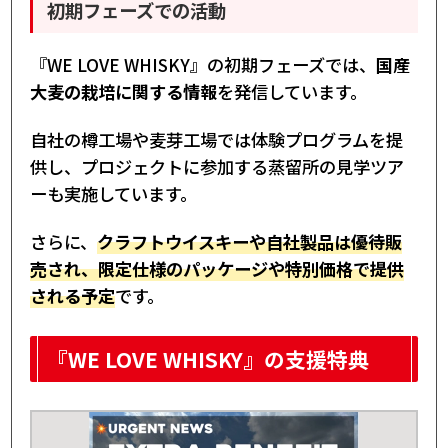
初期フェーズでの活動
『WE LOVE WHISKY』の初期フェーズでは、
国産
大麦の栽培に関する情報
を発信しています。
自社の樽工場や麦芽工場では体験プログラムを提
供し、プロジェクトに参加する蒸留所の見学ツア
ーも実施しています。
さらに、
クラフトウイスキーや自社製品は優待販
売され、限定仕様のパッケージや特別価格で提供
される予定
です。
『WE LOVE WHISKY』の支援特典