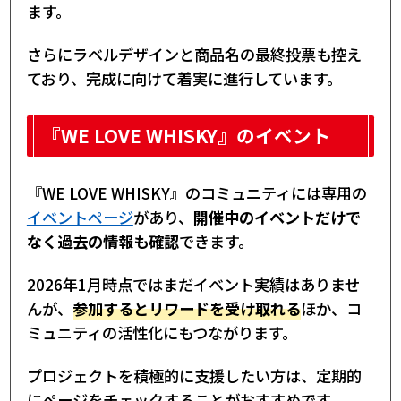
ます。
さらにラベルデザインと商品名の最終投票も控え
ており、完成に向けて着実に進行しています。
『WE LOVE WHISKY』のイベント
『WE LOVE WHISKY』のコミュニティには専用の
イベントページ
があり、
開催中のイベントだけで
なく過去の情報も確認
できます。
2026年1月時点ではまだイベント実績はありませ
んが、
参加するとリワードを受け取れる
ほか、コ
ミュニティの活性化にもつながります。
プロジェクトを積極的に支援したい方は、定期的
にページをチェックすることがおすすめです。