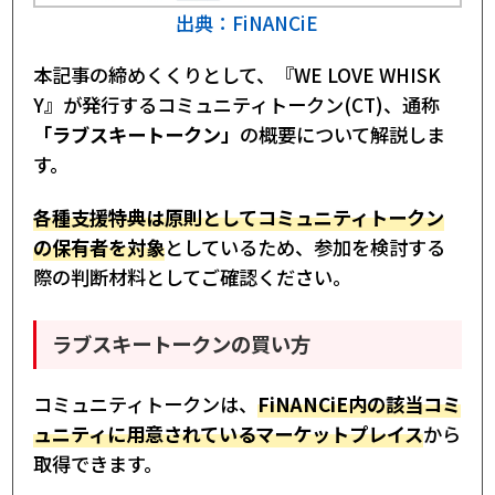
出典：FiNANCiE
本記事の締めくくりとして、『WE LOVE WHISK
Y』が発行するコミュニティトークン(CT)、通称
「ラブスキートークン」
の概要について解説しま
す。
各種支援特典は原則としてコミュニティトークン
の保有者を対象
としているため、参加を検討する
際の判断材料としてご確認ください。
ラブスキートークンの買い方
コミュニティトークンは、
FiNANCiE内の該当コミ
ュニティに用意されているマーケットプレイス
から
取得できます。