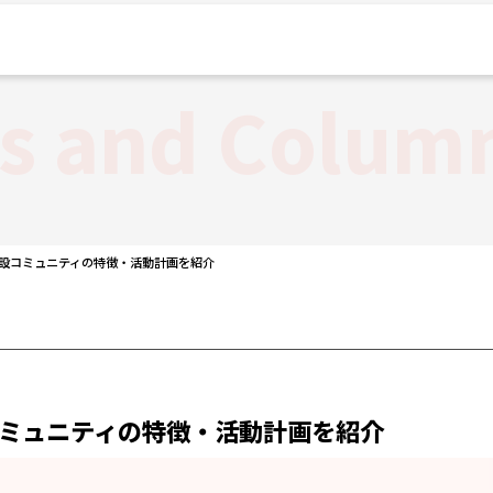
es and Colum
と新設コミュニティの特徴・活動計画を紹介
設コミュニティの特徴・活動計画を紹介