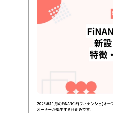
2025年11月のFiNANCiE(フィナンシ
オーナーが誕生する仕組みです。