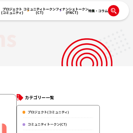
プロジェクト
コミュニティトークン
フィナンシェトークン
特集・コラム
(コミュニティ)
(CT)
(FNCT)
ns
カテゴリー一覧
プロジェクト(コミュニティ)
コミュニティトークン(CT)