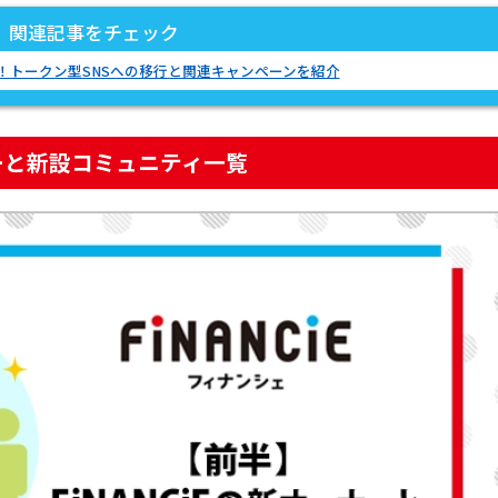
関連記事をチェック
ン化！トークン型SNSへの移行と関連キャンペーンを紹介
ナーと新設コミュニティ一覧