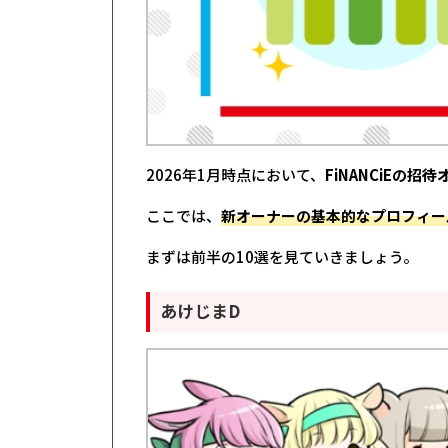
2026年1月時点において、
FiNANCiEの
ここでは、
新オーナーの基本的なプロフィー
まずは前半の10選を見ていきましょう。
あけじまD