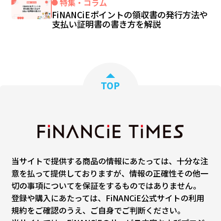
特集・コラム
FiNANCiEポイントの領収書の発行方法や
支払い証明書の書き方を解説
TOP
当サイトで提供する商品の情報にあたっては、十分な注
意を払って提供しておりますが、情報の正確性その他一
切の事項についてを保証をするものではありません。
登録や購入にあたっては、FiNANCiE公式サイトの利用
規約をご確認のうえ、ご自身でご判断ください。