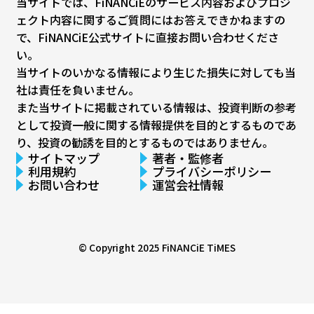
当サイトでは、FiNANCiEのサービス内容およびプロジ
ェクト内容に関するご質問にはお答えできかねますの
で、FiNANCiE公式サイトに直接お問い合わせくださ
い。
当サイトのいかなる情報により生じた損失に対しても当
社は責任を負いません。
また当サイトに掲載されている情報は、投資判断の参考
として投資一般に関する情報提供を目的とするものであ
り、投資の勧誘を目的とするものではありません。
サイトマップ
著者・監修者
利用規約
プライバシーポリシー
お問い合わせ
運営会社情報
© Copyright 2025
FiNANCiE TiMES