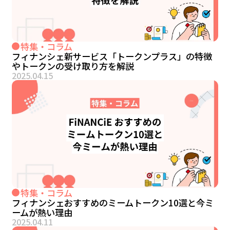
特集・コラム
フィナンシェ新サービス「トークンプラス」の特徴
やトークンの受け取り方を解説
2025.04.15
特集・コラム
フィナンシェおすすめのミームトークン10選と今ミ
ームが熱い理由
2025.04.11