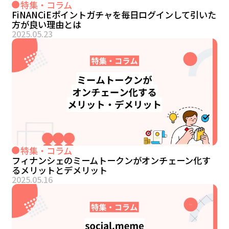
特集・コラム
FiNANCiEポイントガチャを毎日ログインして引いた
方が良い理由とは
2025.05.23
特集・コラム
フィナンシェのミームトークンがオンチェーン化す
るメリットとデメリット
2025.05.16