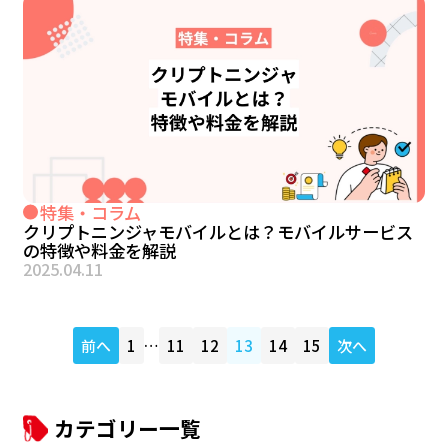
特集・コラム
クリプトニンジャモバイルとは？モバイルサービス
の特徴や料金を解説
2025.04.11
前へ
1
…
11
12
13
14
15
次へ
カテゴリー一覧