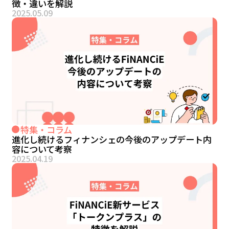
徴・違いを解説
2025.05.09
特集・コラム
進化し続けるフィナンシェの今後のアップデート内
容について考察
2025.04.19