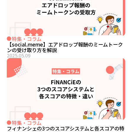
特集・コラム
【social.meme】エアドロップ報酬のミームトーク
ンの受け取り方を解説
2025.05.09
特集・コラム
フィナンシェの3つのスコアシステムと各スコアの特