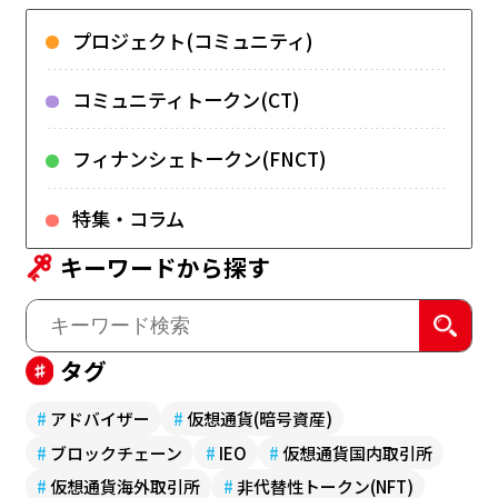
プロジェクト(コミュニティ)
コミュニティトークン(CT)
フィナンシェトークン(FNCT)
特集・コラム
キーワードから探す
タグ
#
アドバイザー
#
仮想通貨(暗号資産)
#
ブロックチェーン
#
IEO
#
仮想通貨国内取引所
#
仮想通貨海外取引所
#
非代替性トークン(NFT)