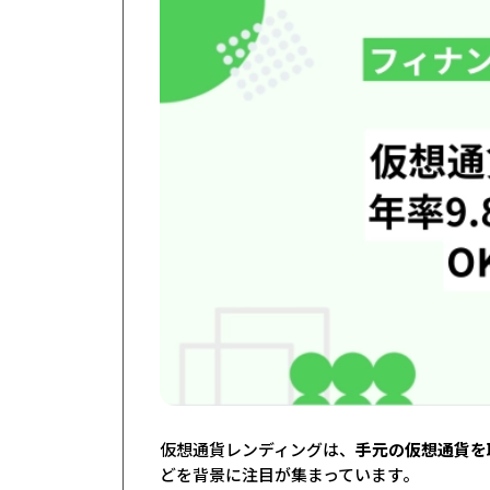
仮想通貨レンディングは、
手元の仮想通貨を
どを背景に注目が集まっています。