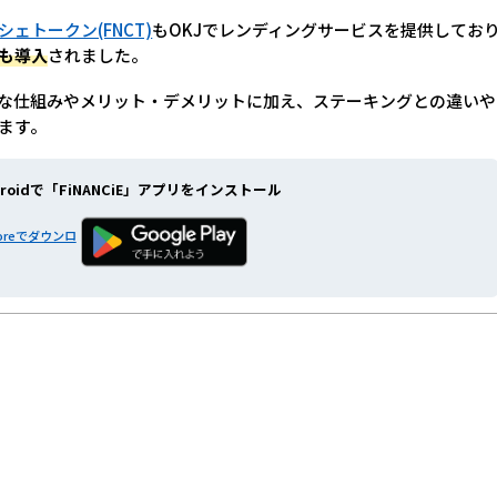
シェトークン(FNCT)
もOKJでレンディングサービスを提供してお
も導入
されました。
な仕組みやメリット・デメリットに加え、ステーキングとの違いや
ます。
roidで
「FiNANCiE」アプリをインストール