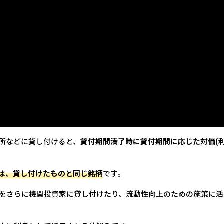
所などに貸し付けると、
貸付期間満了時に貸付期間に応じた対価(
は、貸し付けたものと同じ銘柄
です。
をさらに機関投資家に貸し付けたり、流動性向上のための施策に活