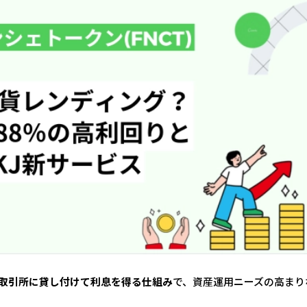
取引所に貸し付けて利息を得る仕組み
で、資産運用ニーズの高まり