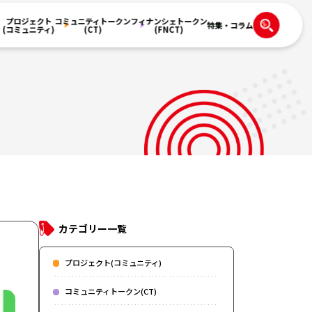
プロジェクト
コミュニティトークン
フィナンシェトークン
特集・コラム
(コミュニティ)
(CT)
(FNCT)
カテゴリー一覧
プロジェクト(コミュニティ)
コミュニティトークン(CT)