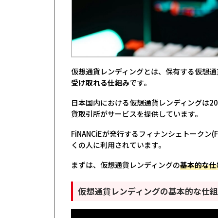
仮想通貨レンディングとは、保有する仮想通
受け取れる仕組み
です。
日本国内における仮想通貨レンディングは202
貨取引所がサービスを提供しています。
FiNANCiEが発行するフィナンシェトークン
くの人に利用されています。
まずは、仮想通貨レンディングの
基本的な仕
仮想通貨レンディングの基本的な仕