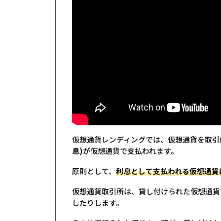
仮想通貨レンディングでは、仮想通貨を取引
息)
が仮想通貨で支払われます。
原則として、
利息として支払われる仮想通貨
仮想通貨取引所は、貸し付けられた仮想通貨
したりします。