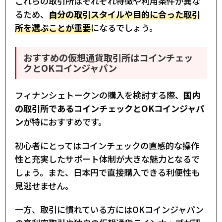
これらの取引所はそれぞれ特徴や利用条件が異な
るため、
自分の取引スタイルや目的に合った取引
所を選ぶことが重要
になるでしょう。
おすすめの仮想通貨取引所はコインチェッ
クとOKコインジャパン
フィナンシェトークンの購入を検討する際、
国内
の取引所であるコインチェックとOKコインジャパ
ン
が特におすすめです。
初心者にとってはコインチェックの直感的な操作
性と充実したサポート体制が大きな魅力となるで
しょう。また、日本円で直接購入できる利便性も
見逃せません。
一方、取引に慣れている方にはOKコインジャパン