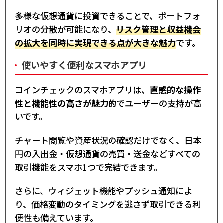
多様な仮想通貨に投資できることで、ポートフォ
リオの分散が可能になり、
リスク管理と収益機会
の拡大を同時に実現できる点が大きな魅力
です。
使いやすく便利なスマホアプリ
コインチェックのスマホアプリは、
直感的な操作
性と機能性の高さが魅力的
でユーザーの支持が高
いです。
チャート閲覧や資産状況の確認だけでなく、日本
円の入出金・仮想通貨の売買・送金などすべての
取引機能をスマホ1つで完結できます。
さらに、ウィジェット機能やプッシュ通知によ
り、価格変動のタイミングを逃さず取引できる利
便性も備えています。