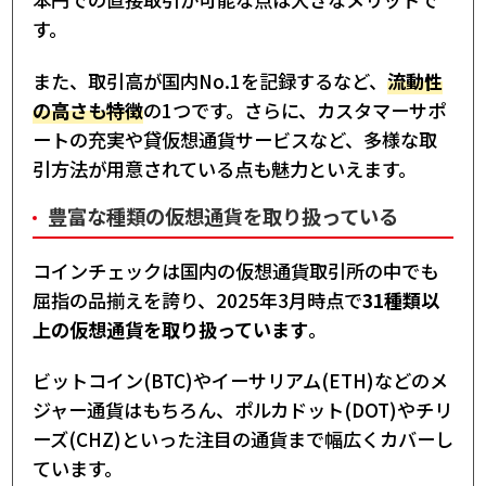
す。
また、取引高が国内No.1を記録するなど、
流動性
の高さも特徴
の1つです。さらに、カスタマーサポ
ートの充実や貸仮想通貨サービスなど、多様な取
引方法が用意されている点も魅力といえます。
豊富な種類の仮想通貨を取り扱っている
コインチェックは国内の仮想通貨取引所の中でも
屈指の品揃えを誇り、2025年3月時点で
31種類以
上の仮想通貨を取り扱っています
。
ビットコイン(BTC)やイーサリアム(ETH)などのメ
ジャー通貨はもちろん、ポルカドット(DOT)やチリ
ーズ(CHZ)といった注目の通貨まで幅広くカバーし
ています。