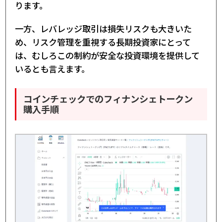
ります。
一方、レバレッジ取引は損失リスクも大きいた
め、リスク管理を重視する長期投資家にとって
は、むしろこの制約が安全な投資環境を提供して
いるとも言えます。
コインチェックでのフィナンシェトークン
購入手順