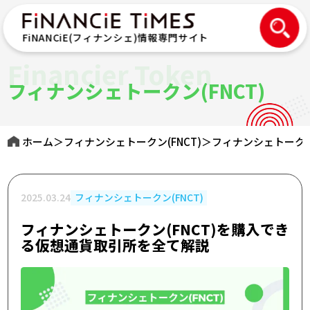
FiNANCiE(フィナンシェ)情報専門サイト
Financier Token
フィナンシェトークン(FNCT)
ホーム
＞
フィナンシェトークン(FNCT)
＞
フィナンシェトークン
2025.03.24
フィナンシェトークン(FNCT)
フィナンシェトークン(FNCT)を購入でき
る仮想通貨取引所を全て解説