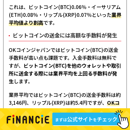
これは、ビットコイン(BTC)0.06％・イーサリアム
(ETH)0.08％・リップル(XRP)0.07％といった
業界
平均値より割高
です。
ビットコインの送金には高額な手数料が発生
OKコインジャパンではビットコイン(BTC)の送金
手数料が高い点も課題です。入金手数料は無料で
すが、
ビットコイン(BTC)を他のウォレットや取引
所に送金する際には業界平均を上回る手数料が発
生
します。
業界平均ではビットコイン(BTC)の送金手数料は約
3,146円、リップル(XRP)は約5.4円ですが、
OKコ
インジャパンはいずれも平均より高めの設定
で
す。