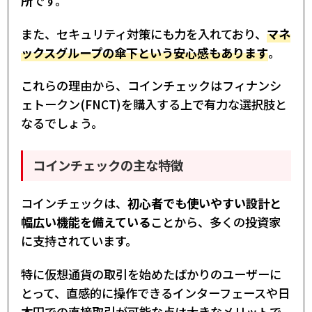
所
です。
また、セキュリティ対策にも力を入れており、
マネ
ックスグループの傘下という安心感もあります
。
これらの理由から、コインチェックはフィナンシ
ェトークン(FNCT)を購入する上で有力な選択肢と
なるでしょう。
コインチェックの主な特徴
コインチェックは、
初心者でも使いやすい設計と
幅広い機能を備えている
ことから、多くの投資家
に支持されています。
特に仮想通貨の取引を始めたばかりのユーザーに
とって、直感的に操作できるインターフェースや日
本円での直接取引が可能な点は大きなメリットで