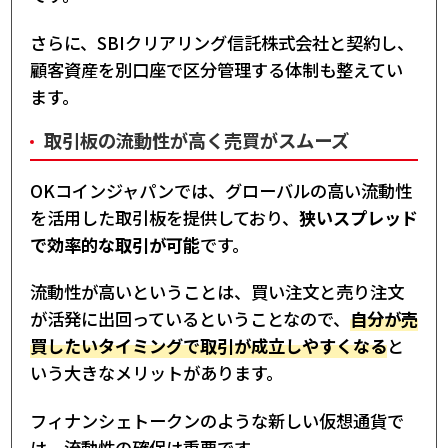
さらに、SBIクリアリング信託株式会社と契約し、
顧客資産を別口座で区分管理する体制も整えてい
ます。
取引板の流動性が高く売買がスムーズ
OKコインジャパンでは、グローバルの高い流動性
を活用した取引板を提供しており、
狭いスプレッド
で効率的な取引が可能
です。
流動性が高いということは、買い注文と売り注文
が活発に出回っているということなので、
自分が売
買したいタイミングで取引が成立しやすくなる
と
いう大きなメリットがあります。
フィナンシェトークンのような新しい仮想通貨で
は、流動性の確保は重要です。