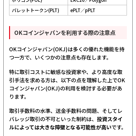
パレットトークン(PLT)
ePLT／pPLT
OKコインジャパンを利用する際の注意点
OKコインジャパン(OKJ)は多くの優れた機能を持
つ一方で、いくつかの注意点も存在します。
特に取引コストに敏感な投資家や、より高度な取
引手法を求める方は、以下の点を理解した上でOK
コインジャパン(OKJ)の利用を検討する必要があ
ります。
取引手数料の水準、送金手数料の問題、そしてレ
バレッジ取引の不可といった制約は、
投資スタイ
ルによっては大きな障壁となる可能性が高い
です。