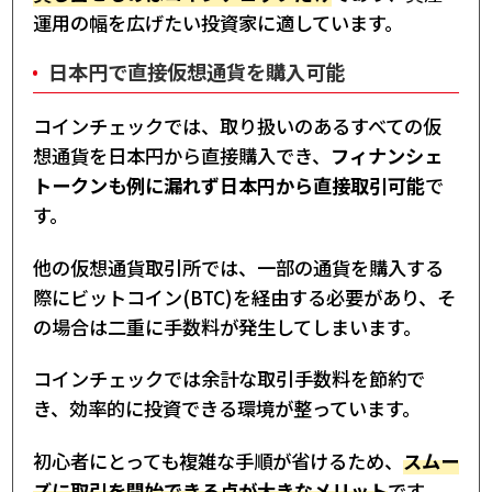
運用の幅を広げたい投資家に適しています。
日本円で直接仮想通貨を購入可能
コインチェックでは、取り扱いのあるすべての仮
想通貨を日本円から直接購入でき、
フィナンシェ
トークンも例に漏れず日本円から直接取引可能
で
す。
他の仮想通貨取引所では、一部の通貨を購入する
際にビットコイン(BTC)を経由する必要があり、そ
の場合は二重に手数料が発生してしまいます。
コインチェックでは余計な取引手数料を節約で
き、効率的に投資できる環境が整っています。
初心者にとっても複雑な手順が省けるため、
スムー
ズに取引を開始できる点が大きなメリット
です。