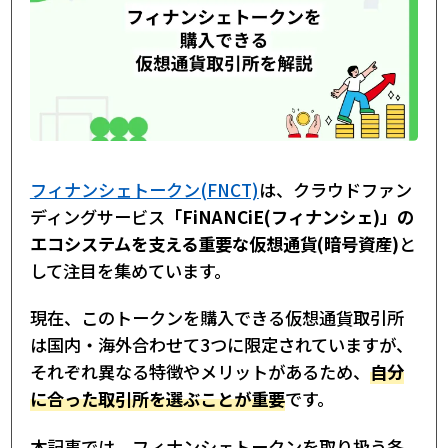
フィナンシェトークン(FNCT)
は、クラウドファン
ディングサービス
「FiNANCiE(フィナンシェ)」の
エコシステムを支える重要な仮想通貨(暗号資産)
と
して注目を集めています。
現在、このトークンを購入できる仮想通貨取引所
は国内・海外合わせて3つに限定されていますが、
それぞれ異なる特徴やメリットがあるため、
自分
に合った取引所を選ぶことが重要
です。
本記事では、フィナンシェトークンを取り扱う各