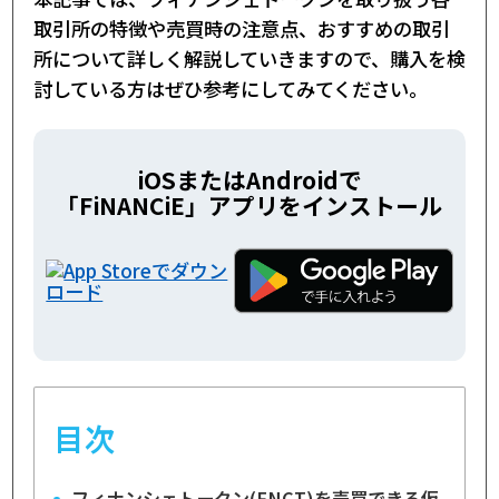
取引所の特徴や売買時の注意点、おすすめの取引
所について詳しく解説していきますので、購入を検
討している方はぜひ参考にしてみてください。
iOSまたはAndroidで
「FiNANCiE」アプリをインストール
目次
フィナンシェトークン(FNCT)を売買できる仮