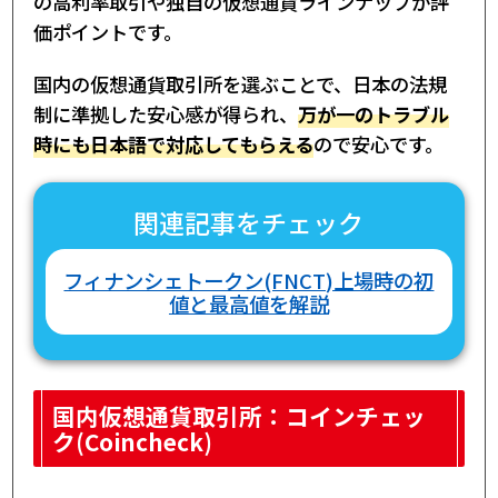
の高利率取引や独自の仮想通貨ラインナップが評
価ポイントです。
国内の仮想通貨取引所を選ぶことで、日本の法規
制に準拠した安心感が得られ、
万が一のトラブル
時にも日本語で対応してもらえる
ので安心です。
関連記事をチェック
フィナンシェトークン(FNCT)上場時の初
値と最高値を解説
国内仮想通貨取引所：コインチェッ
ク(Coincheck)