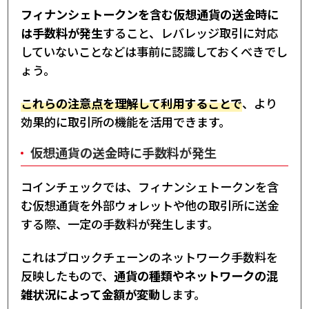
フィナンシェトークンを含む仮想通貨の送金時に
は手数料が発生
すること、レバレッジ取引に対応
していないことなどは事前に認識しておくべきでし
ょう。
これらの注意点を理解して利用することで
、より
効果的に取引所の機能を活用できます。
仮想通貨の送金時に手数料が発生
コインチェックでは、フィナンシェトークンを含
む仮想通貨を外部ウォレットや他の取引所に送金
する際、一定の手数料が発生します。
これはブロックチェーンのネットワーク手数料を
反映したもので、
通貨の種類やネットワークの混
雑状況によって金額が変動
します。