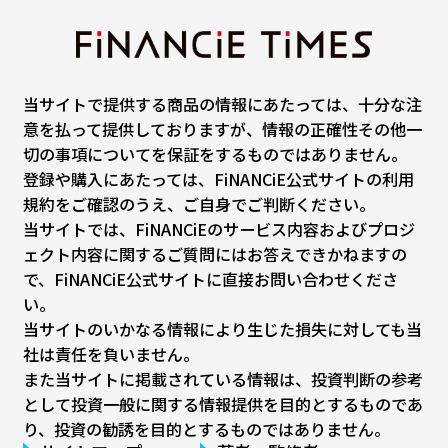
当サイトで提供する商品の情報にあたっては、十分な注
意を払って提供しておりますが、情報の正確性その他一
切の事項についてを保証をするものではありません。
登録や購入にあたっては、FiNANCiE公式サイトの利用
規約をご確認のうえ、ご自身でご判断ください。
当サイトでは、FiNANCiEのサービス内容およびプロジ
ェクト内容に関するご質問にはお答えできかねますの
で、FiNANCiE公式サイトに直接お問い合わせくださ
い。
当サイトのいかなる情報により生じた損失に対しても当
社は責任を負いません。
また当サイトに掲載されている情報は、投資判断の参考
として投資一般に関する情報提供を目的とするものであ
り、投資の勧誘を目的とするものではありません。