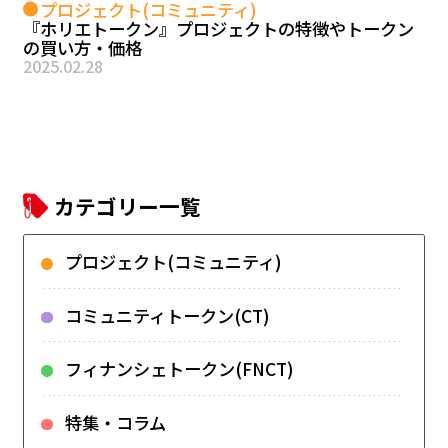
プロジェクト(コミュニティ)
『ホリエトークン』プロジェクトの特徴やトークン
の買い方・価格
2025.02.28
カテゴリー一覧
プロジェクト(コミュニティ)
コミュニティトークン(CT)
フィナンシェトークン(FNCT)
特集・コラム