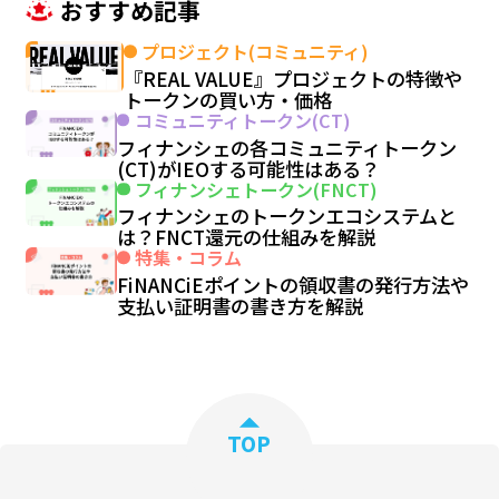
おすすめ記事
プロジェクト(コミュニティ)
『REAL VALUE』プロジェクトの特徴や
トークンの買い方・価格
コミュニティトークン(CT)
フィナンシェの各コミュニティトークン
(CT)がIEOする可能性はある？
フィナンシェトークン(FNCT)
フィナンシェのトークンエコシステムと
は？FNCT還元の仕組みを解説
特集・コラム
FiNANCiEポイントの領収書の発行方法や
支払い証明書の書き方を解説
TOP