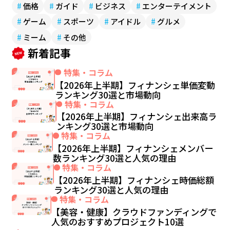
#
価格
#
ガイド
#
ビジネス
#
エンターテイメント
#
ゲーム
#
スポーツ
#
アイドル
#
グルメ
#
ミーム
#
その他
新着記事
特集・コラム
【2026年上半期】フィナンシェ単価変動
ランキング30選と市場動向
特集・コラム
【2026年上半期】フィナンシェ出来高ラ
ンキング30選と市場動向
特集・コラム
【2026年上半期】フィナンシェメンバー
数ランキング30選と人気の理由
特集・コラム
【2026年上半期】フィナンシェ時価総額
ランキング30選と人気の理由
特集・コラム
【美容・健康】クラウドファンディングで
人気のおすすめプロジェクト10選