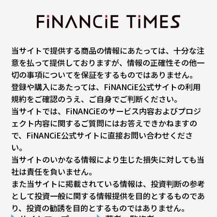
当サイトで提供する商品の情報にあたっては、十分な注
意を払って提供しておりますが、情報の正確性その他一
切の事項についてを保証をするものではありません。
登録や購入にあたっては、FiNANCiE公式サイトの利用
規約をご確認のうえ、ご自身でご判断ください。
当サイトでは、FiNANCiEのサービス内容およびプロジ
ェクト内容に関するご質問にはお答えできかねますの
で、FiNANCiE公式サイトに直接お問い合わせくださ
い。
当サイトのいかなる情報により生じた損失に対しても当
社は責任を負いません。
また当サイトに掲載されている情報は、投資判断の参考
として投資一般に関する情報提供を目的とするものであ
り、投資の勧誘を目的とするものではありません。