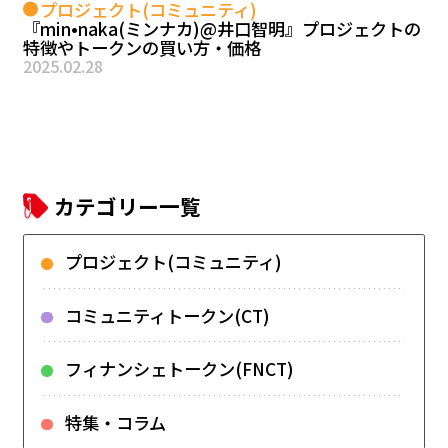
プロジェクト(コミュニティ)
『min•naka(ミンナカ)@井口智明』プロジェクトの
特徴やトークンの買い方・価格
2025.02.28
カテゴリー一覧
プロジェクト(コミュニティ)
コミュニティトークン(CT)
フィナンシェトークン(FNCT)
特集・コラム