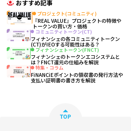
おすすめ記事
プロジェクト(コミュニティ)
『REAL VALUE』プロジェクトの特徴や
トークンの買い方・価格
コミュニティトークン(CT)
フィナンシェの各コミュニティトークン
(CT)がIEOする可能性はある？
フィナンシェトークン(FNCT)
フィナンシェのトークンエコシステムと
は？FNCT還元の仕組みを解説
特集・コラム
FiNANCiEポイントの領収書の発行方法や
支払い証明書の書き方を解説
TOP