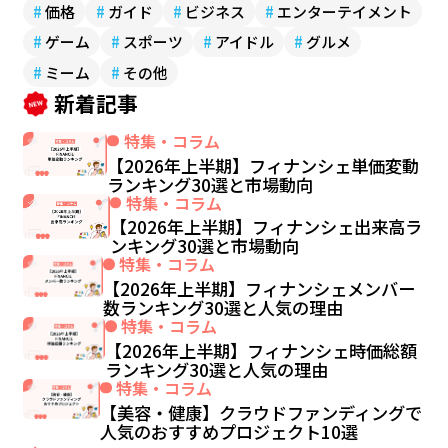
#
価格
#
ガイド
#
ビジネス
#
エンターテイメント
#
ゲーム
#
スポーツ
#
アイドル
#
グルメ
#
ミーム
#
その他
新着記事
特集・コラム
【2026年上半期】フィナンシェ単価変動
ランキング30選と市場動向
特集・コラム
【2026年上半期】フィナンシェ出来高ラ
ンキング30選と市場動向
特集・コラム
【2026年上半期】フィナンシェメンバー
数ランキング30選と人気の理由
特集・コラム
【2026年上半期】フィナンシェ時価総額
ランキング30選と人気の理由
特集・コラム
【美容・健康】クラウドファンディングで
人気のおすすめプロジェクト10選