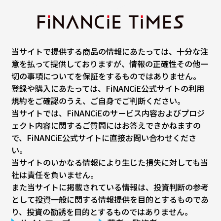
当サイトで提供する商品の情報にあたっては、十分な注
意を払って提供しておりますが、情報の正確性その他一
切の事項についてを保証をするものではありません。
登録や購入にあたっては、FiNANCiE公式サイトの利用
規約をご確認のうえ、ご自身でご判断ください。
当サイトでは、FiNANCiEのサービス内容およびプロジ
ェクト内容に関するご質問にはお答えできかねますの
で、FiNANCiE公式サイトに直接お問い合わせくださ
い。
当サイトのいかなる情報により生じた損失に対しても当
社は責任を負いません。
また当サイトに掲載されている情報は、投資判断の参考
として投資一般に関する情報提供を目的とするものであ
り、投資の勧誘を目的とするものではありません。