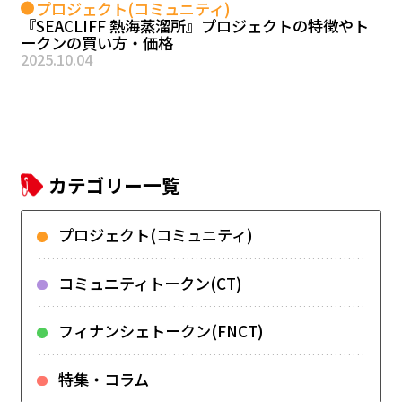
プロジェクト(コミュニティ)
『SEACLIFF 熱海蒸溜所』プロジェクトの特徴やト
ークンの買い方・価格
2025.10.04
カテゴリー一覧
プロジェクト(コミュニティ)
コミュニティトークン(CT)
フィナンシェトークン(FNCT)
特集・コラム