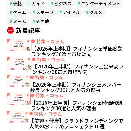
#
価格
#
ガイド
#
ビジネス
#
エンターテイメント
#
ゲーム
#
スポーツ
#
アイドル
#
グルメ
#
ミーム
#
その他
新着記事
特集・コラム
【2026年上半期】フィナンシェ単価変動
ランキング30選と市場動向
特集・コラム
【2026年上半期】フィナンシェ出来高ラ
ンキング30選と市場動向
特集・コラム
【2026年上半期】フィナンシェメンバー
数ランキング30選と人気の理由
特集・コラム
【2026年上半期】フィナンシェ時価総額
ランキング30選と人気の理由
特集・コラム
【美容・健康】クラウドファンディングで
人気のおすすめプロジェクト10選