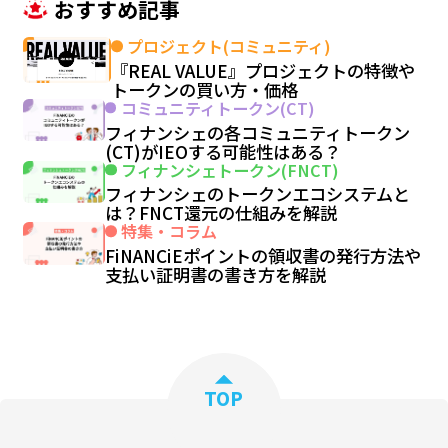
おすすめ記事
プロジェクト(コミュニティ)
『REAL VALUE』プロジェクトの特徴や
トークンの買い方・価格
コミュニティトークン(CT)
フィナンシェの各コミュニティトークン
(CT)がIEOする可能性はある？
フィナンシェトークン(FNCT)
フィナンシェのトークンエコシステムと
は？FNCT還元の仕組みを解説
特集・コラム
FiNANCiEポイントの領収書の発行方法や
支払い証明書の書き方を解説
TOP