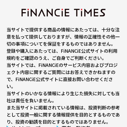
当サイトで提供する商品の情報にあたっては、十分な注
意を払って提供しておりますが、情報の正確性その他一
切の事項についてを保証をするものではありません。
登録や購入にあたっては、FiNANCiE公式サイトの利用
規約をご確認のうえ、ご自身でご判断ください。
当サイトでは、FiNANCiEのサービス内容およびプロジ
ェクト内容に関するご質問にはお答えできかねますの
で、FiNANCiE公式サイトに直接お問い合わせくださ
い。
当サイトのいかなる情報により生じた損失に対しても当
社は責任を負いません。
また当サイトに掲載されている情報は、投資判断の参考
として投資一般に関する情報提供を目的とするものであ
り、投資の勧誘を目的とするものではありません。