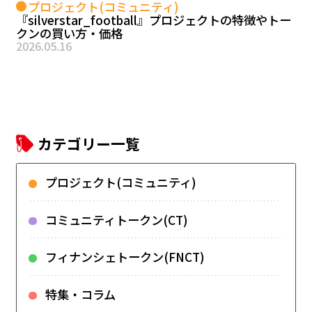
プロジェクト(コミュニティ)
『silverstar_football』プロジェクトの特徴やトー
クンの買い方・価格
2026.05.16
カテゴリー一覧
プロジェクト(コミュニティ)
コミュニティトークン(CT)
フィナンシェトークン(FNCT)
特集・コラム