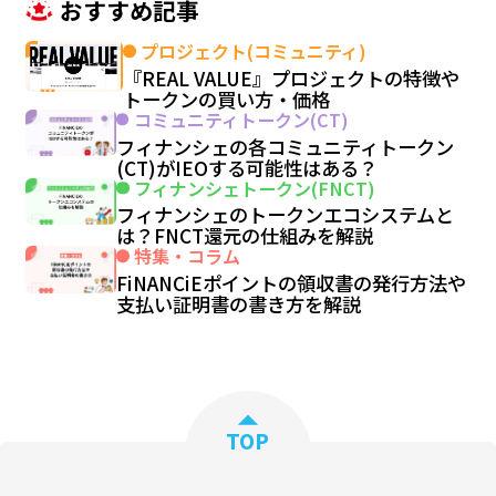
おすすめ記事
プロジェクト(コミュニティ)
『REAL VALUE』プロジェクトの特徴や
トークンの買い方・価格
コミュニティトークン(CT)
フィナンシェの各コミュニティトークン
(CT)がIEOする可能性はある？
フィナンシェトークン(FNCT)
フィナンシェのトークンエコシステムと
は？FNCT還元の仕組みを解説
特集・コラム
FiNANCiEポイントの領収書の発行方法や
支払い証明書の書き方を解説
TOP