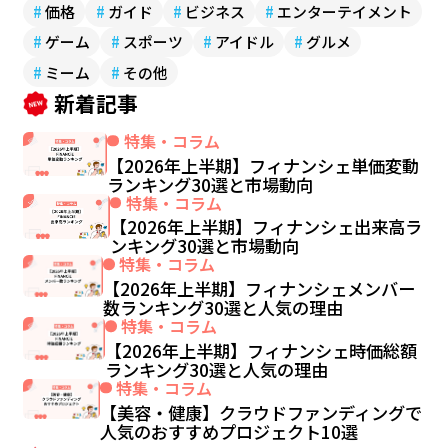
#
価格
#
ガイド
#
ビジネス
#
エンターテイメント
#
ゲーム
#
スポーツ
#
アイドル
#
グルメ
#
ミーム
#
その他
新着記事
特集・コラム
【2026年上半期】フィナンシェ単価変動
ランキング30選と市場動向
特集・コラム
【2026年上半期】フィナンシェ出来高ラ
ンキング30選と市場動向
特集・コラム
【2026年上半期】フィナンシェメンバー
数ランキング30選と人気の理由
特集・コラム
【2026年上半期】フィナンシェ時価総額
ランキング30選と人気の理由
特集・コラム
【美容・健康】クラウドファンディングで
人気のおすすめプロジェクト10選