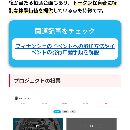
権が当たる抽選企画もあり、
トークン保有者に特
別な体験価値を提供
している点も特徴です。
関連記事をチェック
フィナンシェのイベントへの参加方法やイ
ベントの発行申請手順を解説
プロジェクトの投票