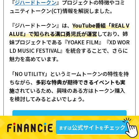
『
ジハードトークン
』プロジェクトの特徴やコミ
ュニティトークン(CT)情報を解説しました。
『ジハードトークン』は、
YouTube番組「REAL V
ALUE」で知られる溝口勇児氏が運営
しており、姉
妹プロジェクトである『YOAKE FILM』『XD WOR
LD MUSIC FESTIVAL』を統合することで、さらに
魅力を高めています。
「NO UTILITY」というミームトークンの特性を持
ちながら、
多彩な特典が期待できるイベントも実
施
されているため、興味のある方はトークン購入
を検討してみるとよいでしょう。
FiNANCiE公式サイトはこちら