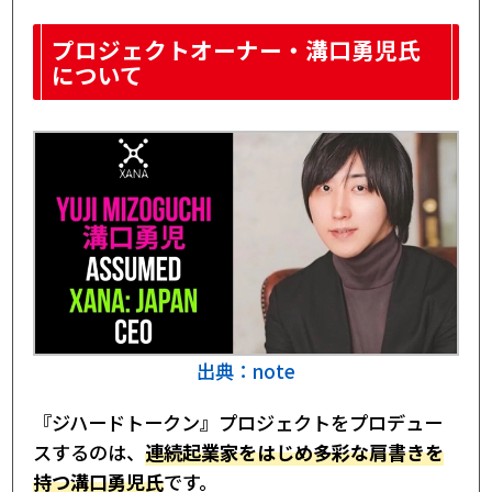
プロジェクトオーナー・溝口勇児氏
について
出典：note
『ジハードトークン』プロジェクトをプロデュー
スするのは、
連続起業家をはじめ多彩な肩書きを
持つ溝口勇児氏
です。