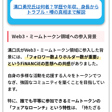
溝口勇児氏は何者？学歴や年収、身長から
トラブル・噂の真相まで解説
Web3・ミームトークン領域への参入背景
溝口氏がWeb3・ミームトークン領域に参入した背
景には、
「フォロワー数よりホルダー数が重要」
というFiNANCiEの思想への共感
がありました。
自身の多様な活動を応援する人々をトークンでつ
なぎ、強固なコミュニティを築くことを目指してい
ます。
特に、
誰でも平等に参加できるミームトークンの
「フェアなローンチ」という特性
は、「持たざる