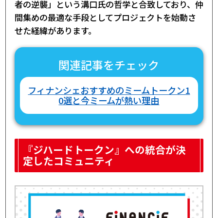
者の逆襲」という溝口氏の哲学と合致しており、仲
間集めの最適な手段としてプロジェクトを始動さ
せた経緯があります。
関連記事をチェック
フィナンシェおすすめのミームトークン1
0選と今ミームが熱い理由
『ジハードトークン』への統合が決
定したコミュニティ