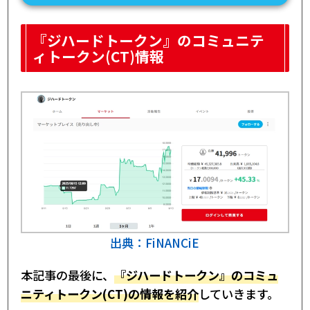
『ジハードトークン』のコミュニテ
ィトークン(CT)情報
出典：FiNANCiE
本記事の最後に、
『ジハードトークン』のコミュ
ニティトークン(CT)の情報を紹介
していきます。