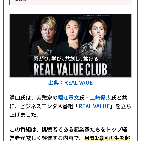
出典：REAL VAUE
溝口氏は、実業家の
堀江貴文
氏・
三崎優太
氏と共
に、ビジネスエンタメ番組「
REAL VALUE
」を立ち
上げました。
この番組は、挑戦者である起業家たちをトップ経
営者が厳しく評価する内容で、
月間1億回再生を超