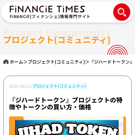
FiNANCiE(フィナンシェ)情報専門サイト
Project Community
プロジェクト(コミュニティ)
ホーム
＞
プロジェクト(コミュニティ)
＞
『ジハードトークン』
2025.09.12
プロジェクト(コミュニティ)
『ジハードトークン』プロジェクトの特
徴やトークンの買い方・価格