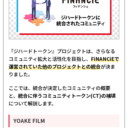
『ジハードトークン』プロジェクトは、さらなる
コミュニティ拡大と活性化を目指し、
FiNANCiEで
運営されていた他のプロジェクトとの統合
が決ま
りました。
ここでは、統合が決定したコミュニティの概要
と、
統合に伴うコミュニティトークン(CT)の補填
について解説します。
YOAKE FILM