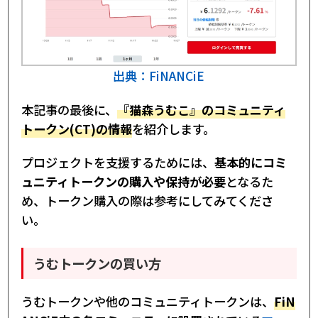
出典：FiNANCiE
本記事の最後に、
『猫森うむこ』のコミュニティ
トークン(CT)の情報
を紹介します。
プロジェクトを支援するためには、
基本的にコミ
ュニティトークンの購入や保持が必要
となるた
め、トークン購入の際は参考にしてみてくださ
い。
うむトークンの買い方
うむトークンや他のコミュニティトークンは、
FiN