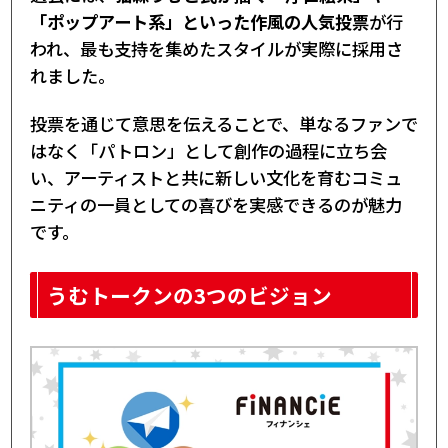
「ポップアート系」といった作風の人気投票
が行
われ、最も支持を集めたスタイルが実際に採用さ
れました。
投票を通じて意思を伝えることで、単なるファンで
はなく「パトロン」として創作の過程に立ち会
い、アーティストと共に新しい文化を育むコミュ
ニティの一員としての喜びを実感できるのが魅力
です。
うむトークンの3つのビジョン