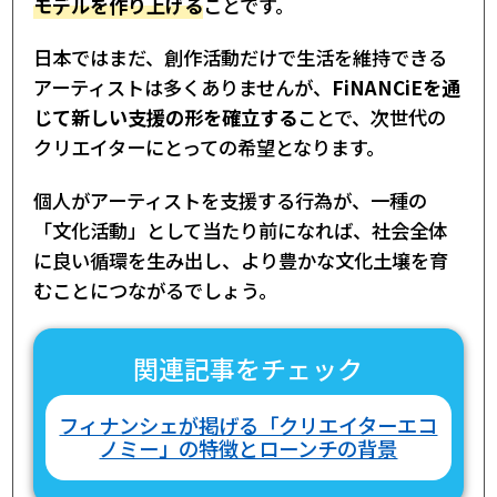
モデルを作り上げる
ことです。
日本ではまだ、創作活動だけで生活を維持できる
アーティストは多くありませんが、
FiNANCiEを通
じて新しい支援の形を確立する
ことで、次世代の
クリエイターにとっての希望となります。
個人がアーティストを支援する行為が、一種の
「文化活動」として当たり前になれば、社会全体
に良い循環を生み出し、より豊かな文化土壌を育
むことにつながるでしょう。
関連記事をチェック
フィナンシェが掲げる「クリエイターエコ
ノミー」の特徴とローンチの背景