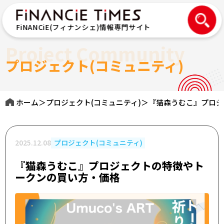
FiNANCiE(フィナンシェ)情報専門サイト
Project Community
プロジェクト(コミュニティ)
ホーム
＞
プロジェクト(コミュニティ)
＞
『猫森うむこ』プロジ
2025.12.08
プロジェクト(コミュニティ)
『猫森うむこ』プロジェクトの特徴やト
ークンの買い方・価格