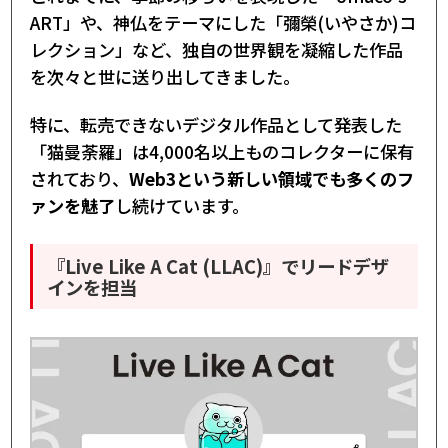
ART」や、神仏をテーマにした「彌榮(いやさか)コ
レクション」など、独自の世界観を凝縮した作品
を次々と世に送り出してきました。
特に、転売できないデジタル作品として発表した
「猫曼荼羅」は4,000名以上ものコレクターに保有
されており、
Web3という新しい領域でも多くのフ
ァンを魅了
し続けています。
『Live Like A Cat (LLAC)』でリードデザ
インを担当