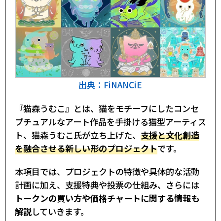
出典：FiNANCiE
『猫森うむこ』とは、猫をモチーフにしたコンセ
プチュアルなアート作品を手掛ける猫型アーティス
ト、猫森うむこ氏が立ち上げた、
支援と文化創造
を融合させる新しい形のプロジェクト
です。
本項目では、プロジェクトの特徴や具体的な活動
計画に加え、支援特典や投票の仕組み、さらには
トークンの買い方や価格チャートに関する情報も
解説
していきます。