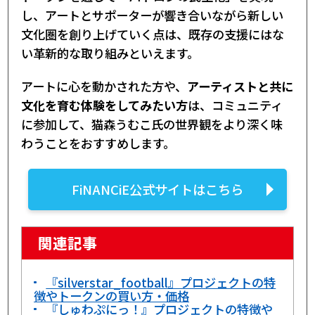
し、アートとサポーターが響き合いながら新しい
文化圏を創り上げていく点は、既存の支援にはな
い革新的な取り組みといえます。
アートに心を動かされた方や、
アーティストと共に
文化を育む体験をしてみたい方
は、コミュニティ
に参加して、猫森うむこ氏の世界観をより深く味
わうことをおすすめします。
FiNANCiE公式サイトはこちら
関連記事
『silverstar_football』プロジェクトの特
徴やトークンの買い方・価格
『しゅわぷにっ！』プロジェクトの特徴や