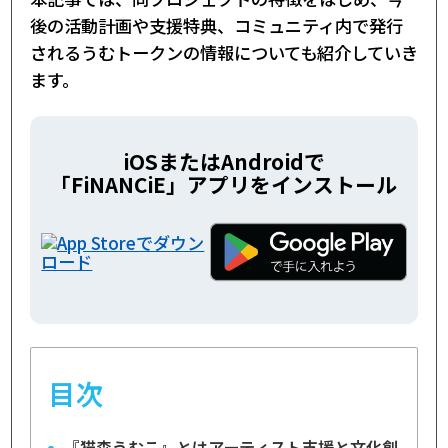
後の活動計画や支援特典、コミュニティ内で発行
されるうむトークンの情報についても紹介していき
ます。
iOSまたはAndroidで
「FiNANCiE」アプリをインストール
目次
『猫森うむこ』とはアーティスト支援と文化創