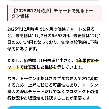
【2025年12月時点】チャートで見るトー
クン価格
2025年12月時点で1ヶ月の価格チャートを見る
と、最高値は11月2日の6.6532円、最安値は12月1
日の6.0754円となっており、価格は段階的に下降
傾向にあります。
ただし、価格幅は1円未満と小さく、
1年単位のチ
ャートでは安定した推移
を示しています。
なお、トークン価格はさまざまな要因で常に変動
するため、上昇に転じる可能性もあり、トークン
購入の際は
チャートだけでなくプロジェクトの進
行状況や市場環境も確認
することが重要です。