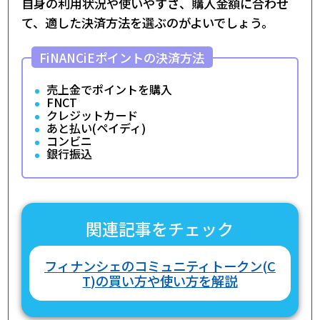
自身の利用状況や使いやすさ、購入金額に合わせ
て、適した決済方法を選ぶのがよいでしょう。
FiNANCiEポイントの決済方法
売上金でポイントを購入
FNCT
クレジットカード
あと払い(ペイディ)
コンビニ
銀行振込
関連記事をチェック
フィナンシェのコミュニティトークン(C
T)の買い方や使い方を解説