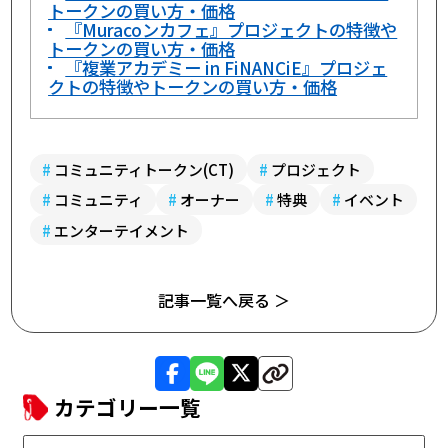
トークンの買い方・価格
『Muracoンカフェ』プロジェクトの特徴や
トークンの買い方・価格
『複業アカデミー in FiNANCiE』プロジェ
クトの特徴やトークンの買い方・価格
#
コミュニティトークン(CT)
#
プロジェクト
#
コミュニティ
#
オーナー
#
特典
#
イベント
#
エンターテイメント
記事一覧へ戻る ＞
カテゴリー一覧