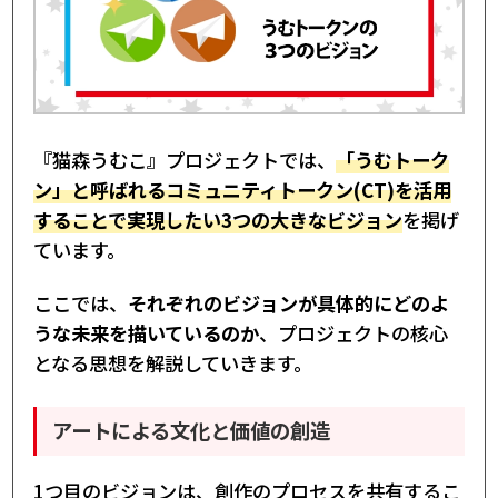
『猫森うむこ』プロジェクトでは、
「うむトーク
ン」と呼ばれるコミュニティトークン(CT)を活用
することで実現したい3つの大きなビジョン
を掲げ
ています。
ここでは、
それぞれのビジョンが具体的にどのよ
うな未来を描いているのか
、プロジェクトの核心
となる思想を解説していきます。
アートによる文化と価値の創造
1つ目のビジョンは、創作のプロセスを共有するこ