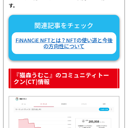
す。
関連記事をチェック
FiNANCiE NFTとは？NFTの使い道と今後
の方向性について
『猫森うむこ』のコミュニティトー
クン(CT)情報