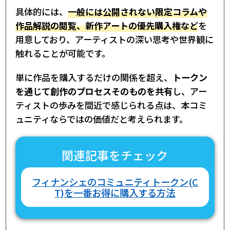
具体的には、
一般には公開されない限定コラムや
作品解説の閲覧、新作アートの優先購入権など
を
用意しており、アーティストの深い思考や世界観に
触れることが可能です。
単に作品を購入するだけの関係を超え、
トークン
を通じて創作のプロセスそのものを共有
し、アー
ティストの歩みを間近で感じられる点は、本コミ
ュニティならではの価値だと考えられます。
関連記事をチェック
フィナンシェのコミュニティトークン(C
T)を一番お得に購入する方法