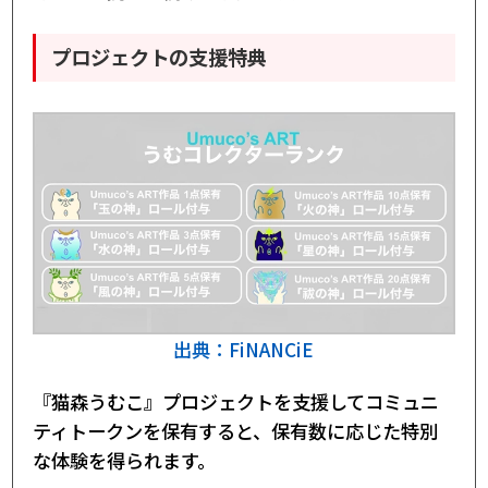
プロジェクトの支援特典
出典：FiNANCiE
『猫森うむこ』プロジェクトを支援してコミュニ
ティトークンを保有すると、保有数に応じた特別
な体験を得られます。