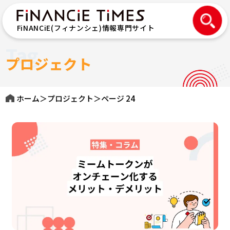
FiNANCiE(フィナンシェ)情報専門サイト
Tag
プロジェクト
ホーム
＞
プロジェクト
＞
ページ 24