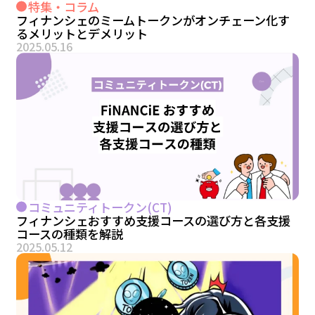
特集・コラム
フィナンシェのミームトークンがオンチェーン化す
るメリットとデメリット
2025.05.16
コミュニティトークン(CT)
フィナンシェおすすめ支援コースの選び方と各支援
コースの種類を解説
2025.05.12