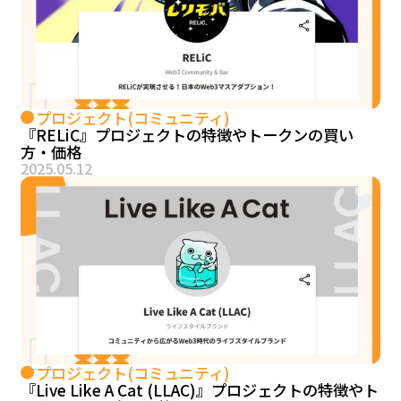
プロジェクト(コミュニティ)
『RELiC』プロジェクトの特徴やトークンの買い
方・価格
2025.05.12
プロジェクト(コミュニティ)
『Live Like A Cat (LLAC)』プロジェクトの特徴やト