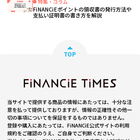
特集・コラム
FiNANCiEポイントの領収書の発行方法や
支払い証明書の書き方を解説
TOP
当サイトで提供する商品の情報にあたっては、十分な注
意を払って提供しておりますが、情報の正確性その他一
切の事項についてを保証をするものではありません。
登録や購入にあたっては、FiNANCiE公式サイトの利用
規約をご確認のうえ、ご自身でご判断ください。