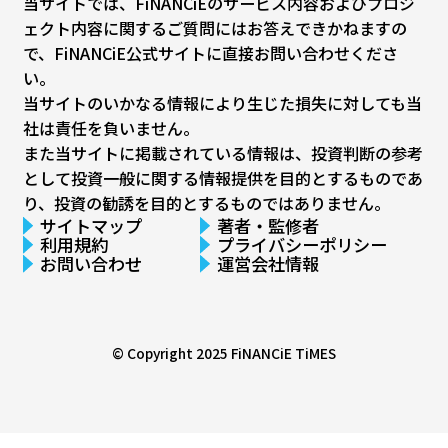
当サイトでは、FiNANCiEのサービス内容およびプロジ
ェクト内容に関するご質問にはお答えできかねますの
で、FiNANCiE公式サイトに直接お問い合わせくださ
い。
当サイトのいかなる情報により生じた損失に対しても当
社は責任を負いません。
また当サイトに掲載されている情報は、投資判断の参考
として投資一般に関する情報提供を目的とするものであ
り、投資の勧誘を目的とするものではありません。
サイトマップ
著者・監修者
利用規約
プライバシーポリシー
お問い合わせ
運営会社情報
© Copyright 2025
FiNANCiE TiMES