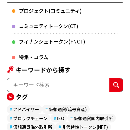
プロジェクト(コミュニティ)
コミュニティトークン(CT)
フィナンシェトークン(FNCT)
特集・コラム
キーワードから探す
タグ
#
アドバイザー
#
仮想通貨(暗号資産)
#
ブロックチェーン
#
IEO
#
仮想通貨国内取引所
#
仮想通貨海外取引所
#
非代替性トークン(NFT)