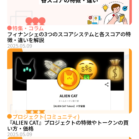
特集・コラム
フィナンシェの3つのスコアシステムと各スコアの特
徴・違いを解説
2025.05.09
プロジェクト(コミュニティ)
『ALIEN CAT』プロジェクトの特徴やトークンの買
い方・価格
2025.05.09