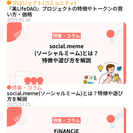
プロジェクト(コミュニティ)
『美LifeDAO』プロジェクトの特徴やトークンの買
い方・価格
2025.03.28
特集・コラム
social.meme(ソーシャルミーム)とは？特徴や遊び
方を解説
2025.03.25