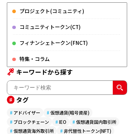
プロジェクト(コミュニティ)
コミュニティトークン(CT)
フィナンシェトークン(FNCT)
特集・コラム
キーワードから探す
タグ
#
アドバイザー
#
仮想通貨(暗号資産)
#
ブロックチェーン
#
IEO
#
仮想通貨国内取引所
#
仮想通貨海外取引所
#
非代替性トークン(NFT)