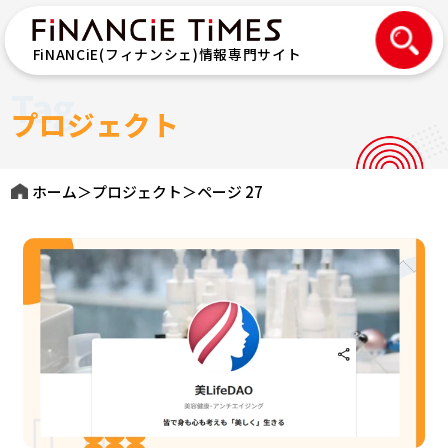
FiNANCiE(フィナンシェ)情報専門サイト
Tag
プロジェクト
ホーム
＞
プロジェクト
＞
ページ 27