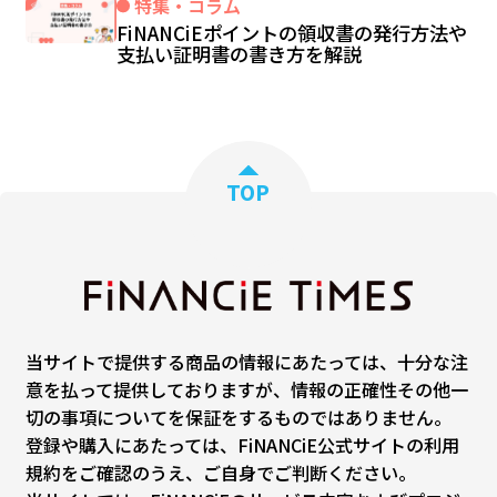
特集・コラム
FiNANCiEポイントの領収書の発行方法や
支払い証明書の書き方を解説
TOP
当サイトで提供する商品の情報にあたっては、十分な注
意を払って提供しておりますが、情報の正確性その他一
切の事項についてを保証をするものではありません。
登録や購入にあたっては、FiNANCiE公式サイトの利用
規約をご確認のうえ、ご自身でご判断ください。