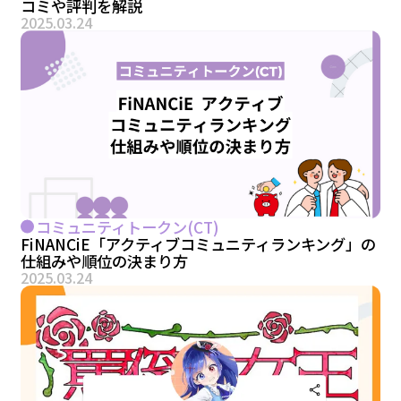
コミや評判を解説
2025.03.24
コミュニティトークン(CT)
FiNANCiE「アクティブコミュニティランキング」の
仕組みや順位の決まり方
2025.03.24