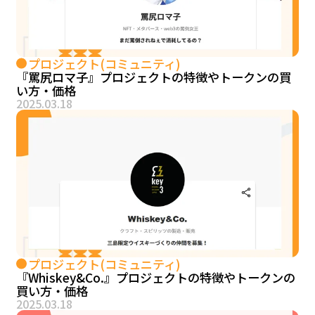
プロジェクト(コミュニティ)
『罵尻ロマ子』プロジェクトの特徴やトークンの買
い方・価格
2025.03.18
プロジェクト(コミュニティ)
『Whiskey&Co.』プロジェクトの特徴やトークンの
買い方・価格
2025.03.18