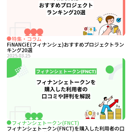
特集・コラム
FiNANCiE(フィナンシェ)おすすめプロジェクトラン
キング20選
2025.03.25
フィナンシェトークン(FNCT)
フィナンシェトークン(FNCT)を購入した利用者の口