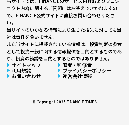
当サイトでは、FiNANCiEのサービス内容およびプロジ
ェクト内容に関するご質問にはお答えできかねますの
で、FiNANCiE公式サイトに直接お問い合わせくださ
い。
当サイトのいかなる情報により生じた損失に対しても当
社は責任を負いません。
また当サイトに掲載されている情報は、投資判断の参考
として投資一般に関する情報提供を目的とするものであ
り、投資の勧誘を目的とするものではありません。
サイトマップ
著者・監修者
利用規約
プライバシーポリシー
お問い合わせ
運営会社情報
© Copyright 2025
FiNANCiE TiMES