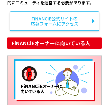
的にコミュニティを運営する必要があります。
FiNANCiE公式サイトの
応募フォームにアクセス
FiNANCiEオーナーに向いている人