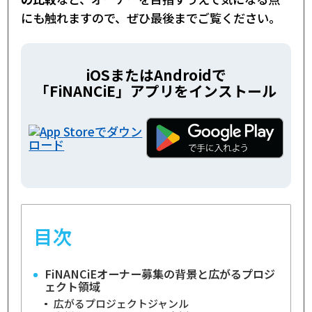
にも触れますので、ぜひ最後までご覧ください。
iOSまたはAndroidで
「FiNANCiE」アプリをインストール
目次
FiNANCiEオーナー募集の背景と広がるプロジ
ェクト領域
広がるプロジェクトジャンル