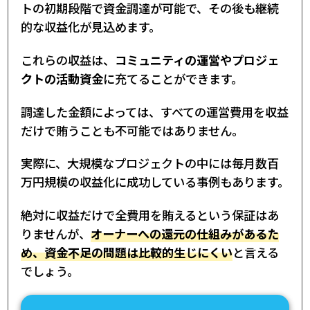
トの初期段階で資金調達が可能で、その後も継続
的な収益化が見込めます。
これらの収益は、
コミュニティの運営やプロジェ
クトの活動資金
に充てることができます。
調達した金額によっては、すべての運営費用を収益
だけで賄うことも不可能ではありません。
実際に、大規模なプロジェクトの中には毎月数百
万円規模の収益化に成功している事例もあります。
絶対に収益だけで全費用を賄えるという保証はあ
りませんが、
オーナーへの還元の仕組みがあるた
め、資金不足の問題は比較的生じにくい
と言える
でしょう。