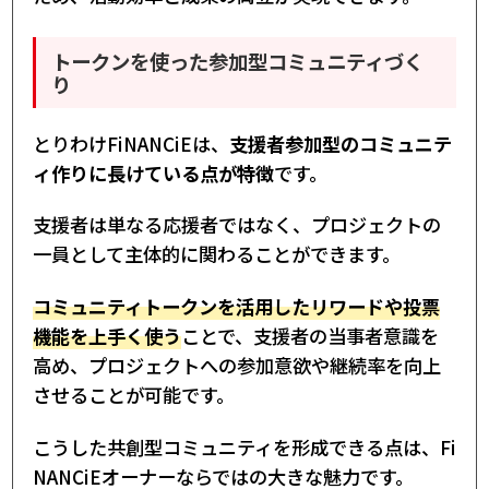
トークンを使った参加型コミュニティづく
り
とりわけFiNANCiEは、
支援者参加型のコミュニテ
ィ作りに長けている点が特徴
です。
支援者は単なる応援者ではなく、プロジェクトの
一員として主体的に関わることができます。
コミュニティトークンを活用したリワードや投票
機能を上手く使う
ことで、支援者の当事者意識を
高め、プロジェクトへの参加意欲や継続率を向上
させることが可能です。
こうした共創型コミュニティを形成できる点は、Fi
NANCiEオーナーならではの大きな魅力です。