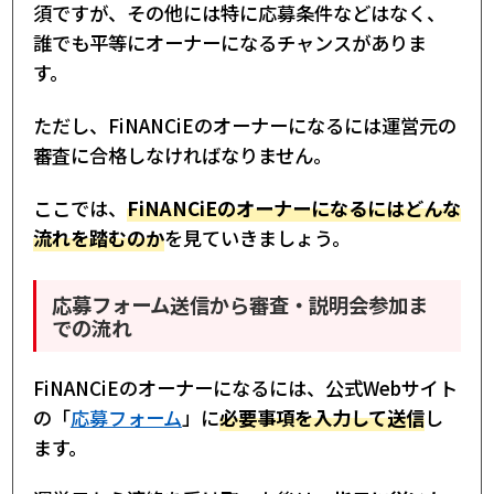
須ですが、その他には特に応募条件などはなく、
誰でも平等にオーナーになるチャンスがありま
す。
ただし、FiNANCiEのオーナーになるには運営元の
審査に合格しなければなりません。
ここでは、
FiNANCiEのオーナーになるにはどんな
流れを踏むのか
を見ていきましょう。
応募フォーム送信から審査・説明会参加ま
での流れ
FiNANCiEのオーナーになるには、公式Webサイト
の「
応募フォーム
」に
必要事項を入力して送信
し
ます。