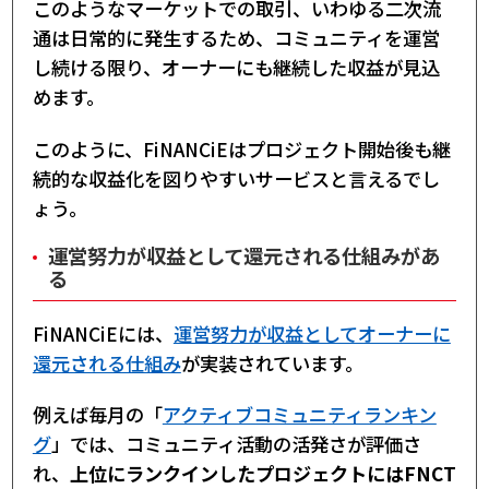
このようなマーケットでの取引、いわゆる二次流
通は日常的に発生するため、コミュニティを運営
し続ける限り、オーナーにも継続した収益が見込
めます。
このように、FiNANCiEはプロジェクト開始後も継
続的な収益化を図りやすいサービスと言えるでし
ょう。
運営努力が収益として還元される仕組みがあ
る
FiNANCiEには、
運営努力が収益としてオーナーに
還元される仕組み
が実装されています。
例えば毎月の「
アクティブコミュニティランキン
グ
」では、コミュニティ活動の活発さが評価さ
れ、
上位にランクインしたプロジェクトにはFNCT