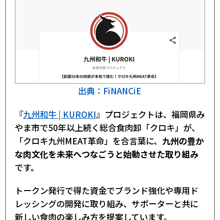
出典：FiNANCiE
『
九州和牛 | KUROKI
』プロジェクトは、福岡県み
やま市で50年以上続く総合食肉卸「クロキ」が、
「クロキ九州MEAT革命」を合言葉に、
九州の豊か
な肉文化を未来へつなごうと始動させた取り組み
です。
トークン発行で得た資金でブランド強化や専用ド
レッシングの開発に取り組み、サポーターと共に
新しい食肉の楽しみ方を提案しています。