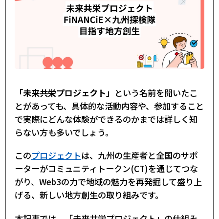
「未来共栄プロジェクト」
という名前を聞いたこ
とがあっても、具体的な活動内容や、参加すること
で実際にどんな体験ができるのかまでは詳しく知
らない方も多いでしょう。
この
プロジェクト
は、九州の生産者と全国のサポ
ーターがコミュニティトークン(CT)を通じてつな
がり、Web3の力で地域の魅力を再発掘して盛り上
げる、新しい地方創生の取り組みです。
本記事では、「未来共栄プロジェクト」の仕組み