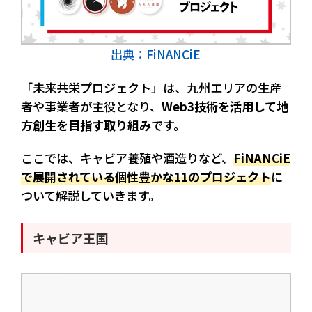
出典：FiNANCiE
「未来共栄プロジェクト」は、九州エリアの生産
者や事業者が主役となり、
Web3技術を活用して地
方創生を目指す取り組み
です。
ここでは、キャビア養殖や酒造りなど、
FiNANCiE
で展開されている個性豊かな11のプロジェクト
に
ついて解説していきます。
キャビア王国