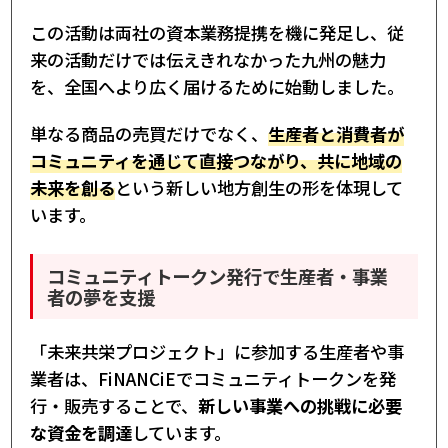
この活動は両社の資本業務提携を機に発足し、従
来の活動だけでは伝えきれなかった九州の魅力
を、全国へより広く届けるために始動しました。
単なる商品の売買だけでなく、
生産者と消費者が
コミュニティを通じて直接つながり、共に地域の
未来を創る
という新しい地方創生の形を体現して
います。
コミュニティトークン発行で生産者・事業
者の夢を支援
「未来共栄プロジェクト」に参加する生産者や事
業者は、FiNANCiEでコミュニティトークンを発
行・販売することで、
新しい事業への挑戦に必要
な資金を調達
しています。