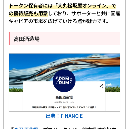
トークン保有者には「大丸松坂屋オンライン」で
の優待販売も用意
しており、サポーターと共に国産
キャビアの市場を広げていける点が魅力です。
高田酒造場
出典：FiNANCiE