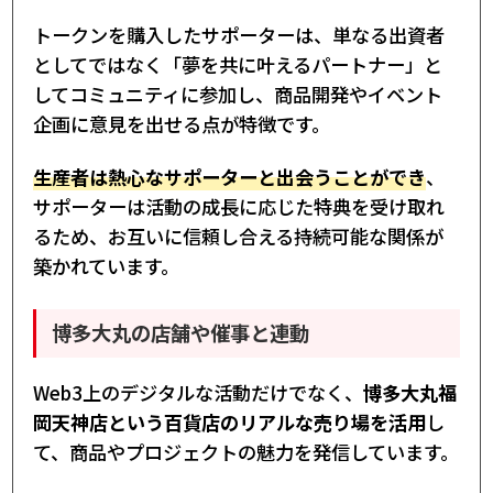
トークンを購入したサポーターは、単なる出資者
としてではなく「夢を共に叶えるパートナー」と
してコミュニティに参加し、商品開発やイベント
企画に意見を出せる点が特徴です。
生産者は熱心なサポーターと出会うことができ
、
サポーターは活動の成長に応じた特典を受け取れ
るため、お互いに信頼し合える持続可能な関係が
築かれています。
博多大丸の店舗や催事と連動
Web3上のデジタルな活動だけでなく、
博多大丸福
岡天神店という百貨店のリアルな売り場を活用
し
て、商品やプロジェクトの魅力を発信しています。