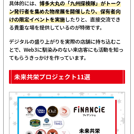
具体的には、
博多大丸の「九州探検隊」がトーク
ン発行者を集めた物産展を開催したり、保有者向
けの限定イベントを実施
したりと、直接交流でき
る貴重な場を提供しているのが特徴です。
デジタルの盛り上がりを実際の店舗に持ち込むこ
とで、Web3に馴染みのない来店客にも活動を知っ
てもらうきっかけを作っています。
未来共栄プロジェクト11選