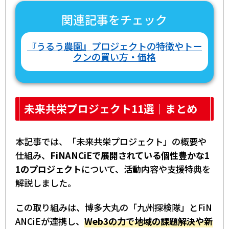
関連記事をチェック
『うるう農園』プロジェクトの特徴やトー
クンの買い方・価格
未来共栄プロジェクト11選｜まとめ
本記事では、「未来共栄プロジェクト」の概要や
仕組み、
FiNANCiEで展開されている個性豊かな1
1のプロジェクト
について、活動内容や支援特典を
解説しました。
この取り組みは、博多大丸の「九州探検隊」とFiN
ANCiEが連携し、
Web3の力で地域の課題解決や新