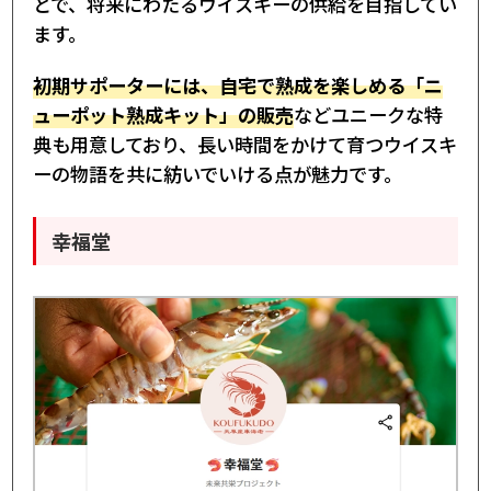
とで、将来にわたるウイスキーの供給を目指してい
ます。
初期サポーターには、自宅で熟成を楽しめる「ニ
ューポット熟成キット」の販売
などユニークな特
典も用意しており、長い時間をかけて育つウイスキ
ーの物語を共に紡いでいける点が魅力です。
幸福堂