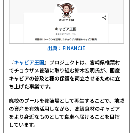
出典：FiNANCiE
『
キャビア王国
』プロジェクトは、宮崎県椎葉村
でチョウザメ養殖に取り組む鈴木宏明氏が、
国産
キャビアの普及と種の保護を両立させるために立
ち上げた事業
です。
廃校のプールを養殖場として再生することで、地域
の資産を有効活用しながら、高級食材のキャビア
をより身近なものとして食卓へ届けることを目指
しています。