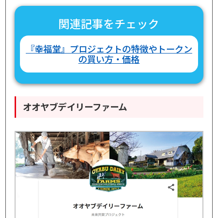
関連記事をチェック
『幸福堂』プロジェクトの特徴やトークン
の買い方・価格
オオヤブデイリーファーム