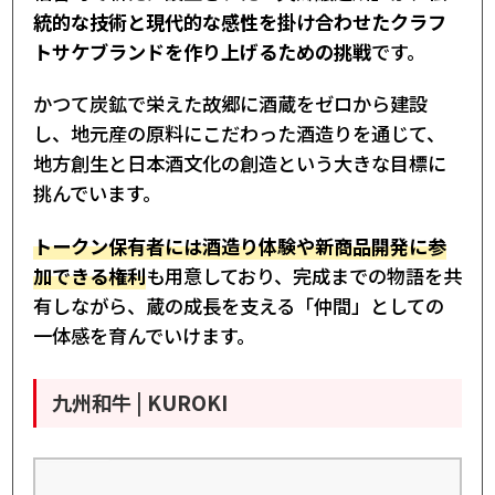
統的な技術と現代的な感性を掛け合わせたクラフ
トサケブランドを作り上げるための挑戦
です。
かつて炭鉱で栄えた故郷に酒蔵をゼロから建設
し、地元産の原料にこだわった酒造りを通じて、
地方創生と日本酒文化の創造という大きな目標に
挑んでいます。
トークン保有者には酒造り体験や新商品開発に参
加できる権利
も用意しており、完成までの物語を共
有しながら、蔵の成長を支える「仲間」としての
一体感を育んでいけます。
九州和牛 | KUROKI