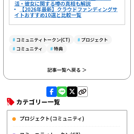
活・彼女に関する噂の真相も解説
【2026年最新】クラウドファンディングサ
イトおすすめ10選と比較一覧
#
コミュニティトークン(CT)
#
プロジェクト
#
コミュニティ
#
特典
記事一覧へ戻る ＞
カテゴリー一覧
プロジェクト(コミュニティ)