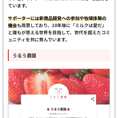
ています。
サポーターには新商品開発への参加や牧場体験の
機会
も用意しており、10年後に「ミルクは愛だ」
と誰もが思える世界を目指して、世代を超えたコミ
ュニティを共に育んでいます。
うるう農園