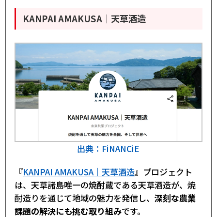
KANPAI AMAKUSA｜天草酒造
出典：FiNANCiE
『
KANPAI AMAKUSA｜天草酒造
』プロジェクト
は、天草諸島唯一の焼酎蔵である天草酒造が、焼
酎造りを通じて地域の魅力を発信し、
深刻な農業
課題の解決にも挑む取り組み
です。