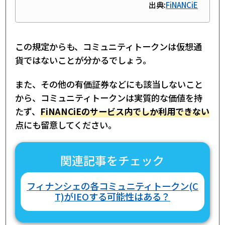
出典:
FiNANCiE
この規定からも、コミュニティトークンは仮想通
貨ではないことが分かるでしょう。
また、その他の有価証券などにも該当しないこと
から、コミュニティトークンは実質的な価値を持
たず、
FiNANCiEのサービス内でしか利用できない
点にも留意してください。
関連記事をチェック
フィナンシェの各コミュニティトークン(C
T)がIEOする可能性はある？