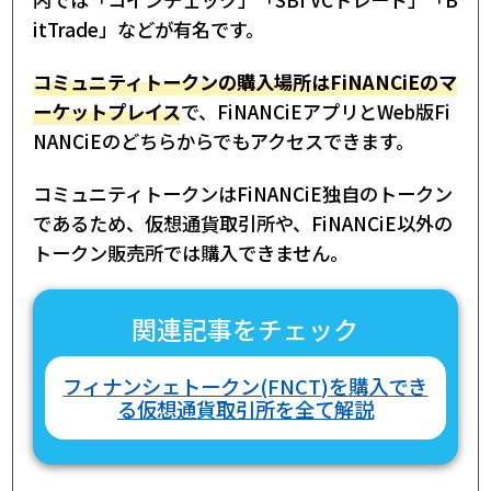
itTrade」などが有名です。
コミュニティトークンの購入場所はFiNANCiEのマ
ーケットプレイス
で、FiNANCiEアプリとWeb版Fi
NANCiEのどちらからでもアクセスできます。
コミュニティトークンはFiNANCiE独自のトークン
であるため、仮想通貨取引所や、FiNANCiE以外の
トークン販売所では購入できません。
関連記事をチェック
フィナンシェトークン(FNCT)を購入でき
る仮想通貨取引所を全て解説