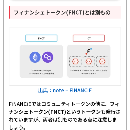
フィナンシェトークン(FNCT)とは別もの
出典：note – FiNANCiE
FiNANCiEではコミュニティトークンの他に、
フィ
ナンシェトークン(FNCT)というトークン
も発行さ
れていますが、両者は別ものである点に注意しま
しょう。