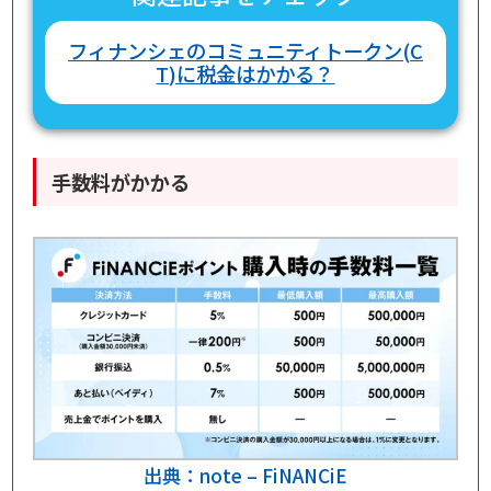
フィナンシェのコミュニティトークン(C
T)に税金はかかる？
手数料がかかる
出典：note – FiNANCiE