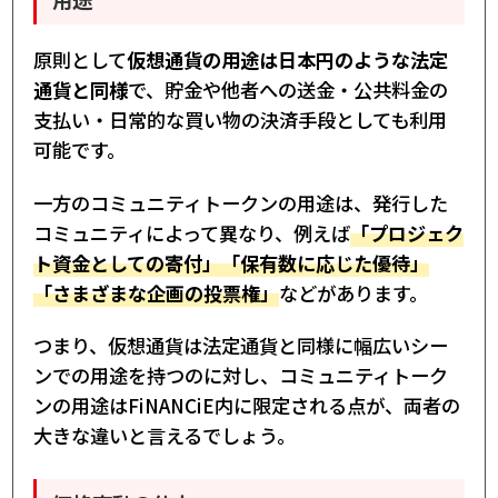
原則として
仮想通貨の用途は日本円のような法定
通貨と同様
で、貯金や他者への送金・公共料金の
支払い・日常的な買い物の決済手段としても利用
可能です。
一方のコミュニティトークンの用途は、発行した
コミュニティによって異なり、例えば
「プロジェク
ト資金としての寄付」「保有数に応じた優待」
「さまざまな企画の投票権」
などがあります。
つまり、仮想通貨は法定通貨と同様に幅広いシー
ンでの用途を持つのに対し、コミュニティトーク
ンの用途はFiNANCiE内に限定される点が、両者の
大きな違いと言えるでしょう。