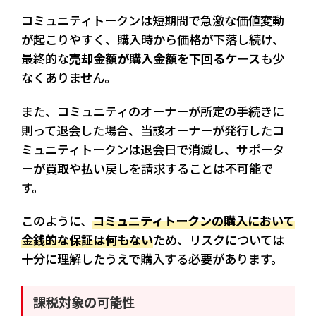
コミュニティトークンは短期間で急激な価値変動
が起こりやすく、購入時から価格が下落し続け、
最終的な
売却金額が購入金額を下回るケース
も少
なくありません。
また、コミュニティのオーナーが所定の手続きに
則って退会した場合、当該オーナーが発行したコ
ミュニティトークンは退会日で消滅し、サポータ
ーが買取や払い戻しを請求することは不可能で
す。
このように、
コミュニティトークンの購入において
金銭的な保証は何もない
ため、リスクについては
十分に理解したうえで購入する必要があります。
課税対象の可能性