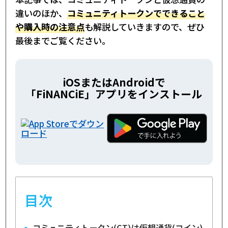
違いのほか、
コミュニティトークンでできること
や購入時の注意点
も解説していきますので、ぜひ
最後までご覧ください。
iOSまたはAndroidで
「FiNANCiE」アプリをインストール
目次
コミュニティトークン(CT)は仮想通貨(コイン)