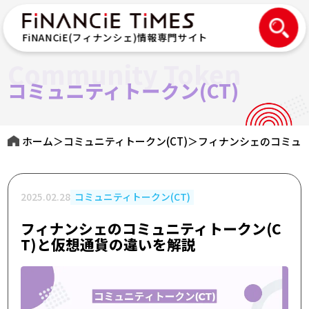
FiNANCiE(フィナンシェ)情報専門サイト
Community Token
コミュニティトークン(CT)
ホーム
＞
コミュニティトークン(CT)
＞
フィナンシェのコミュニ
2025.02.28
コミュニティトークン(CT)
フィナンシェのコミュニティトークン(C
T)と仮想通貨の違いを解説