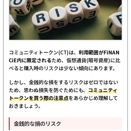
コミュニティトークン(CT)は、
利用範囲がFiNAN
CiE内に限定される
ため、仮想通貨(暗号資産)に比
べると購入時のリスクは少ない傾向にあります。
しかし、金銭的な損をするリスクはゼロではない
ため、思わぬ損失を防ぐためにも、
コミュニティ
トークンを買う際の注意点
をあらかじめ理解して
おきましょう。
金銭的な損のリスク