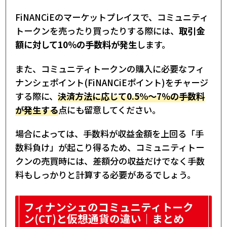
FiNANCiEのマーケットプレイスで、コミュニティ
トークンを売ったり買ったりする際には、
取引金
額に対して10％の手数料が発生
します。
また、コミュニティトークンの購入に必要なフィ
ナンシェポイント(FiNANCiEポイント)をチャージ
する際に、
決済方法に応じて0.5%～7％の手数料
が発生する
点にも留意してください。
場合によっては、手数料が収益金額を上回る「手
数料負け」が起こり得るため、コミュニティトー
クンの売買時には、差額分の収益だけでなく手数
料もしっかりと計算する必要があるでしょう。
フィナンシェのコミュニティトーク
ン(CT)と仮想通貨の違い｜まとめ