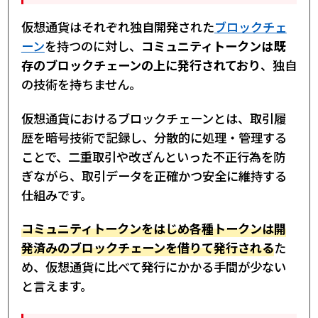
仮想通貨はそれぞれ独自開発された
ブロックチェ
ーン
を持つのに対し、
コミュニティトークンは既
存のブロックチェーンの上に発行されており
、独自
の技術を持ちません。
仮想通貨におけるブロックチェーンとは、取引履
歴を暗号技術で記録し、分散的に処理・管理する
ことで、二重取引や改ざんといった不正行為を防
ぎながら、取引データを正確かつ安全に維持する
仕組みです。
コミュニティトークンをはじめ各種トークンは開
発済みのブロックチェーンを借りて発行される
た
め、仮想通貨に比べて発行にかかる手間が少ない
と言えます。