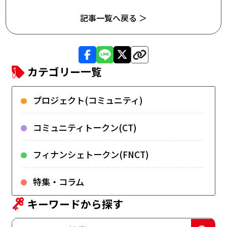
記事一覧へ戻る ＞
カテゴリー一覧
プロジェクト(コミュニティ)
コミュニティトークン(CT)
フィナンシェトークン(FNCT)
特集・コラム
キーワードから探す