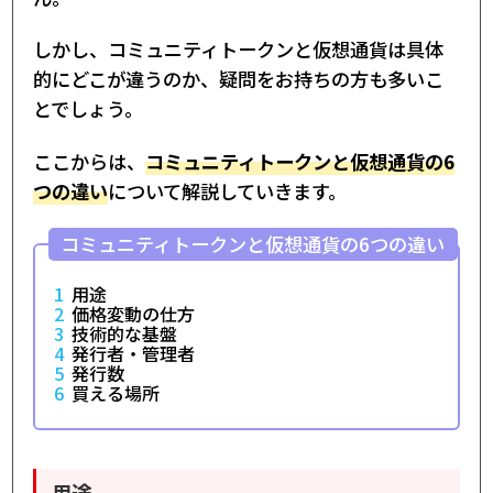
しかし、コミュニティトークンと仮想通貨は具体
的にどこが違うのか、疑問をお持ちの方も多いこ
とでしょう。
ここからは、
コミュニティトークンと仮想通貨の6
つの違い
について解説していきます。
コミュニティトークンと仮想通貨の6つの違い
用途
価格変動の仕方
技術的な基盤
発行者・管理者
発行数
買える場所
用途