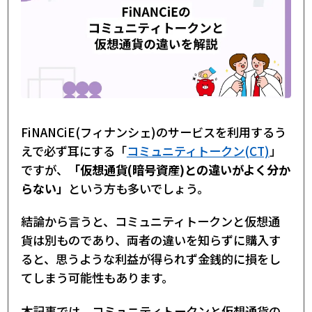
FiNANCiE(フィナンシェ)のサービスを利用するう
えで必ず耳にする「
コミュニティトークン(CT)
」
ですが、
「仮想通貨(暗号資産)との違いがよく分か
らない」
という方も多いでしょう。
結論から言うと、コミュニティトークンと仮想通
貨は別ものであり、両者の違いを知らずに購入す
ると、思うような利益が得られず金銭的に損をし
てしまう可能性もあります。
本記事では、コミュニティトークンと仮想通貨の