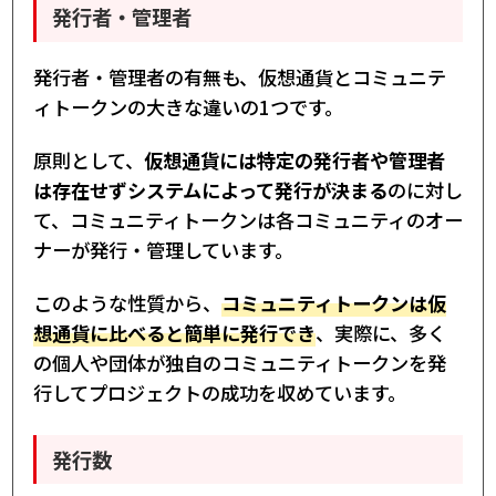
発行者・管理者
発行者・管理者の有無も、仮想通貨とコミュニテ
ィトークンの大きな違いの1つです。
原則として、
仮想通貨には特定の発行者や管理者
は存在せずシステムによって発行が決まる
のに対し
て、コミュニティトークンは各コミュニティのオー
ナーが発行・管理しています。
このような性質から、
コミュニティトークンは仮
想通貨に比べると簡単に発行でき
、実際に、多く
の個人や団体が独自のコミュニティトークンを発
行してプロジェクトの成功を収めています。
発行数