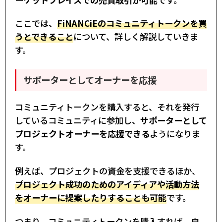
ここでは、
FiNANCiEのコミュニティトークンを買
うとできること
について、詳しく解説していきま
す。
サポーターとしてオーナーを応援
コミュニティトークンを購入すると、それを発行
しているコミュニティに参加し、
サポーターとして
プロジェクトオーナーを応援できる
ようになりま
す。
例えば、プロジェクトの資金を支援できるほか、
プロジェクト成功のためのアイディアや活動方法
をオーナーに提案したりすることも可能
です。
つまり、コミュニティトークンを購入すれば、自