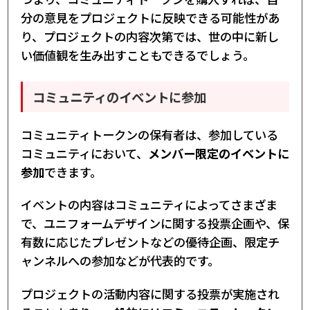
分の意見をプロジェクトに反映できる可能性があ
り、プロジェクトの内容次第では、世の中に新し
い価値観を生み出すこともできるでしょう。
コミュニティのイベントに参加
コミュニティトークンの保有者は、参加している
コミュニティにおいて、
メンバー限定のイベントに
参加
できます。
イベントの内容はコミュニティによってさまざま
で、ユニフォームデザインに関する投票企画や、保
有数に応じたプレゼントなどの優待企画、限定チ
ャンネルへの参加などが代表的です。
プロジェクトの活動内容に関する投票が実施され