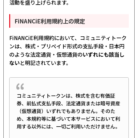
活動を盛り上げられます。
FiNANCiE利用規約上の規定
FiNANCiE利用規約において、コミュニティトーク
ンは、株式・プリペイド形式の支払手段・日本円
のような法定通貨・仮想通貨の
いずれにも該当し
ない
と明記されています。
コミュニティトークンは、株式を含む有価証
券、前払式支払手段、法定通貨または暗号資産
（仮想通貨）いずれでもありません。そのた
め、本規約等に基づいて本サービスにおいて利
用する以外には、一切ご利用いただけません。