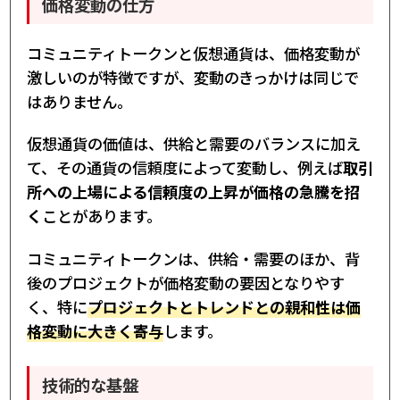
価格変動の仕方
コミュニティトークンと仮想通貨は、価格変動が
激しいのが特徴ですが、変動のきっかけは同じで
はありません。
仮想通貨の価値は、供給と需要のバランスに加え
て、その通貨の信頼度によって変動し、例えば
取引
所への上場による信頼度の上昇が価格の急騰を招
く
ことがあります。
コミュニティトークンは、供給・需要のほか、背
後のプロジェクトが価格変動の要因となりやす
く、特に
プロジェクトとトレンドとの親和性は価
格変動に大きく寄与
します。
技術的な基盤