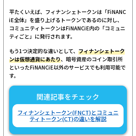
平たくいえば、フィナンシェトークンは「FiNANC
iE全体」を盛り上げるトークンであるのに対し、
コミュニティトークンはFiNANCiE内の「コミュニ
ティごと」に発行されます。
もう1つ決定的な違いとして、
フィナンシェトーク
ンは仮想通貨にあたり
、暗号資産のコイン取引所
といったFiNANCiE以外のサービスでも利用可能で
す。
関連記事をチェック
フィナンシェトークン(FNCT)とコミュニ
ティトークン(CT)の違いを解説