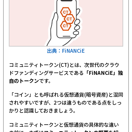
仮想通貨の違い｜まとめ
出典：FiNANCiE
コミュニティトークン(CT)とは、次世代のクラウ
ドファンディングサービスである
「FiNANCiE」独
自のトークン
です。
「コイン」とも呼ばれる仮想通貨(暗号資産)と混同
されやすいですが、2つは違うものである点をしっ
かりと認識しておきましょう。
コミュニティトークンと仮想通貨の具体的な違い