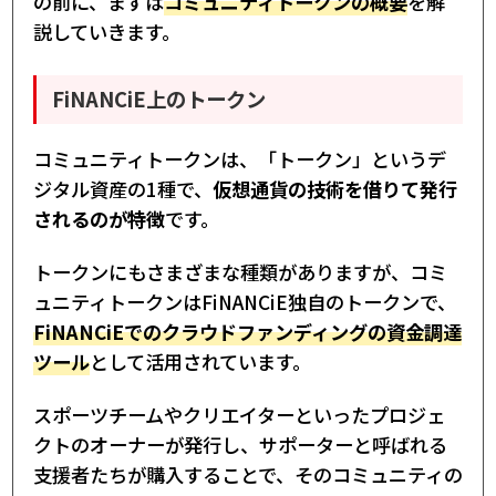
の前に、まずは
コミュニティトークンの概要
を解
説していきます。
FiNANCiE上のトークン
コミュニティトークンは、「トークン」というデ
ジタル資産の1種で、
仮想通貨の技術を借りて発行
されるのが特徴
です。
トークンにもさまざまな種類がありますが、コミ
ュニティトークンはFiNANCiE独自のトークンで、
FiNANCiEでのクラウドファンディングの資金調達
ツール
として活用されています。
スポーツチームやクリエイターといったプロジェ
クトのオーナーが発行し、サポーターと呼ばれる
支援者たちが購入することで、そのコミュニティの