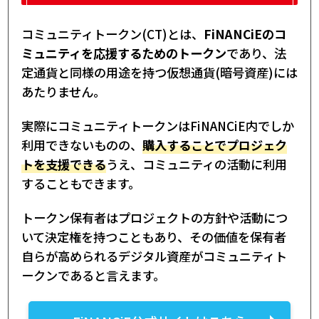
コミュニティトークン(CT)とは、
FiNANCiEのコ
ミュニティを応援するためのトークン
であり、法
定通貨と同様の用途を持つ仮想通貨(暗号資産)には
あたりません。
実際にコミュニティトークンはFiNANCiE内でしか
利用できないものの、
購入することでプロジェク
トを支援できる
うえ、コミュニティの活動に利用
することもできます。
トークン保有者はプロジェクトの方針や活動につ
いて決定権を持つこともあり、その価値を保有者
自らが高められるデジタル資産がコミュニティト
ークンであると言えます。