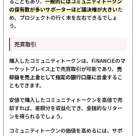
ることもあり、
一般的にはコミュニティトークン
の保有数が多いサポーターほど議決権が大きい
た
め、プロジェクトの行く末を左右できるでしょ
う。
売買取引
購入したコミュニティトークンは、FiNANCiEのマ
ーケットプレイス上で売買取引が可能であり、
売
却益を売上金として指定の銀行口座に出金
するこ
ともできます。
安値で購入したコミュニティトークンを高値で売
却すれば、差額分を収益化でき、金銭的なリター
ンを得られるでしょう。
コミュニティトークンの価値を高めるには、サポ