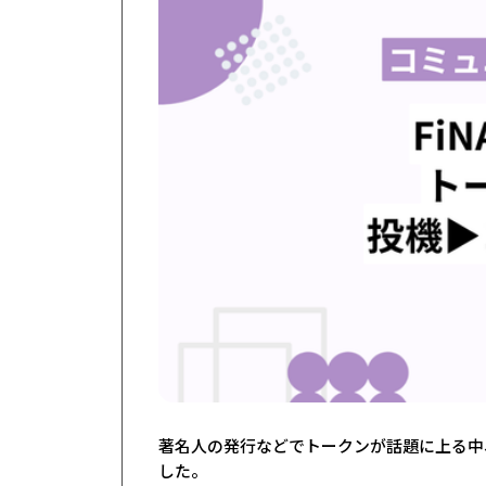
著名人の発行などでトークンが話題に上る中、Fi
した。