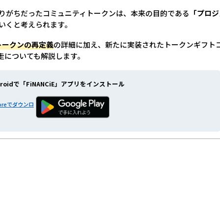
りがちだったコミュニティトークンは、本来の目的である
「プロジ
いくと考えられます。
ィトークンの再定義
の詳細に加え、新たに実装されたトークンギフト
共走についても解説します。
roidで
「FiNANCiE」アプリをインストール