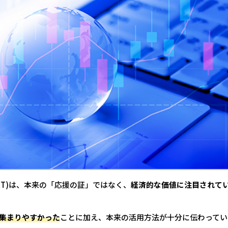
(CT)は、本来の「応援の証」ではなく、
経済的な価値に注目されて
集まりやすかった
ことに加え、本来の活用方法が十分に伝わってい