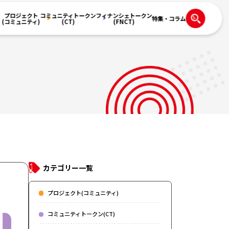
プロジェクト
コミュニティトークン
フィナンシェトークン
特集・コラム
(コミュニティ)
(CT)
(FNCT)
カテゴリー一覧
プロジェクト(コミュニティ)
コミュニティトークン(CT)