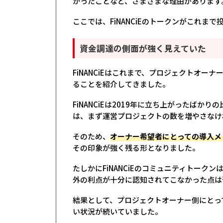
かったことなど、さまざまな理由があります
ここでは、FiNANCiEのトークンがこれ
資金調達の側面が強く見えていた
FiNANCiEはこれまで、プロジェクトオーナ
ることを紹介してきました。
FiNANCiEは2019年に立ち上がったば
は、まず運営プロジェクトの数を増やさなけ
そのため、
オーナー希望者にとっての導入メ
その印象が強く残る形となりました。
たしかにFiNANCiEのコミュニティトー
外の利点が十分に認知されてこなかった点は
結果として、プロジェクトオーナー側にとっ
い状況が続いていました。