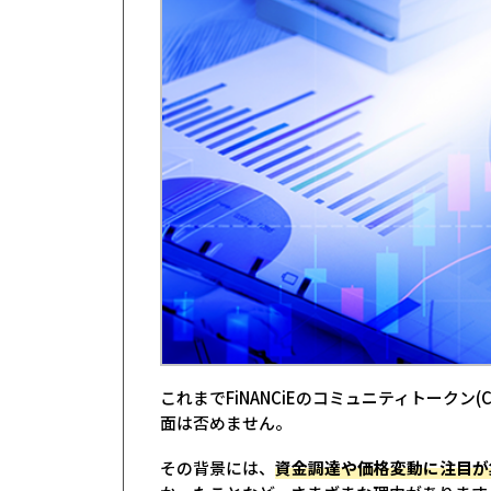
これまでFiNANCiEのコミュニティトークン
面は否めません。
その背景には、
資金調達や価格変動に注目が