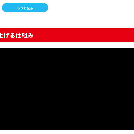
もっと見る
上げる仕組み