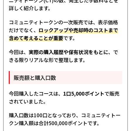
ニティトークン(CT)の数、発生した手数料などを
詳しく紹介します。
コミュニティトークンの一次販売では、表示価格
だけでなく、
ロックアップや売却時のコストまで
含めて考えることが重要
です。
今回は、
実際の購入履歴や保有状況をもとに
、で
きる限りリアルな形で整理します。
販売額と購入口数
今回購入したコースは、
1口5,000ポイント
で販売
されていました。
購入口数は100口となっており、コミュニティトー
クン購入額は合計500,000ポイントです。