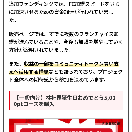
追加ファンディングでは、FC加盟スピードをさら
に加速させるための資金調達が行われていまし
た。
販売ページでは、すでに複数のフランチャイズ加
盟が進んでいることや、今後も加盟を増やしていく
方針が説明されていました。
また、
収益の一部をコミュニティトークン買い支
えへ活用する構想
なども語られており、プロジェク
ト全体への期待感から参加を決めています。
【一般向け】林社長誕生日おめでとう5,00
0ptコースを購入