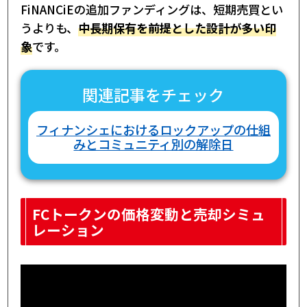
FiNANCiEの追加ファンディングは、短期売買とい
うよりも、
中長期保有を前提とした設計が多い印
象
です。
関連記事をチェック
フィナンシェにおけるロックアップの仕組
みとコミュニティ別の解除日
FCトークンの価格変動と売却シミュ
レーション