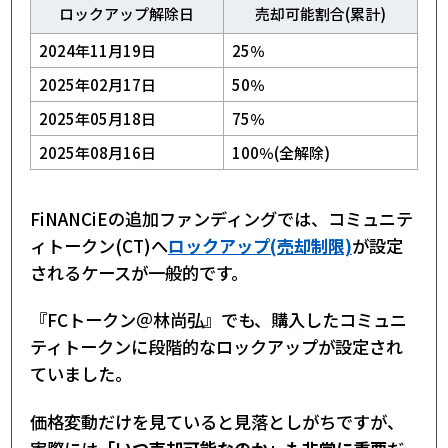
ロックアップ解除日
売却可能割合(累計)
2024年11月19日
25％
2025年02月17日
50％
2025年05月18日
75％
2025年08月16日
100％(全解除)
FiNANCiEの追加ファンディングでは、コミュニテ
ィトークン(CT)へ
ロックアップ(売却制限)
が設定
されるケースが一般的です。
『FCトークン＠林尚弘』でも、購入したコミュニ
ティトークンに段階的なロックアップが設定され
ていました。
価格変動だけを見ていると見落としがちですが、