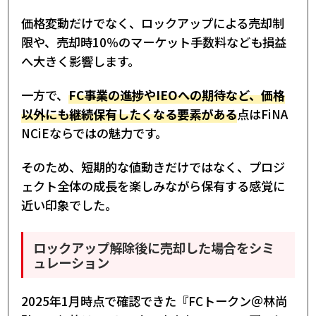
価格変動だけでなく、ロックアップによる売却制
限や、売却時10％のマーケット手数料なども損益
へ大きく影響します。
一方で、
FC事業の進捗やIEOへの期待など、価格
以外にも継続保有したくなる要素がある
点はFiNA
NCiEならではの魅力です。
そのため、短期的な値動きだけではなく、プロジ
ェクト全体の成長を楽しみながら保有する感覚に
近い印象でした。
ロックアップ解除後に売却した場合をシミ
ュレーション
2025年1月時点で確認できた『FCトークン＠林尚