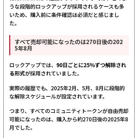
うな段階的ロックアップが採用されるケースも多
いため、購入前に条件確認は必須だと感じまし
た。
すべて売却可能になったのは270日後の202
5年8月
ロックアップでは、
90日ごとに25％ずつ解除され
る形式
が採用されていました。
実際の履歴でも、2025年2月、5月、8月に段階的
な解除スケジュールが設定されています。
つまり、すべてのコミュニティトークンが自由売却
可能になったのは、購入から約270日後の2025年8
月でした。