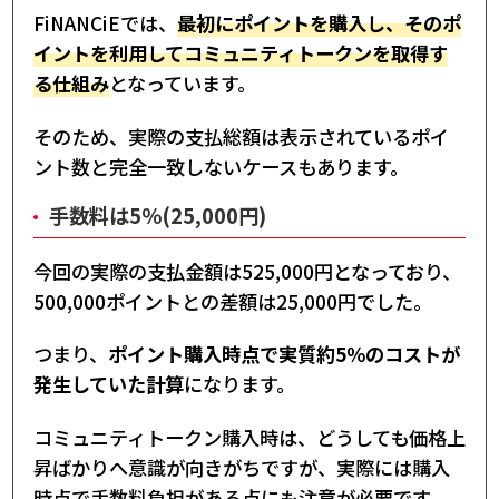
FiNANCiEでは、
最初にポイントを購入し、そのポ
イントを利用してコミュニティトークンを取得す
る仕組み
となっています。
そのため、実際の支払総額は表示されているポイ
ント数と完全一致しないケースもあります。
手数料は5％(25,000円)
今回の実際の支払金額は525,000円となっており、
500,000ポイントとの差額は25,000円でした。
つまり、
ポイント購入時点で実質約5％のコストが
発生していた計算
になります。
コミュニティトークン購入時は、どうしても価格上
昇ばかりへ意識が向きがちですが、実際には購入
時点で手数料負担がある点にも注意が必要です。