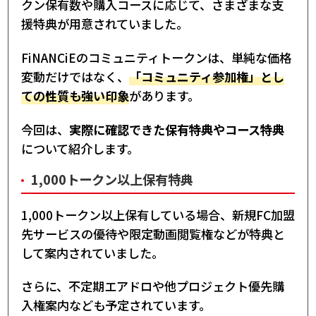
クン保有数や購入コースに応じて、さまざまな支
援特典が用意されていました。
FiNANCiEのコミュニティトークンは、単純な価格
変動だけではなく、
「コミュニティ参加権」とし
ての性質も強い印象
があります。
今回は、
実際に確認できた保有特典やコース特典
について紹介します。
1,000トークン以上保有特典
1,000トークン以上保有している場合、新規FC加盟
先サービスの優待や限定動画閲覧権などが特典と
して案内されていました。
さらに、不定期エアドロや他プロジェクト優先購
入権案内なども予定されています。