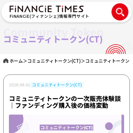
FiNANCiE(フィナンシェ)情報専門サイト
Community Token
コミュニティトークン(CT)
ホーム
＞
コミュニティトークン(CT)
＞
コミュニティトークン
2026.06.01
コミュニティトークン(CT)
コミュニティトークンの一次販売体験談
｜ファンディング購入後の価格変動