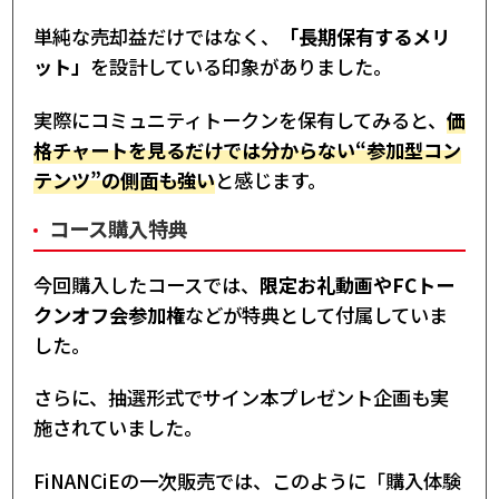
単純な売却益だけではなく、
「長期保有するメリ
ット」
を設計している印象がありました。
実際にコミュニティトークンを保有してみると、
価
格チャートを見るだけでは分からない“参加型コン
テンツ”の側面も強い
と感じます。
コース購入特典
今回購入したコースでは、
限定お礼動画やFCトー
クンオフ会参加権
などが特典として付属していま
した。
さらに、抽選形式でサイン本プレゼント企画も実
施されていました。
FiNANCiEの一次販売では、このように「購入体験