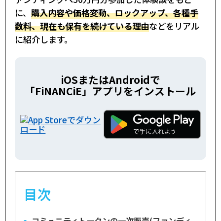
に、
購入内容や価格変動、ロックアップ、各種手
数料、現在も保有を続けている理由
などをリアル
に紹介します。
iOSまたはAndroidで
「FiNANCiE」アプリをインストール
目次
コミュニティトークンの一次販売(ファンディ