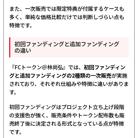
また、一次販売では限定特典が付属するケースも
多く、単純な価格比較だけでは判断しづらい点も
特徴です。
初回ファンディングと追加ファンディング
の違い
『FCトークン＠林尚弘』では、
初回ファンディン
グと追加ファンディングの2種類の一次販売
が実施
されており、それぞれ仕組みや特徴に違いがありま
す。
初回ファンディングはプロジェクト立ち上げ段階
の支援色が強く、販売条件やトークン配布数も販
売終了後に決定される形式となっている点が特徴
です。