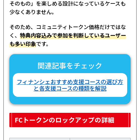
そのもの」を楽しめる設計になっているケースも
少なくありません。
そのため、コミュニティトークン価格だけではな
く、
特典内容込みで参加を判断しているユーザー
も多い印象
です。
関連記事をチェック
フィナンシェおすすめ支援コースの選び方
と各支援コースの種類を解説
FCトークンのロックアップの詳細