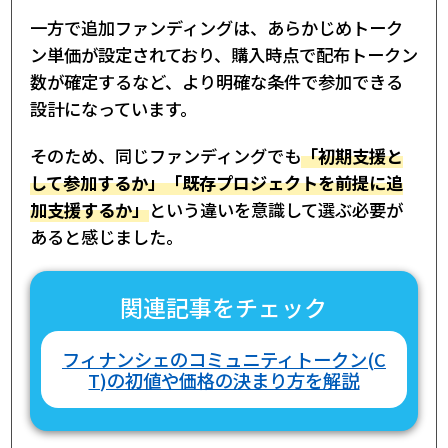
一方で追加ファンディングは、あらかじめトーク
ン単価が設定されており、購入時点で配布トークン
数が確定するなど、より明確な条件で参加できる
設計になっています。
そのため、同じファンディングでも
「初期支援と
して参加するか」「既存プロジェクトを前提に追
加支援するか」
という違いを意識して選ぶ必要が
あると感じました。
関連記事をチェック
フィナンシェのコミュニティトークン(C
T)の初値や価格の決まり方を解説