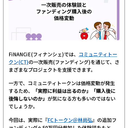
FiNANCiE(フィナンシェ)では、
コミュニティトー
クン(CT)
の一次販売(ファンディング)を通じて、さ
まざまなプロジェクトを支援できます。
一方で、コミュニティトークンは価格変動が発生
するため、
「実際に利益は出るのか」「購入後に
後悔しないのか」
が気になる方も多いのではない
でしょうか。
今回は、実際に『
FCトークン＠林尚弘
』の追加フ
ァンディングへ50万円分参加した体験談をもと