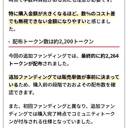
特に購入金額が大きくなるほど、数％のコスト差
でも無視できない金額になりやすい
と感じまし
た。
配布トークン数は約2,200トークン
今回の追加ファンディングでは、
最終的に約2,264
トークンが配布
されました。
追加ファンディングでは販売単価が事前に決まって
いる
ため、購入前の段階でおおよその配布数を確
認できます。
また、初回ファンディングと異なり、追加ファン
ディングでは購入完了時点でコミュニティトーク
ンが付与される仕様となっていました。