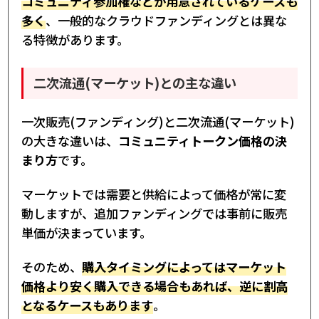
コミュニティ参加権などが用意されているケースも
多く
、一般的なクラウドファンディングとは異な
る特徴があります。
二次流通(マーケット)との主な違い
一次販売(ファンディング)と二次流通(マーケット)
の大きな違いは、
コミュニティトークン価格の決
まり方
です。
マーケットでは需要と供給によって価格が常に変
動しますが、追加ファンディングでは事前に販売
単価が決まっています。
そのため、
購入タイミングによってはマーケット
価格より安く購入できる場合もあれば、逆に割高
となるケースもあります
。