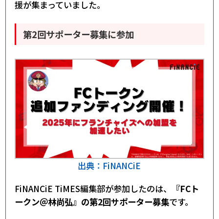
援が集まっていました。
第2回サポーター募集に参加
出典：FiNANCiE
FiNANCiE TiMES編集部が参加したのは、
『FCト
ークン＠林尚弘』の第2回サポーター募集
です。