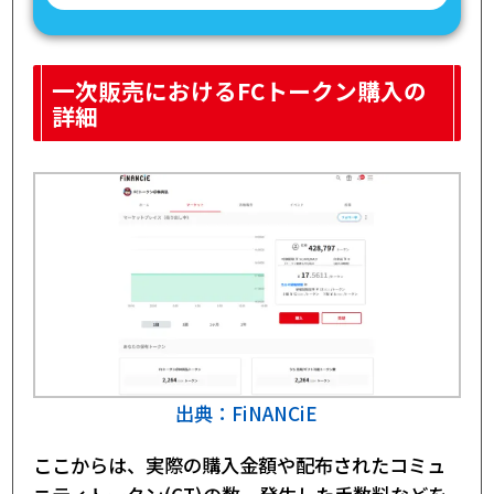
一次販売におけるFCトークン購入の
詳細
出典：FiNANCiE
ここからは、実際の購入金額や配布されたコミュ