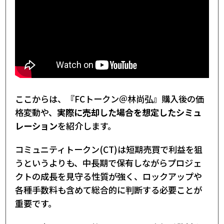
ここからは、『FCトークン＠林尚弘』購入後の価
格変動や、
実際に売却した場合を想定したシミュ
レーション
を紹介します。
コミュニティトークン(CT)は短期売買で利益を狙
うというよりも、中長期で保有しながらプロジェ
クトの成長を見守る性質が強く、ロックアップや
各種手数料も含めて総合的に判断する必要ことが
重要です。