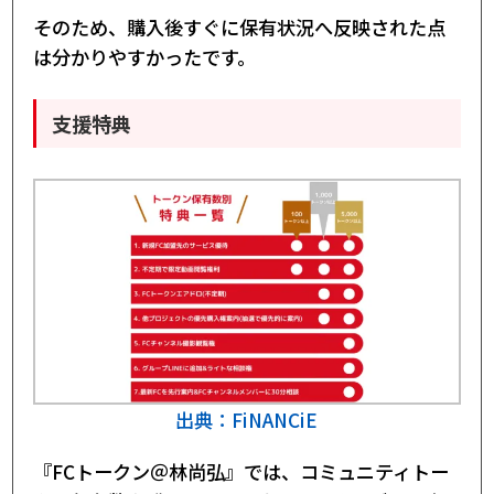
そのため、購入後すぐに保有状況へ反映された点
は分かりやすかったです。
支援特典
出典：FiNANCiE
『FCトークン＠林尚弘』では、コミュニティトー