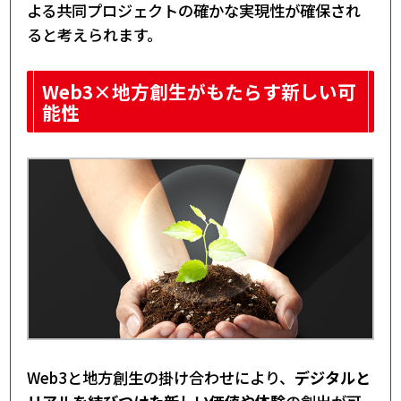
よる共同プロジェクトの確かな実現性が確保され
ると考えられます。
Web3×地方創生がもたらす新しい可
能性
Web3と地方創生の掛け合わせにより、
デジタルと