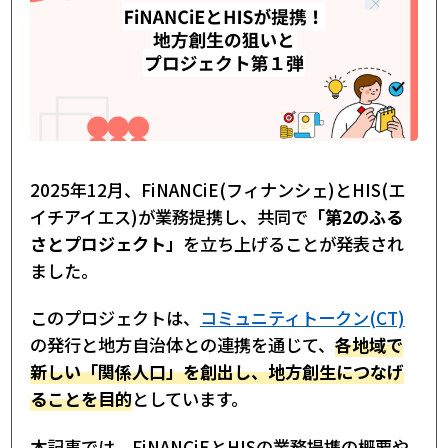
2025年12月、FiNANCiE(フィナンシェ)とHIS(エ
イチアイエス)が業務提携し、共同で
「第2のふる
さとプロジェクト」
を立ち上げることが発表され
ました。
このプロジェクトは、
コミュニティトークン(CT)
の発行と地方自治体との連携を通じて、
各地域で
新しい「関係人口」を創出し、地方創生につなげ
ることを目的
としています。
本記事では、FiNANCiEとHISの業務提携の概要や