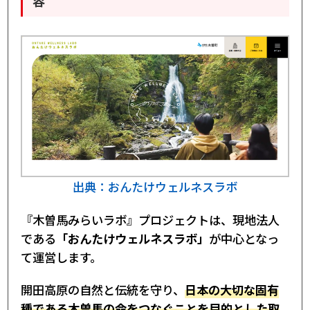
容
出典：おんたけウェルネスラボ
『木曽馬みらいラボ』プロジェクトは、現地法人
である
「おんたけウェルネスラボ」
が中心となっ
て運営します。
開田高原の自然と伝統を守り、
日本の大切な固有
種である木曽馬の命をつなぐことを目的とした取