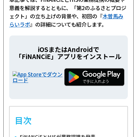
意義を解説するとともに、「第2のふるさとプロジ
ェクト」の立ち上げの背景や、初回の『
木曽馬み
らいラボ
』の詳細についても紹介します。
iOSまたはAndroidで
「FiNANCiE」アプリをインストール
目次
FiNANCiEとHISが業務提携を発表