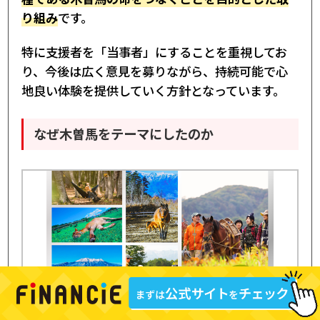
り組み
です。
特に支援者を「当事者」にすることを重視してお
り、今後は広く意見を募りながら、持続可能で心
地良い体験を提供していく方針となっています。
なぜ木曽馬をテーマにしたのか