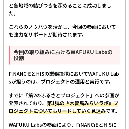
と各地域の結びつきを深めることに成功しまし
た。
これらのノウハウを活かし、今回の参画において
も強力なサポートが期待されます。
今回の取り組みにおけるWAFUKU Labsの
役割
FiNANCiEとHISの業務提携においてWAFUKU Lab
sが担うのは、
プロジェクトの運用と実行
です。
すでに「第2のふるさとプロジェクト」への参画が
発表されており、
第1弾の『木曽馬みらいラボ』プ
ロジェクトについてもリードしていく見込み
です。
WAFUKU Labsの参画により、FiNANCiEとHISに