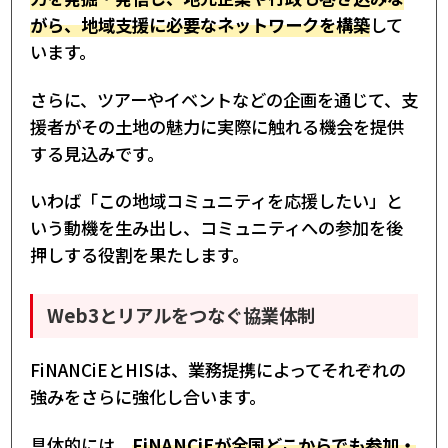
がら、地域支援に必要なネットワークを構築
して
います。
さらに、ツアーやイベントなどの企画を通じて、支
援者がその土地の魅力に実際に触れる機会を提供
する見込みです。
いわば「この地域コミュニティを応援したい」と
いう動機を生み出し、コミュニティへの参加を後
押しする役割を果たします。
Web3とリアルをつなぐ協業体制
FiNANCiEとHISは、業務提携によってそれぞれの
強みをさらに強化し合います。
具体的には、
FiNANCiEが全国どこからでも参加・