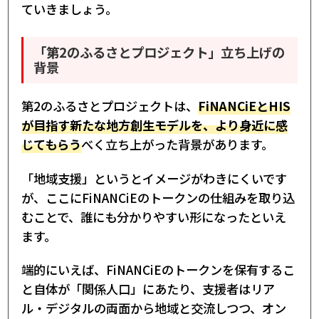
ていきましょう。
「第2のふるさとプロジェクト」立ち上げの
背景
第2のふるさとプロジェクトは、
FiNANCiEとHIS
が目指す新たな地方創生モデルを、より身近に感
じてもらう
べく立ち上がった背景があります。
「地域支援」というとイメージがわきにくいです
が、ここにFiNANCiEのトークンの仕組みを取り込
むことで、誰にも分かりやすい形になったといえ
ます。
端的にいえば、FiNANCiEのトークンを保有するこ
と自体が「関係人口」にあたり、支援者はリア
ル・デジタルの両面から地域と交流しつつ、オン