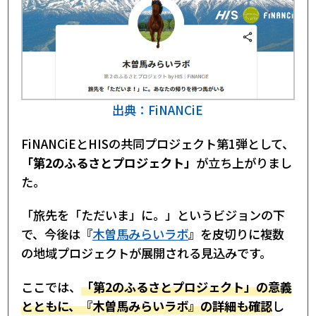
出典：FiNANCiE
FiNANCiEとHISの共同プロジェクト第1弾として、
「第2のふるさとプロジェクト」
が立ち上がりまし
た。
「旅先を「ただいま」に。」というビジョンの下
で、今後は『
木曽馬みらいラボ
』を皮切りに複数
の地域プロジェクトが展開される見込みです。
ここでは、
「第2のふるさとプロジェクト」の意義
とともに、『木曽馬みらいラボ』の詳細も確認
し