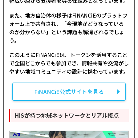
幅広い層から支援者を募る仕組みとなっています。
また、地方自治体の様子はFiNANCiEのプラットフ
ォーム上で共有され、「今現地がどうなっている
のか分からない」という課題も解消されるでしょ
う。
このようにFiNANCiEは、トークンを活用すること
で全国どこからでも参加でき、情報共有や交流がし
やすい地域コミュニティの設計に携わっています。
FiNANCiE公式サイトを見る
HISが持つ地域ネットワークとリアル接点