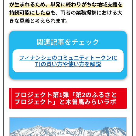
が生まれるため、単発に終わりがちな地域支援を
持続可能にした点
も、両者の業務提携における大
きな意義と考えられます。
関連記事をチェック
フィナンシェのコミュニティトークン(C
T)の買い方や使い方を解説
プロジェクト第1弾「第2のふるさと
プロジェクト」と木曽馬みらいラボ