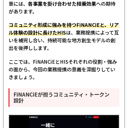
景には、
各事業を掛け合わせた相乗効果
への期待
があります。
コミュニティ形成に強みを持つFiNANCiEと、リア
ル体験の設計に長けたHIS
は、業務提携によって互
いを補完し合い、持続可能な地方創生モデルの創
出を後押しします。
ここでは、FiNANCiEとHISそれぞれの役割・強み
の面から、今回の業務提携の意義を深掘りしてい
きましょう。
FiNANCiEが担うコミュニティ・トークン
設計