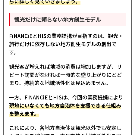
らに詳しく見ていきましょう。
観光だけに頼らない地方創生モデル
FiNANCiEとHISの業務提携が目指すのは、
観光・
旅行だけに依存しない地方創生モデルの創出
で
す。
観光客が増えれば地域の消費は増加しますが、リ
ピート訪問がなければ一時的な盛り上がりにとど
まり、持続的な地域活性化は見込めません。
一方、FiNANCiEとHISは、今回の業務提携により
現地にいなくても地方自治体を支援できる仕組み
を整えます。
これにより、各地方自治体は観光以外でも安定し