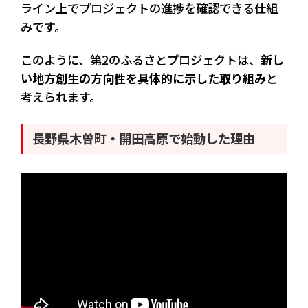
ライン上でプロジェクトの進捗を確認できる仕組
みです。
このように、第2のふるさとプロジェクトは、
新し
い地方創生の方向性を具体的に示した取り組み
と
考えられます。
長野県木曽町・開田高原で始動した理由