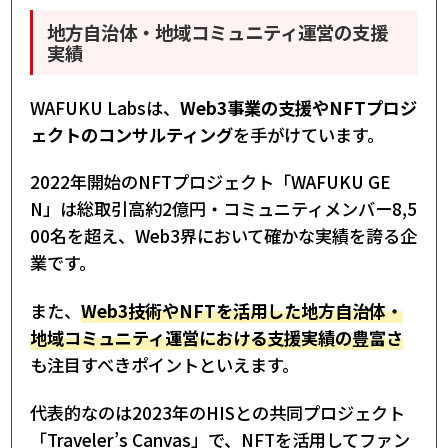
地方自治体・地域コミュニティ運営の支援
実績
WAFUKU Labsは、
Web3事業の支援やNFTプロジ
ェクトのコンサルティング
を手がけています。
2022年開始のNFTプロジェクト「WAFUKU GE
N」は総取引高約2億円・コミュニティメンバー8,5
00名を超え、Web3界において確かな実績を誇る企
業です。
また、
Web3技術やNFTを活用した地方自治体・
地域コミュニティ運営における支援実績の豊富さ
も注目すべきポイントといえます。
代表的なのは2023年のHISとの共同プロジェクト
「Traveler’s Canvas」で、NFTを活用してファン