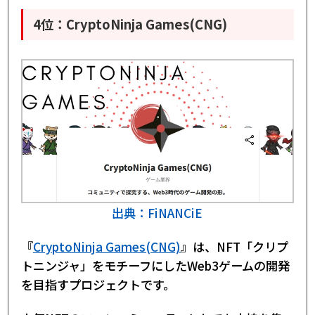
4位：CryptoNinja Games(CNG)
出典：FiNANCiE
『
CryptoNinja Games(CNG)
』は、NFT「クリプ
トニンジャ」をモチーフにしたWeb3ゲームの開発
を目指すプロジェクトです。