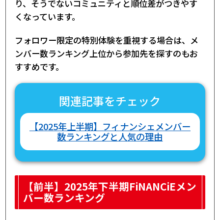
り、そうでないコミュニティと順位差がつきやす
くなっています。
フォロワー限定の特別体験を重視する場合は、メ
ンバー数ランキング上位から参加先を探すのもお
すすめです。
関連記事をチェック
【2025年上半期】フィナンシェメンバー
数ランキングと人気の理由
【前半】2025年下半期FiNANCiEメン
バー数ランキング