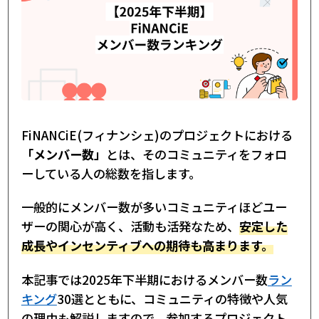
FiNANCiE(フィナンシェ)のプロジェクトにおける
「メンバー数」
とは、そのコミュニティをフォロ
ーしている人の総数を指します。
一般的にメンバー数が多いコミュニティほどユー
ザーの関心が高く、活動も活発なため、
安定した
成長やインセンティブへの期待も高まります。
本記事では2025年下半期におけるメンバー数
ラン
キング
30選とともに、コミュニティの特徴や人気
の理由も解説しますので、参加するプロジェクト