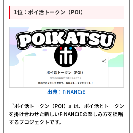
1位：ポイ活トークン（POI）
出典：FiNANCiE
『ポイ活トークン（POI）』は、ポイ活とトークン
を掛け合わせた新しいFiNANCiEの楽しみ方を提唱
するプロジェクトです。