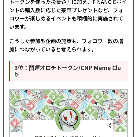
トークンを使った投票企画に加え、FiNANCiEポイ
ントの購入数に応じた豪華プレゼントなど、フォ
ロワーが楽しめるイベントも積極的に実施されて
います。
こうした参加型企画の施策も、フォロワー数の増
加につながっていると考えられます。
3位：開運オロチトークン/CNP Meme Clu
b