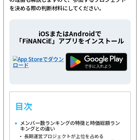
を決める際の判断材料にしてください。
iOSまたはAndroidで
「FiNANCiE」アプリをインストール
目次
メンバー数ランキングの特徴と時価総額ラン
キングとの違い
長期運営プロジェクトが上位を占める