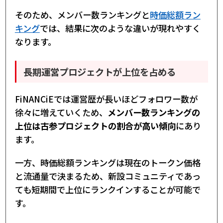
そのため、メンバー数ランキングと
時価総額ラン
キング
では、結果に次のような違いが現れやすく
なります。
長期運営プロジェクトが上位を占める
FiNANCiEでは運営歴が長いほどフォロワー数が
徐々に増えていくため、
メンバー数ランキングの
上位は古参プロジェクトの割合が高い傾向
にあり
ます。
一方、時価総額ランキングは現在のトークン価格
と流通量で決まるため、新設コミュニティであっ
ても短期間で上位にランクインすることが可能で
す。