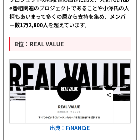
e番組関連のプロジェクトであることや小澤氏の人
柄もあいまって多くの層から支持を集め、
メンバ
ー数1万2,800人
を超えています。
8位：REAL VALUE
出典：FiNANCiE