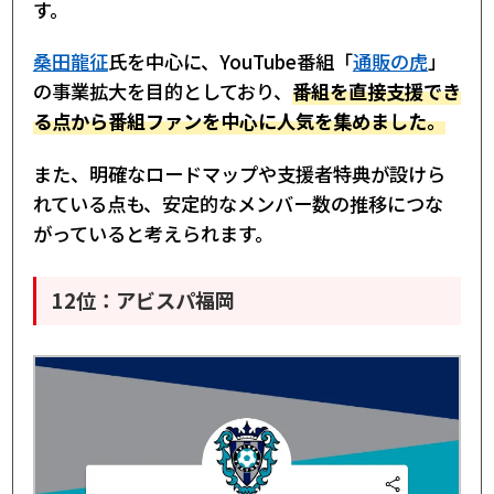
す。
桑田龍征
氏を中心に、YouTube番組「
通販の虎
」
の事業拡大を目的としており、
番組を直接支援でき
る点から番組ファンを中心に人気を集めました。
また、明確なロードマップや支援者特典が設けら
れている点も、安定的なメンバー数の推移につな
がっていると考えられます。
12位：アビスパ福岡