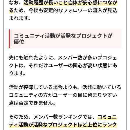
なお、
活動履歴が長いこと自体が安心感につなが
る
ため、今後も安定的なフォロワーの流入が見込
まれます。
コミュニティ活動が活発なプロジェクトが
優位
先にも触れたように、メンバー数が多いプロジェ
クトは、それだけ
ユーザーの関心が高い状態
にあ
ります。
活動が停滞している場合よりも、活発に動いている
コミュニティの方がユーザーの目に留まりやすい
点は否定できません。
そのため、メンバー数ランキングでは、
コミュニ
ティ活動が活発なプロジェクトほど上位にランク