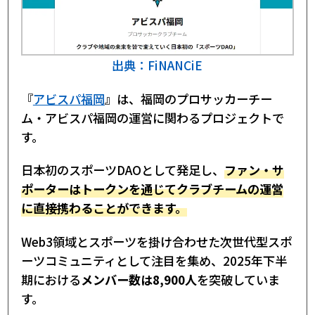
出典：FiNANCiE
『
アビスパ福岡
』は、福岡のプロサッカーチー
ム・アビスパ福岡の運営に関わるプロジェクトで
す。
日本初のスポーツDAOとして発足し、
ファン・サ
ポーターはトークンを通じてクラブチームの運営
に直接携わることができます。
Web3領域とスポーツを掛け合わせた次世代型スポ
ーツコミュニティとして注目を集め、2025年下半
期における
メンバー数は8,900人
を突破していま
す。