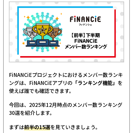
FiNANCiEプロジェクトにおけるメンバー数ランキ
ングは、FiNANCiEアプリの
「ランキング機能」
を
使えば誰でも確認できます。
今回は、2025年12月時点のメンバー数ランキング
30選を紹介します。
まずは
前半の15選
を見ていきましょう。