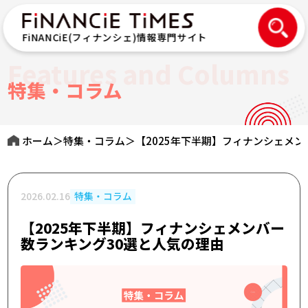
FiNANCiE(フィナンシェ)情報専門サイト
Features and Columns
特集・コラム
ホーム
＞
特集・コラム
＞
【2025年下半期】フィナンシェメ
2026.02.16
特集・コラム
【2025年下半期】フィナンシェメンバー
数ランキング30選と人気の理由