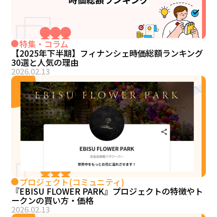
特集・コラム
【2025年下半期】フィナンシェ時価総額ランキング
30選と人気の理由
2026.02.13
プロジェクト(コミュニティ)
『EBISU FLOWER PARK』プロジェクトの特徴やト
ークンの買い方・価格
2026.02.13