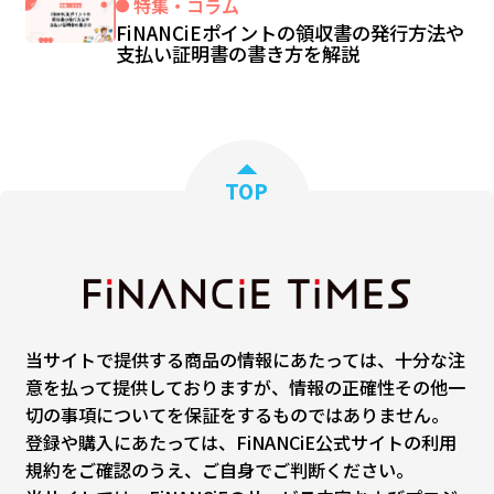
特集・コラム
FiNANCiEポイントの領収書の発行方法や
支払い証明書の書き方を解説
TOP
当サイトで提供する商品の情報にあたっては、十分な注
意を払って提供しておりますが、情報の正確性その他一
切の事項についてを保証をするものではありません。
登録や購入にあたっては、FiNANCiE公式サイトの利用
規約をご確認のうえ、ご自身でご判断ください。