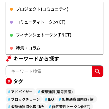
プロジェクト(コミュニティ)
コミュニティトークン(CT)
フィナンシェトークン(FNCT)
特集・コラム
キーワードから探す
タグ
#
アドバイザー
#
仮想通貨(暗号資産)
#
ブロックチェーン
#
IEO
#
仮想通貨国内取引所
#
仮想通貨海外取引所
#
非代替性トークン(NFT)