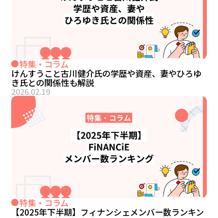
特集・コラム
けんすうこと古川健介氏の学歴や資産、妻やひろゆ
き氏との関係性も解説
2026.02.19
特集・コラム
【2025年下半期】フィナンシェメンバー数ランキン