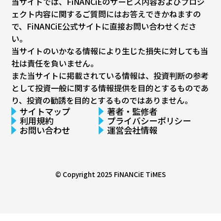
当サイトでは、FiNANCiEのサービス内容およびプロジ
ェクト内容に関するご質問にはお答えできかねますの
で、FiNANCiE公式サイトに直接お問い合わせくださ
い。
当サイトのいかなる情報により生じた損失に対しても当
社は責任を負いません。
また当サイトに掲載されている情報は、投資判断の参考
として投資一般に関する情報提供を目的とするものであ
り、投資の勧誘を目的とするものではありません。
サイトマップ
著者・監修者
利用規約
プライバシーポリシー
お問い合わせ
運営会社情報
© Copyright 2025
FiNANCiE TiMES