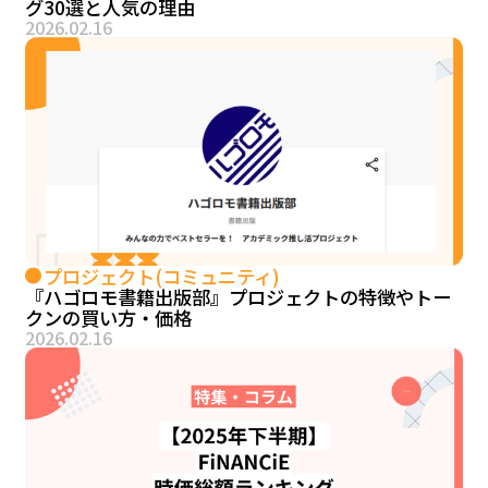
グ30選と人気の理由
2026.02.16
プロジェクト(コミュニティ)
『ハゴロモ書籍出版部』プロジェクトの特徴やトー
クンの買い方・価格
2026.02.16