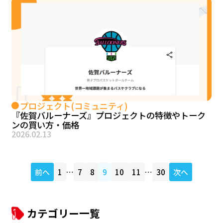
プロジェクト(コミュニティ)
『佐賀バルーナーズ』プロジェクトの特徴やトーク
ンの買い方・価格
2026.02.13
前へ
1
…
7
8
9
10
11
…
30
次へ
カテゴリー一覧