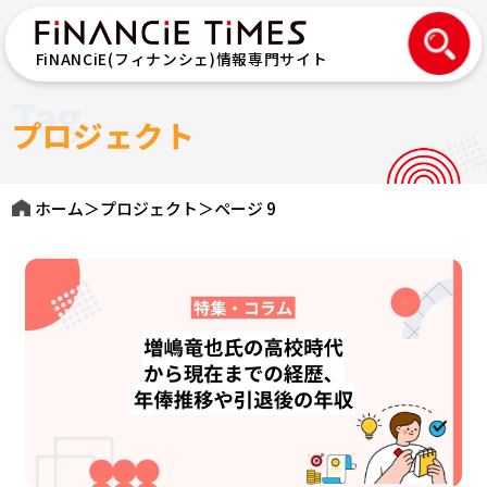
FiNANCiE(フィナンシェ)情報専門サイト
Tag
プロジェクト
ホーム
＞
プロジェクト
＞
ページ 9